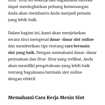
dapat meningkatkan peluang kemenangan
Anda akan membantu Anda menjadi pemain
yang lebih baik.
Dalam bagian ini, kami akan menjelaskan
secara rinci mengenai
dasar-dasar slot online
dan memberikan tips tentang
cara bermain
slot yang baik.
Dengan memahami dasar-dasar
permainan dan fitur-fitur yang terlibat, Anda
akan memiliki pengetahuan yang lebih baik
tentang bagaimana bermain slot online
dengan efektif.
Memahami Cara Kerja Mesin Slot