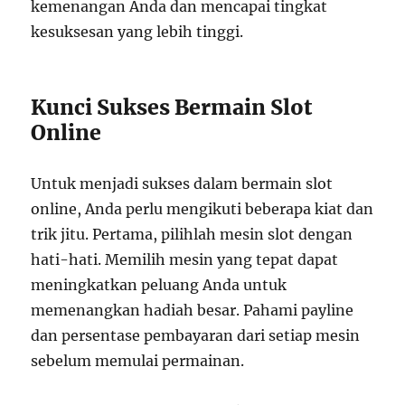
kemenangan Anda dan mencapai tingkat
kesuksesan yang lebih tinggi.
Kunci Sukses Bermain Slot
Online
Untuk menjadi sukses dalam bermain slot
online, Anda perlu mengikuti beberapa kiat dan
trik jitu. Pertama, pilihlah mesin slot dengan
hati-hati. Memilih mesin yang tepat dapat
meningkatkan peluang Anda untuk
memenangkan hadiah besar. Pahami payline
dan persentase pembayaran dari setiap mesin
sebelum memulai permainan.