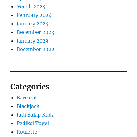
March 2024
February 2024
January 2024
December 2023
January 2023
December 2022
Categories
Baccarat
Blackjack
Judi Balap Kuda
Pediksi Togel
Roulette