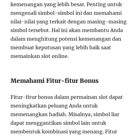
kemenangan yang lebih besar. Penting untuk
mengenali simbol-simbol ini dan memahami
nilai-nilai yang terkait dengan masing-masing
simbol tersebut. Hal ini akan membantu Anda
dalam menghitung potensi kemenangan dan
membuat keputusan yang lebih baik saat
memainkan slot online.
Memahami Fitur-fitur Bonus
Fitur-fitur bonus dalam permainan slot dapat
meningkatkan peluang Anda untuk
memenangkan hadiah. Misalnya, simbol liar
dapat menggantikan simbol lain untuk
membentuk kombinasi yang menang. Fitur