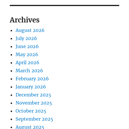
s
g
o
t
s
a
Archives
:
t
t
:
August 2026
July 2026
i
June 2026
o
May 2026
April 2026
n
March 2026
February 2026
January 2026
December 2025
November 2025
October 2025
September 2025
August 2025