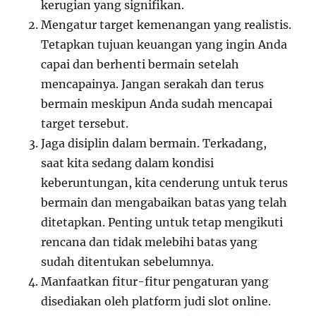
kerugian yang signifikan.
Mengatur target kemenangan yang realistis.
Tetapkan tujuan keuangan yang ingin Anda
capai dan berhenti bermain setelah
mencapainya. Jangan serakah dan terus
bermain meskipun Anda sudah mencapai
target tersebut.
Jaga disiplin dalam bermain. Terkadang,
saat kita sedang dalam kondisi
keberuntungan, kita cenderung untuk terus
bermain dan mengabaikan batas yang telah
ditetapkan. Penting untuk tetap mengikuti
rencana dan tidak melebihi batas yang
sudah ditentukan sebelumnya.
Manfaatkan fitur-fitur pengaturan yang
disediakan oleh platform judi slot online.