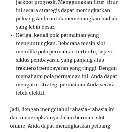
jackpot progresif. Menggunakan fitur-fitur
ini secara strategis dapat meningkatkan
peluang Anda untuk memenangkan hadiah
yang lebih besar.
Ketiga, kenali pola permainan yang
menguntungkan. Beberapa mesin slot
memiliki pola permainan tertentu, seperti
siklus pembayaran yang panjang atau
frekuensi pembayaran yang tinggi. Dengan
memahami pola permainan ini, Anda dapat
mengatur strategi permainan Anda secara
lebih efektif.
Jadi, dengan mengetahui rahasia-rahasia ini
dan menerapkannya dalam bermain slot
online, Anda dapat meningkatkan peluang