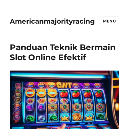
Americanmajorityracing
MENU
Panduan Teknik Bermain
Slot Online Efektif