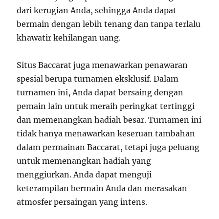
dari kerugian Anda, sehingga Anda dapat
bermain dengan lebih tenang dan tanpa terlalu
khawatir kehilangan uang.
Situs Baccarat juga menawarkan penawaran
spesial berupa turnamen eksklusif. Dalam
turnamen ini, Anda dapat bersaing dengan
pemain lain untuk meraih peringkat tertinggi
dan memenangkan hadiah besar. Turnamen ini
tidak hanya menawarkan keseruan tambahan
dalam permainan Baccarat, tetapi juga peluang
untuk memenangkan hadiah yang
menggiurkan. Anda dapat menguji
keterampilan bermain Anda dan merasakan
atmosfer persaingan yang intens.