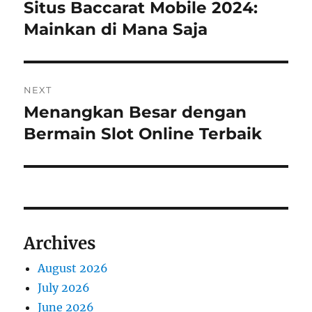
o
Situs Baccarat Mobile 2024:
P
r
Mainkan di Mana Saja
s
e
t
v
i
n
NEXT
o
Menangkan Besar dengan
N
a
u
e
Bermain Slot Online Terbaik
s
v
x
p
t
i
o
p
s
g
o
t
s
a
Archives
:
t
t
:
August 2026
July 2026
i
June 2026