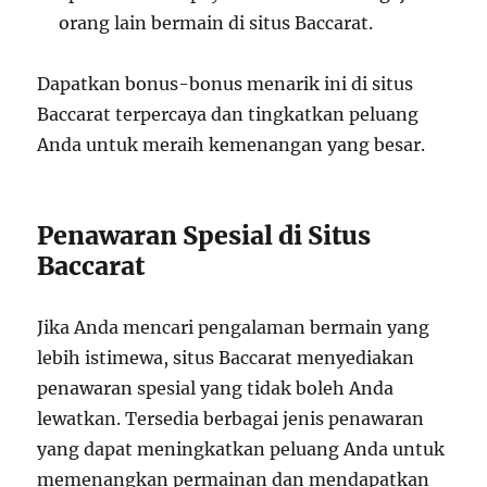
orang lain bermain di situs Baccarat.
Dapatkan bonus-bonus menarik ini di situs
Baccarat terpercaya dan tingkatkan peluang
Anda untuk meraih kemenangan yang besar.
Penawaran Spesial di Situs
Baccarat
Jika Anda mencari pengalaman bermain yang
lebih istimewa, situs Baccarat menyediakan
penawaran spesial yang tidak boleh Anda
lewatkan. Tersedia berbagai jenis penawaran
yang dapat meningkatkan peluang Anda untuk
memenangkan permainan dan mendapatkan