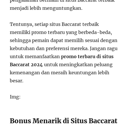
menjadi lebih menguntungkan.
Tentunya, setiap situs Baccarat terbaik
memiliki promo terbaru yang berbeda-beda,
sehingga pemain dapat memilih sesuai dengan
kebutuhan dan preferensi mereka. Jangan ragu
untuk memanfaatkan
promo terbaru di situs
Baccarat 2024
untuk meningkatkan peluang
kemenangan dan meraih keuntungan lebih
besar.
Img:
Bonus Menarik di Situs Baccarat