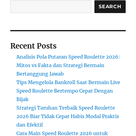
SEARCH
Recent Posts
Analisis Pola Putaran Speed Roulette 2026:
Mitos vs Fakta dan Strategi Bermain
Bertanggung Jawab
Tips Mengelola Bankroll Saat Bermain Live
Speed Roulette Bertempo Cepat Dengan
Bijak
Strategi Taruhan Terbaik Speed Roulette
2026 Biar Tidak Cepat Habis Modal Praktis
dan Efektif
Cara Main Speed Roulette 2026 untuk