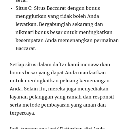
Situs C: Situs Baccarat dengan bonus
menggiurkan yang tidak boleh Anda
lewatkan. Bergabunglah sekarang dan
nikmati bonus besar untuk meningkatkan
kesempatan Anda memenangkan permainan
Baccarat.
Setiap situs dalam daftar kami menawarkan
bonus besar yang dapat Anda manfaatkan
untuk meningkatkan peluang kemenangan
Anda. Selain itu, mereka juga menyediakan
layanan pelanggan yang ramah dan responsif
serta metode pembayaran yang aman dan
terpercaya.
Jadi, tunggu apa lagi? Daftarkan diri Anda