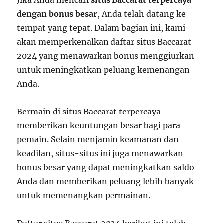
dengan bonus besar
, Anda telah datang ke
tempat yang tepat. Dalam bagian ini, kami
akan memperkenalkan daftar situs Baccarat
2024 yang menawarkan bonus menggiurkan
untuk meningkatkan peluang kemenangan
Anda.
Bermain di situs Baccarat terpercaya
memberikan keuntungan besar bagi para
pemain. Selain menjamin keamanan dan
keadilan, situs-situs ini juga menawarkan
bonus besar yang dapat meningkatkan saldo
Anda dan memberikan peluang lebih banyak
untuk memenangkan permainan.
Daftar situs Baccarat 2024 berikut ini telah