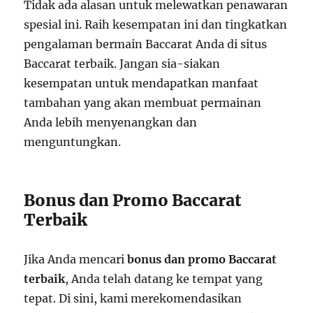
Tidak ada alasan untuk melewatkan penawaran
spesial ini. Raih kesempatan ini dan tingkatkan
pengalaman bermain Baccarat Anda di situs
Baccarat terbaik. Jangan sia-siakan
kesempatan untuk mendapatkan manfaat
tambahan yang akan membuat permainan
Anda lebih menyenangkan dan
menguntungkan.
Bonus dan Promo Baccarat
Terbaik
Jika Anda mencari
bonus dan promo Baccarat
terbaik
, Anda telah datang ke tempat yang
tepat. Di sini, kami merekomendasikan