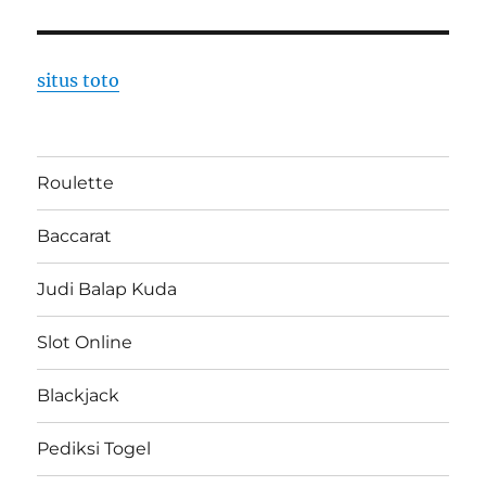
situs toto
Roulette
Baccarat
Judi Balap Kuda
Slot Online
Blackjack
Pediksi Togel