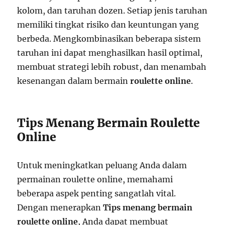
kolom, dan taruhan dozen. Setiap jenis taruhan
memiliki tingkat risiko dan keuntungan yang
berbeda. Mengkombinasikan beberapa sistem
taruhan ini dapat menghasilkan hasil optimal,
membuat strategi lebih robust, dan menambah
kesenangan dalam bermain
roulette online
.
Tips Menang Bermain Roulette
Online
Untuk meningkatkan peluang Anda dalam
permainan roulette online, memahami
beberapa aspek penting sangatlah vital.
Dengan menerapkan
Tips menang bermain
roulette online
, Anda dapat membuat