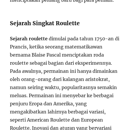
Sejarah Singkat Roulette
Sejarah roulette
dimulai pada tahun 1750-an di
Prancis, ketika seorang matematikawan
bernama Blaise Pascal menciptakan roda
roulette sebagai bagian dari eksperimennya.
Pada awalnya, permainan ini hanya dimainkan
oleh orang-orang dari kalangan aristokrat,
namun seiring waktu, popularitasnya semakin
meluas. Permainan ini menyebar ke berbagai
penjuru Eropa dan Amerika, yang
mengakibatkan lahirnya berbagai variasi,
seperti American Roulette dan European
Roulette. Inovasi dan aturan yang bervariasi