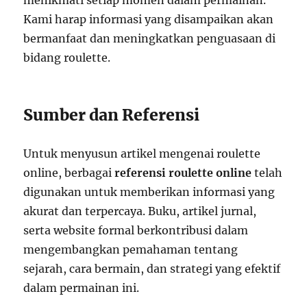
Kami harap informasi yang disampaikan akan
bermanfaat dan meningkatkan penguasaan di
bidang roulette.
Sumber dan Referensi
Untuk menyusun artikel mengenai roulette
online, berbagai
referensi roulette online
telah
digunakan untuk memberikan informasi yang
akurat dan terpercaya. Buku, artikel jurnal,
serta website formal berkontribusi dalam
mengembangkan pemahaman tentang
sejarah, cara bermain, dan strategi yang efektif
dalam permainan ini.