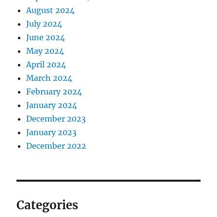
August 2024
July 2024
June 2024
May 2024
April 2024
March 2024
February 2024
January 2024
December 2023
January 2023
December 2022
Categories