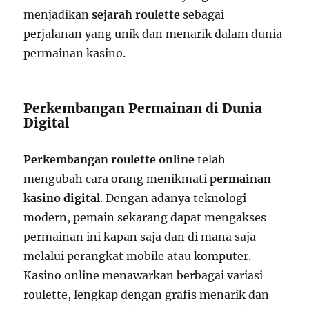
menjadikan
sejarah roulette
sebagai
perjalanan yang unik dan menarik dalam dunia
permainan kasino.
Perkembangan Permainan di Dunia
Digital
Perkembangan roulette online
telah
mengubah cara orang menikmati
permainan
kasino digital
. Dengan adanya teknologi
modern, pemain sekarang dapat mengakses
permainan ini kapan saja dan di mana saja
melalui perangkat mobile atau komputer.
Kasino online menawarkan berbagai variasi
roulette, lengkap dengan grafis menarik dan