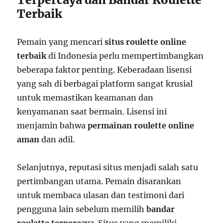
Terbaik
Pemain yang mencari
situs roulette online
terbaik
di Indonesia perlu mempertimbangkan
beberapa faktor penting. Keberadaan lisensi
yang sah di berbagai platform sangat krusial
untuk memastikan keamanan dan
kenyamanan saat bermain. Lisensi ini
menjamin bahwa
permainan roulette online
aman
dan adil.
Selanjutnya, reputasi situs menjadi salah satu
pertimbangan utama. Pemain disarankan
untuk membaca ulasan dan testimoni dari
pengguna lain sebelum memilih
bandar
roulette terpercaya
. Situs yang memiliki