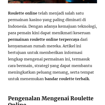
Roulette online
telah menjadi salah satu
permainan kasino yang paling diminati di
Indonesia. Dengan adanya kemajuan teknologi,
para pemain kini dapat menikmati keseruan
permainan roulette online terpercaya
dari
kenyamanan rumah mereka. Artikel ini
bertujuan untuk memberikan informasi
lengkap mengenai permainan ini, termasuk
cara bermain, strategi yang dapat membantu
meningkatkan peluang menang, serta tempat
untuk menemukan
bandar roulette terbaik
.
Pengenalan Mengenai Roulette
Online