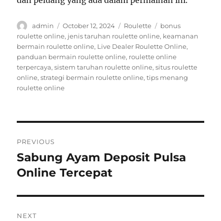
A
P
C
T
admin
October 12, 2024
Roulette
bonus
u
o
a
a
roulette online
,
jenis taruhan roulette online
,
keamanan
t
s
t
g
bermain roulette online
,
Live Dealer Roulette Online
,
h
t
e
s
panduan bermain roulette online
,
roulette online
o
e
g
terpercaya
,
sistem taruhan roulette online
,
situs roulette
r
d
o
online
,
strategi bermain roulette online
,
tips menang
o
r
roulette online
n
i
e
s
P
PREVIOUS
o
Sabung Ayam Deposit Pulsa
P
r
Online Tercepat
s
e
t
v
i
n
NEXT