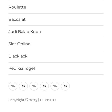
Roulette
Baccarat
Judi Balap Kuda
Slot Online
Blackjack
Pediksi Togel
Roulette
Baccarat
Judi
Slot
Blackjack
Pediksi
Balap
Online
Togel
Kuda
Copyright © 2025 |
OLXTOTO