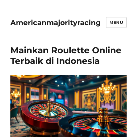
Americanmajorityracing
MENU
Mainkan Roulette Online
Terbaik di Indonesia