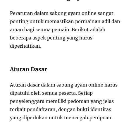
Peraturan dalam sabung ayam online sangat
penting untuk memastikan permainan adil dan
aman bagi semua pemain. Berikut adalah
beberapa aspek penting yang harus
diperhatikan.
Aturan Dasar
Aturan dasar dalam sabung ayam online harus
dipatuhi oleh semua peserta. Setiap
penyelenggara memiliki pedoman yang jelas
terkait pendaftaran, dengan bukti identitas
yang diperlukan untuk mencegah penipuan.