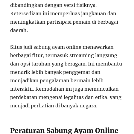
dibandingkan dengan versi fisiknya.
Ketersediaan ini memperluas jangkauan dan
meningkatkan partisipasi pemain di berbagai
daerah.
Situs judi sabung ayam online menawarkan
berbagai fitur, termasuk streaming langsung
dan opsi taruhan yang beragam. Ini membantu
menarik lebih banyak penggemar dan
menjadikan pengalaman bermain lebih
interaktif. Kemudahan ini juga memunculkan
perdebatan mengenai legalitas dan etika, yang
menjadi perhatian di banyak negara.
Peraturan Sabung Ayam Online