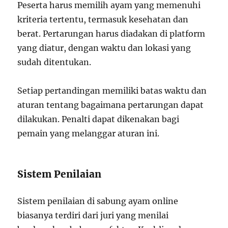
Peserta harus memilih ayam yang memenuhi
kriteria tertentu, termasuk kesehatan dan
berat. Pertarungan harus diadakan di platform
yang diatur, dengan waktu dan lokasi yang
sudah ditentukan.
Setiap pertandingan memiliki batas waktu dan
aturan tentang bagaimana pertarungan dapat
dilakukan. Penalti dapat dikenakan bagi
pemain yang melanggar aturan ini.
Sistem Penilaian
Sistem penilaian di sabung ayam online
biasanya terdiri dari juri yang menilai