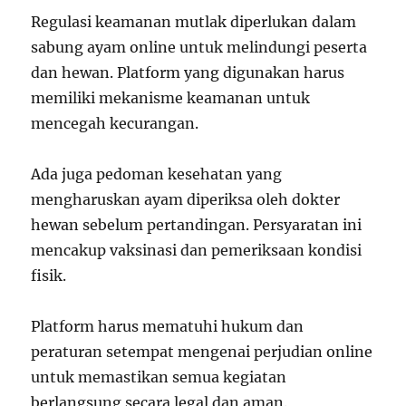
Regulasi keamanan mutlak diperlukan dalam
sabung ayam online untuk melindungi peserta
dan hewan. Platform yang digunakan harus
memiliki mekanisme keamanan untuk
mencegah kecurangan.
Ada juga pedoman kesehatan yang
mengharuskan ayam diperiksa oleh dokter
hewan sebelum pertandingan. Persyaratan ini
mencakup vaksinasi dan pemeriksaan kondisi
fisik.
Platform harus mematuhi hukum dan
peraturan setempat mengenai perjudian online
untuk memastikan semua kegiatan
berlangsung secara legal dan aman.