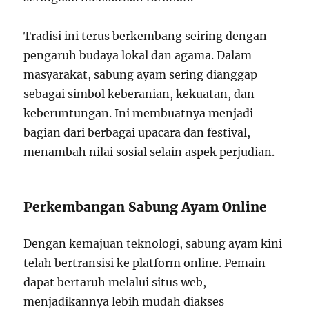
Tradisi ini terus berkembang seiring dengan
pengaruh budaya lokal dan agama. Dalam
masyarakat, sabung ayam sering dianggap
sebagai simbol keberanian, kekuatan, dan
keberuntungan. Ini membuatnya menjadi
bagian dari berbagai upacara dan festival,
menambah nilai sosial selain aspek perjudian.
Perkembangan Sabung Ayam Online
Dengan kemajuan teknologi, sabung ayam kini
telah bertransisi ke platform online. Pemain
dapat bertaruh melalui situs web,
menjadikannya lebih mudah diakses