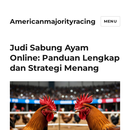
Americanmajorityracing
MENU
Judi Sabung Ayam
Online: Panduan Lengkap
dan Strategi Menang