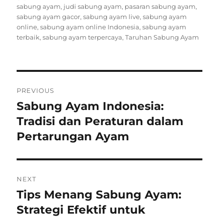
u
o
a
a
sabung ayam
,
judi sabung ayam
,
pasaran sabung ayam
,
t
s
t
g
sabung ayam gacor
,
sabung ayam live
,
sabung ayam
h
t
e
s
online
,
sabung ayam online Indonesia
,
sabung ayam
o
e
g
terbaik
,
sabung ayam terpercaya
,
Taruhan Sabung Ayam
r
d
o
o
r
n
i
e
P
s
PREVIOUS
o
Sabung Ayam Indonesia:
P
r
Tradisi dan Peraturan dalam
s
e
Pertarungan Ayam
t
v
i
n
o
NEXT
a
u
Tips Menang Sabung Ayam:
N
s
v
e
Strategi Efektif untuk
p