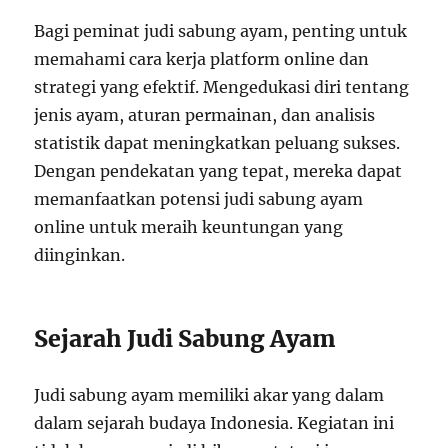
Bagi peminat judi sabung ayam, penting untuk
memahami cara kerja platform online dan
strategi yang efektif. Mengedukasi diri tentang
jenis ayam, aturan permainan, dan analisis
statistik dapat meningkatkan peluang sukses.
Dengan pendekatan yang tepat, mereka dapat
memanfaatkan potensi judi sabung ayam
online untuk meraih keuntungan yang
diinginkan.
Sejarah Judi Sabung Ayam
Judi sabung ayam memiliki akar yang dalam
dalam sejarah budaya Indonesia. Kegiatan ini