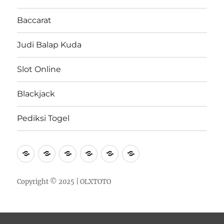
Baccarat
Judi Balap Kuda
Slot Online
Blackjack
Pediksi Togel
Roulette
Baccarat
Judi
Slot
Blackjack
Pediksi
Balap
Online
Togel
Kuda
Copyright © 2025 |
OLXTOTO