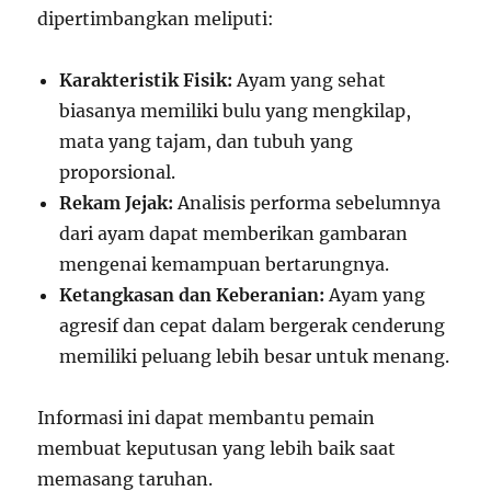
dipertimbangkan meliputi:
Karakteristik Fisik:
Ayam yang sehat
biasanya memiliki bulu yang mengkilap,
mata yang tajam, dan tubuh yang
proporsional.
Rekam Jejak:
Analisis performa sebelumnya
dari ayam dapat memberikan gambaran
mengenai kemampuan bertarungnya.
Ketangkasan dan Keberanian:
Ayam yang
agresif dan cepat dalam bergerak cenderung
memiliki peluang lebih besar untuk menang.
Informasi ini dapat membantu pemain
membuat keputusan yang lebih baik saat
memasang taruhan.