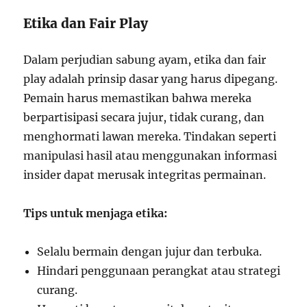
Etika dan Fair Play
Dalam perjudian sabung ayam, etika dan fair
play adalah prinsip dasar yang harus dipegang.
Pemain harus memastikan bahwa mereka
berpartisipasi secara jujur, tidak curang, dan
menghormati lawan mereka. Tindakan seperti
manipulasi hasil atau menggunakan informasi
insider dapat merusak integritas permainan.
Tips untuk menjaga etika:
Selalu bermain dengan jujur dan terbuka.
Hindari penggunaan perangkat atau strategi
curang.