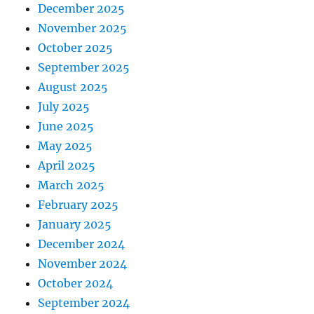
December 2025
November 2025
October 2025
September 2025
August 2025
July 2025
June 2025
May 2025
April 2025
March 2025
February 2025
January 2025
December 2024
November 2024
October 2024
September 2024