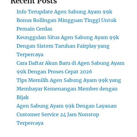
Recent Posts
Info Terupdate Agen Sabung Ayam 99k
Bonus Rollingan Mingguan Tinggi Untuk
Pemain Cerdas
Keunggulan Situs Agen Sabung Ayam 99k
Dengan Sistem Taruhan Fairplay yang
Terpercaya
Cara Daftar Akun Baru di Agen Sabung Ayam
99k Dengan Proses Cepat 2026
Tips Memilih Agen Sabung Ayam 99k yang
Membayar Kemenangan Member dengan
Bijak
Agen Sabung Ayam 99k Dengan Layanan
Customer Service 24 Jam Nonstop
Terpercaya