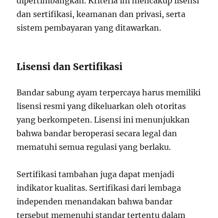
dipertimbangkan. Kriteria ini mencakup lisensi
dan sertifikasi, keamanan dan privasi, serta
sistem pembayaran yang ditawarkan.
Lisensi dan Sertifikasi
Bandar sabung ayam terpercaya harus memiliki
lisensi resmi yang dikeluarkan oleh otoritas
yang berkompeten. Lisensi ini menunjukkan
bahwa bandar beroperasi secara legal dan
mematuhi semua regulasi yang berlaku.
Sertifikasi tambahan juga dapat menjadi
indikator kualitas. Sertifikasi dari lembaga
independen menandakan bahwa bandar
tersebut memenuhi standar tertentu dalam