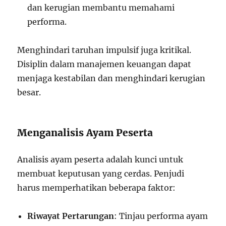
dan kerugian membantu memahami
performa.
Menghindari taruhan impulsif juga kritikal.
Disiplin dalam manajemen keuangan dapat
menjaga kestabilan dan menghindari kerugian
besar.
Menganalisis Ayam Peserta
Analisis ayam peserta adalah kunci untuk
membuat keputusan yang cerdas. Penjudi
harus memperhatikan beberapa faktor:
Riwayat Pertarungan
: Tinjau performa ayam