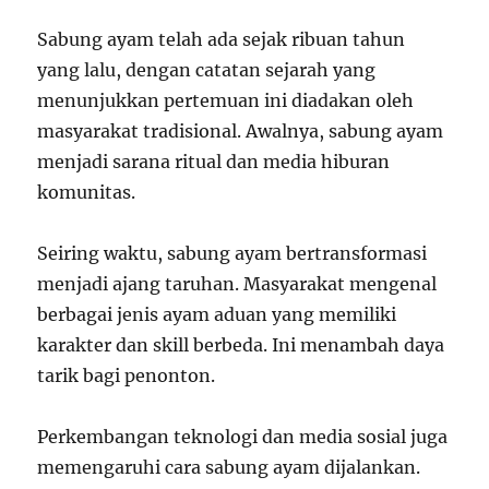
Sabung ayam telah ada sejak ribuan tahun
yang lalu, dengan catatan sejarah yang
menunjukkan pertemuan ini diadakan oleh
masyarakat tradisional. Awalnya, sabung ayam
menjadi sarana ritual dan media hiburan
komunitas.
Seiring waktu, sabung ayam bertransformasi
menjadi ajang taruhan. Masyarakat mengenal
berbagai jenis ayam aduan yang memiliki
karakter dan skill berbeda. Ini menambah daya
tarik bagi penonton.
Perkembangan teknologi dan media sosial juga
memengaruhi cara sabung ayam dijalankan.