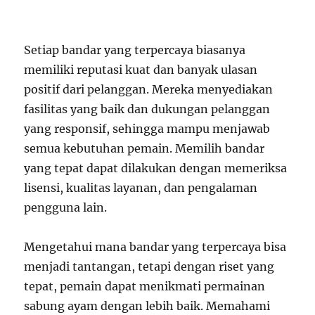
Setiap bandar yang terpercaya biasanya
memiliki reputasi kuat dan banyak ulasan
positif dari pelanggan. Mereka menyediakan
fasilitas yang baik dan dukungan pelanggan
yang responsif, sehingga mampu menjawab
semua kebutuhan pemain. Memilih bandar
yang tepat dapat dilakukan dengan memeriksa
lisensi, kualitas layanan, dan pengalaman
pengguna lain.
Mengetahui mana bandar yang terpercaya bisa
menjadi tantangan, tetapi dengan riset yang
tepat, pemain dapat menikmati permainan
sabung ayam dengan lebih baik. Memahami