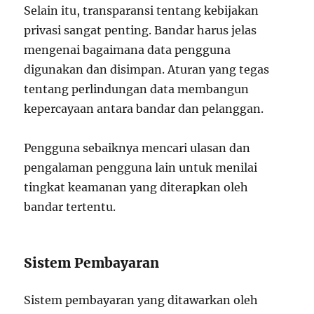
Selain itu, transparansi tentang kebijakan
privasi sangat penting. Bandar harus jelas
mengenai bagaimana data pengguna
digunakan dan disimpan. Aturan yang tegas
tentang perlindungan data membangun
kepercayaan antara bandar dan pelanggan.
Pengguna sebaiknya mencari ulasan dan
pengalaman pengguna lain untuk menilai
tingkat keamanan yang diterapkan oleh
bandar tertentu.
Sistem Pembayaran
Sistem pembayaran yang ditawarkan oleh