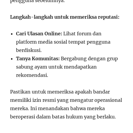
pengguna sebelumnya.
Langkah-langkah untuk memeriksa reputasi:
Cari Ulasan Online:
Lihat forum dan
platform media sosial tempat pengguna
berdiskusi.
Tanya Komunitas:
Bergabung dengan grup
sabung ayam untuk mendapatkan
rekomendasi.
Pastikan untuk memeriksa apakah bandar
memiliki izin resmi yang mengatur operasional
mereka. Ini menandakan bahwa mereka
beroperasi dalam batas hukum yang berlaku.