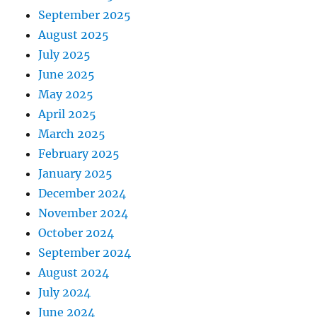
September 2025
August 2025
July 2025
June 2025
May 2025
April 2025
March 2025
February 2025
January 2025
December 2024
November 2024
October 2024
September 2024
August 2024
July 2024
June 2024