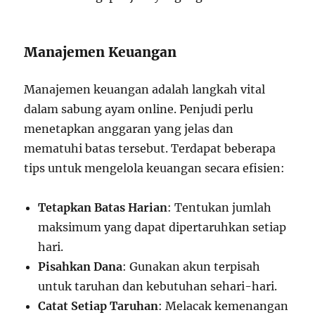
Manajemen Keuangan
Manajemen keuangan adalah langkah vital
dalam sabung ayam online. Penjudi perlu
menetapkan anggaran yang jelas dan
mematuhi batas tersebut. Terdapat beberapa
tips untuk mengelola keuangan secara efisien:
Tetapkan Batas Harian
: Tentukan jumlah
maksimum yang dapat dipertaruhkan setiap
hari.
Pisahkan Dana
: Gunakan akun terpisah
untuk taruhan dan kebutuhan sehari-hari.
Catat Setiap Taruhan
: Melacak kemenangan