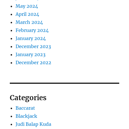
May 2024
April 2024
March 2024
February 2024
January 2024
December 2023
January 2023
December 2022
Categories
Baccarat
Blackjack
Judi Balap Kuda