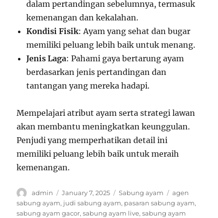
dalam pertandingan sebelumnya, termasuk
kemenangan dan kekalahan.
Kondisi Fisik
: Ayam yang sehat dan bugar
memiliki peluang lebih baik untuk menang.
Jenis Laga
: Pahami gaya bertarung ayam
berdasarkan jenis pertandingan dan
tantangan yang mereka hadapi.
Mempelajari atribut ayam serta strategi lawan
akan membantu meningkatkan keunggulan.
Penjudi yang memperhatikan detail ini
memiliki peluang lebih baik untuk meraih
kemenangan.
A
P
C
T
admin
January 7, 2025
Sabung ayam
agen
u
o
a
a
sabung ayam
,
judi sabung ayam
,
pasaran sabung ayam
,
t
s
t
g
sabung ayam gacor
,
sabung ayam live
,
sabung ayam