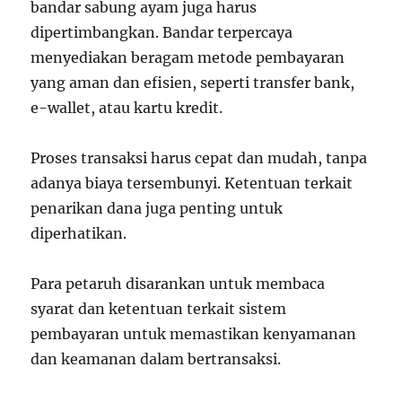
bandar sabung ayam juga harus
dipertimbangkan. Bandar terpercaya
menyediakan beragam metode pembayaran
yang aman dan efisien, seperti transfer bank,
e-wallet, atau kartu kredit.
Proses transaksi harus cepat dan mudah, tanpa
adanya biaya tersembunyi. Ketentuan terkait
penarikan dana juga penting untuk
diperhatikan.
Para petaruh disarankan untuk membaca
syarat dan ketentuan terkait sistem
pembayaran untuk memastikan kenyamanan
dan keamanan dalam bertransaksi.