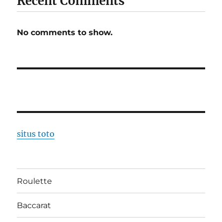
Recent Comments
No comments to show.
situs toto
Roulette
Baccarat