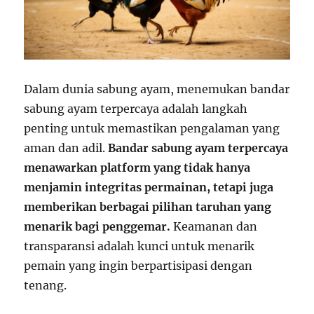
Dalam dunia sabung ayam, menemukan bandar
sabung ayam terpercaya adalah langkah
penting untuk memastikan pengalaman yang
aman dan adil.
Bandar sabung ayam terpercaya
menawarkan platform yang tidak hanya
menjamin integritas permainan, tetapi juga
memberikan berbagai pilihan taruhan yang
menarik bagi penggemar.
Keamanan dan
transparansi adalah kunci untuk menarik
pemain yang ingin berpartisipasi dengan
tenang.