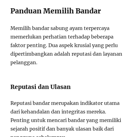
Panduan Memilih Bandar
Memilih bandar sabung ayam terpercaya
memerlukan perhatian terhadap beberapa
faktor penting. Dua aspek krusial yang perlu
dipertimbangkan adalah reputasi dan layanan
pelanggan.
Reputasi dan Ulasan
Reputasi bandar merupakan indikator utama
dari kehandalan dan integritas mereka.
Penting untuk mencari bandar yang memiliki
sejarah positif dan banyak ulasan baik dari