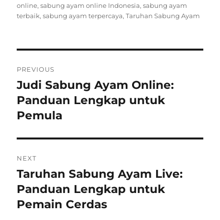
h
t
e
s
online
,
sabung ayam online Indonesia
,
sabung ayam
o
e
g
terbaik
,
sabung ayam terpercaya
,
Taruhan Sabung Ayam
r
d
o
o
r
n
i
e
P
s
PREVIOUS
o
Judi Sabung Ayam Online:
P
r
Panduan Lengkap untuk
s
e
Pemula
t
v
i
n
o
NEXT
a
u
Taruhan Sabung Ayam Live:
N
s
v
e
Panduan Lengkap untuk
p
x
i
Pemain Cerdas
o
t