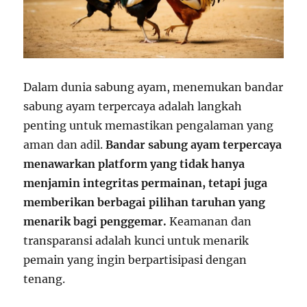
Dalam dunia sabung ayam, menemukan bandar
sabung ayam terpercaya adalah langkah
penting untuk memastikan pengalaman yang
aman dan adil.
Bandar sabung ayam terpercaya
menawarkan platform yang tidak hanya
menjamin integritas permainan, tetapi juga
memberikan berbagai pilihan taruhan yang
menarik bagi penggemar.
Keamanan dan
transparansi adalah kunci untuk menarik
pemain yang ingin berpartisipasi dengan
tenang.