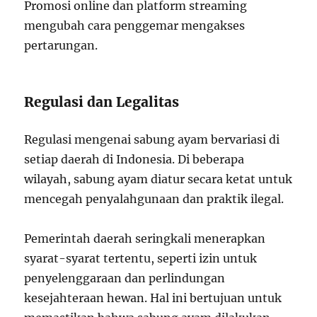
Promosi online dan platform streaming
mengubah cara penggemar mengakses
pertarungan.
Regulasi dan Legalitas
Regulasi mengenai sabung ayam bervariasi di
setiap daerah di Indonesia. Di beberapa
wilayah, sabung ayam diatur secara ketat untuk
mencegah penyalahgunaan dan praktik ilegal.
Pemerintah daerah seringkali menerapkan
syarat-syarat tertentu, seperti izin untuk
penyelenggaraan dan perlindungan
kesejahteraan hewan. Hal ini bertujuan untuk