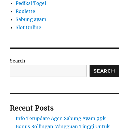
Pediksi Togel
Roulette
Sabung ayam
Slot Online
Search
SEARCH
Recent Posts
Info Terupdate Agen Sabung Ayam 99k
Bonus Rollingan Mingguan Tinggi Untuk