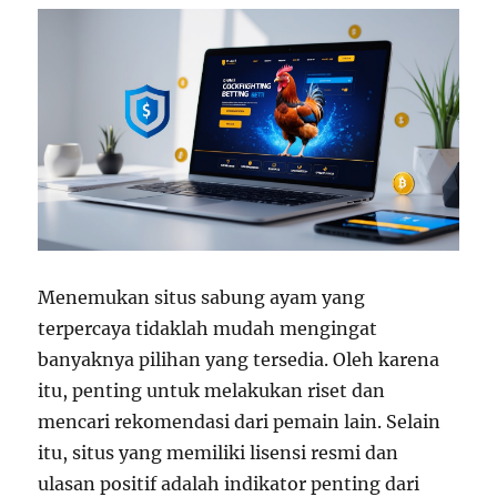
Menemukan situs sabung ayam yang
terpercaya tidaklah mudah mengingat
banyaknya pilihan yang tersedia. Oleh karena
itu, penting untuk melakukan riset dan
mencari rekomendasi dari pemain lain. Selain
itu, situs yang memiliki lisensi resmi dan
ulasan positif adalah indikator penting dari