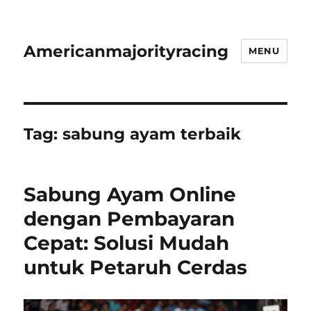
Americanmajorityracing
MENU
Tag:
sabung ayam terbaik
Sabung Ayam Online
dengan Pembayaran
Cepat: Solusi Mudah
untuk Petaruh Cerdas