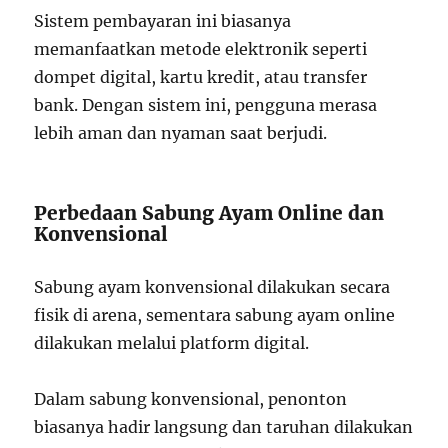
Sistem pembayaran ini biasanya
memanfaatkan metode elektronik seperti
dompet digital, kartu kredit, atau transfer
bank. Dengan sistem ini, pengguna merasa
lebih aman dan nyaman saat berjudi.
Perbedaan Sabung Ayam Online dan
Konvensional
Sabung ayam konvensional dilakukan secara
fisik di arena, sementara sabung ayam online
dilakukan melalui platform digital.
Dalam sabung konvensional, penonton
biasanya hadir langsung dan taruhan dilakukan