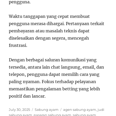
pengguna.
Waktu tanggapan yang cepat membuat
pengguna merasa dihargai. Pertanyaan terkait
pembayaran atau masalah teknis dapat
diselesaikan dengan segera, mencegah
frustrasi.
Dengan berbagai saluran komunikasi yang
tersedia, antara lain chat langsung, email, dan
telepon, pengguna dapat memilih cara yang
paling nyaman. Fokus terhadap pelayanan
memastikan pengalaman betting yang lebih
positif dan lancar.
P
C
T
July 30, 2025
Sabung ayam
agen sabung ayam
,
judi
o
a
a
sabung ayam
,
pasaran sabung ayam
,
sabung ayam