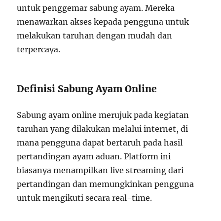
untuk penggemar sabung ayam. Mereka
menawarkan akses kepada pengguna untuk
melakukan taruhan dengan mudah dan
terpercaya.
Definisi Sabung Ayam Online
Sabung ayam online merujuk pada kegiatan
taruhan yang dilakukan melalui internet, di
mana pengguna dapat bertaruh pada hasil
pertandingan ayam aduan. Platform ini
biasanya menampilkan live streaming dari
pertandingan dan memungkinkan pengguna
untuk mengikuti secara real-time.