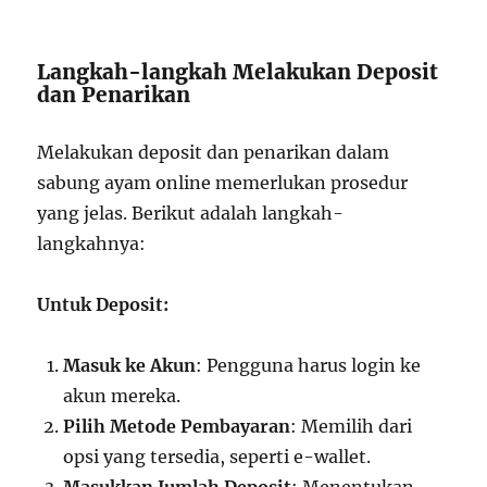
Langkah-langkah Melakukan Deposit
dan Penarikan
Melakukan deposit dan penarikan dalam
sabung ayam online memerlukan prosedur
yang jelas. Berikut adalah langkah-
langkahnya:
Untuk Deposit:
Masuk ke Akun
: Pengguna harus login ke
akun mereka.
Pilih Metode Pembayaran
: Memilih dari
opsi yang tersedia, seperti e-wallet.
Masukkan Jumlah Deposit
: Menentukan