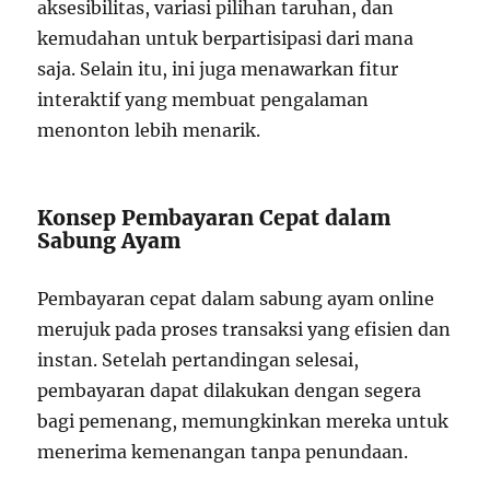
aksesibilitas, variasi pilihan taruhan, dan
kemudahan untuk berpartisipasi dari mana
saja. Selain itu, ini juga menawarkan fitur
interaktif yang membuat pengalaman
menonton lebih menarik.
Konsep Pembayaran Cepat dalam
Sabung Ayam
Pembayaran cepat dalam sabung ayam online
merujuk pada proses transaksi yang efisien dan
instan. Setelah pertandingan selesai,
pembayaran dapat dilakukan dengan segera
bagi pemenang, memungkinkan mereka untuk
menerima kemenangan tanpa penundaan.