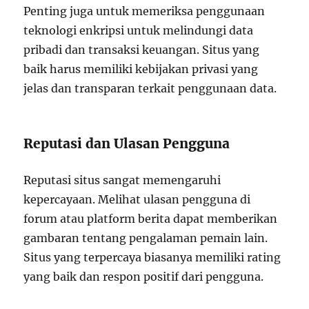
Penting juga untuk memeriksa penggunaan
teknologi enkripsi untuk melindungi data
pribadi dan transaksi keuangan. Situs yang
baik harus memiliki kebijakan privasi yang
jelas dan transparan terkait penggunaan data.
Reputasi dan Ulasan Pengguna
Reputasi situs sangat memengaruhi
kepercayaan. Melihat ulasan pengguna di
forum atau platform berita dapat memberikan
gambaran tentang pengalaman pemain lain.
Situs yang terpercaya biasanya memiliki rating
yang baik dan respon positif dari pengguna.