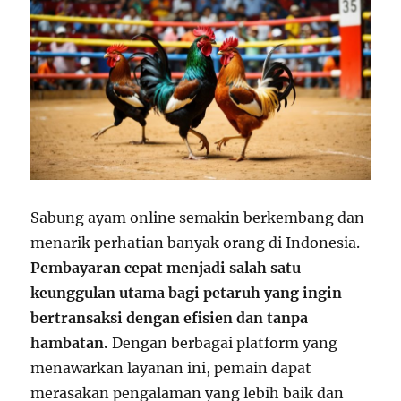
Sabung ayam online semakin berkembang dan
menarik perhatian banyak orang di Indonesia.
Pembayaran cepat menjadi salah satu
keunggulan utama bagi petaruh yang ingin
bertransaksi dengan efisien dan tanpa
hambatan.
Dengan berbagai platform yang
menawarkan layanan ini, pemain dapat
merasakan pengalaman yang lebih baik dan