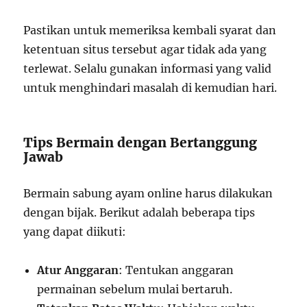
Pastikan untuk memeriksa kembali syarat dan
ketentuan situs tersebut agar tidak ada yang
terlewat. Selalu gunakan informasi yang valid
untuk menghindari masalah di kemudian hari.
Tips Bermain dengan Bertanggung
Jawab
Bermain sabung ayam online harus dilakukan
dengan bijak. Berikut adalah beberapa tips
yang dapat diikuti:
Atur Anggaran
: Tentukan anggaran
permainan sebelum mulai bertaruh.