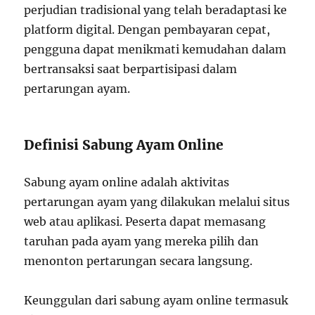
perjudian tradisional yang telah beradaptasi ke
platform digital. Dengan pembayaran cepat,
pengguna dapat menikmati kemudahan dalam
bertransaksi saat berpartisipasi dalam
pertarungan ayam.
Definisi Sabung Ayam Online
Sabung ayam online adalah aktivitas
pertarungan ayam yang dilakukan melalui situs
web atau aplikasi. Peserta dapat memasang
taruhan pada ayam yang mereka pilih dan
menonton pertarungan secara langsung.
Keunggulan dari sabung ayam online termasuk