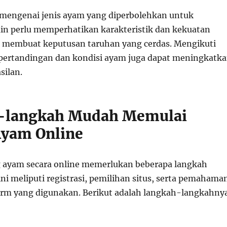
 mengenai jenis ayam yang diperbolehkan untuk
in perlu memperhatikan karakteristik dan kekuatan
 membuat keputusan taruhan yang cerdas. Mengikuti
pertandingan dan kondisi ayam juga dapat meningkatk
silan.
-langkah Mudah Memulai
Ayam Online
 ayam secara online memerlukan beberapa langkah
ini meliputi registrasi, pemilihan situs, serta pemahama
rm yang digunakan. Berikut adalah langkah-langkahnya