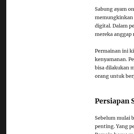
Sabung ayam on
memungkinkan p
digital. Dalam 
mereka anggap m
Permainan ini 
kenyamanan. Pem
bisa dilakukan 
orang untuk berp
Persiapan
Sebelum mulai b
penting. Yang p