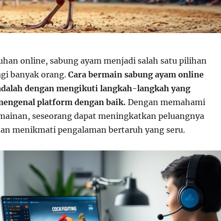
uhan online, sabung ayam menjadi salah satu pilihan
gi banyak orang.
Cara bermain sabung ayam online
dalah dengan mengikuti langkah-langkah yang
mengenal platform dengan baik.
Dengan memahami
rmainan, seseorang dapat meningkatkan peluangnya
an menikmati pengalaman bertaruh yang seru.