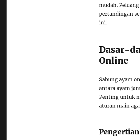
mudah. Peluang 
pertandingan se
ini.
Dasar-da
Online
Sabung ayam on
antara ayam jan
Penting untuk m
aturan main agar
Pengertian