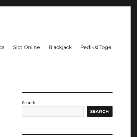
da
Slot Online
Blackjack
Pediksi Togel
Search
SEARCH