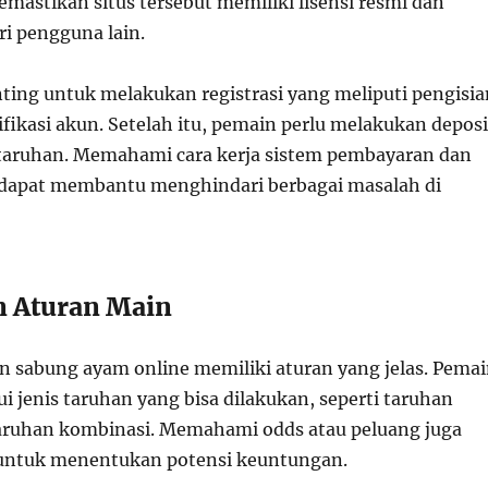
mastikan situs tersebut memiliki lisensi resmi dan
ari pengguna lain.
nting untuk melakukan registrasi yang meliputi pengisia
rifikasi akun. Setelah itu, pemain perlu melakukan deposi
taruhan. Memahami cara kerja sistem pembayaran dan
 dapat membantu menghindari berbagai masalah di
n Aturan Main
n sabung ayam online memiliki aturan yang jelas. Pema
 jenis taruhan yang bisa dilakukan, seperti taruhan
aruhan kombinasi. Memahami odds atau peluang juga
 untuk menentukan potensi keuntungan.