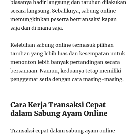
biasanya hadir langsung dan taruhan dilakukan
secara langsung. Sebaliknya, sabung online
memungkinkan peserta bertransaksi kapan
saja dan di mana saja.
Kelebihan sabung online termasuk pilihan
taruhan yang lebih luas dan kesempatan untuk
menonton lebih banyak pertandingan secara
bersamaan. Namun, keduanya tetap memiliki
penggemar setia dengan cara masing-masing.
Cara Kerja Transaksi Cepat
dalam Sabung Ayam Online
Transaksi cepat dalam sabung ayam online