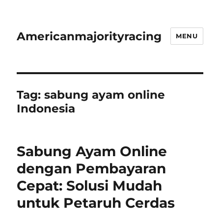
Americanmajorityracing
MENU
Tag:
sabung ayam online
Indonesia
Sabung Ayam Online
dengan Pembayaran
Cepat: Solusi Mudah
untuk Petaruh Cerdas