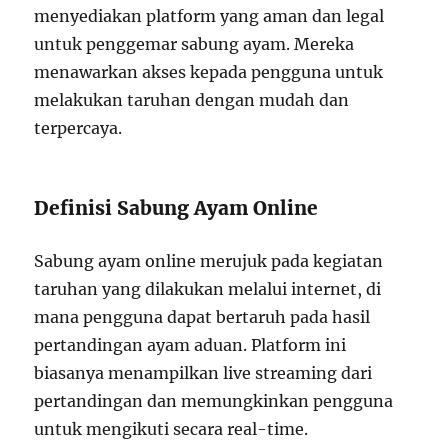
menyediakan platform yang aman dan legal
untuk penggemar sabung ayam. Mereka
menawarkan akses kepada pengguna untuk
melakukan taruhan dengan mudah dan
terpercaya.
Definisi Sabung Ayam Online
Sabung ayam online merujuk pada kegiatan
taruhan yang dilakukan melalui internet, di
mana pengguna dapat bertaruh pada hasil
pertandingan ayam aduan. Platform ini
biasanya menampilkan live streaming dari
pertandingan dan memungkinkan pengguna
untuk mengikuti secara real-time.