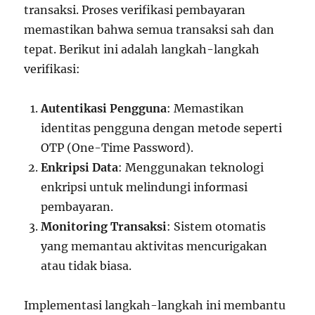
transaksi. Proses verifikasi pembayaran
memastikan bahwa semua transaksi sah dan
tepat. Berikut ini adalah langkah-langkah
verifikasi:
Autentikasi Pengguna
: Memastikan
identitas pengguna dengan metode seperti
OTP (One-Time Password).
Enkripsi Data
: Menggunakan teknologi
enkripsi untuk melindungi informasi
pembayaran.
Monitoring Transaksi
: Sistem otomatis
yang memantau aktivitas mencurigakan
atau tidak biasa.
Implementasi langkah-langkah ini membantu