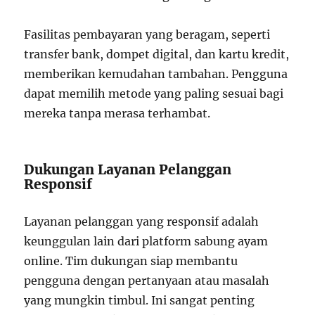
Fasilitas pembayaran yang beragam, seperti
transfer bank, dompet digital, dan kartu kredit,
memberikan kemudahan tambahan. Pengguna
dapat memilih metode yang paling sesuai bagi
mereka tanpa merasa terhambat.
Dukungan Layanan Pelanggan
Responsif
Layanan pelanggan yang responsif adalah
keunggulan lain dari platform sabung ayam
online. Tim dukungan siap membantu
pengguna dengan pertanyaan atau masalah
yang mungkin timbul. Ini sangat penting