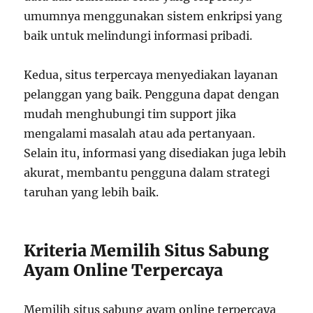
umumnya menggunakan sistem enkripsi yang
baik untuk melindungi informasi pribadi.
Kedua, situs terpercaya menyediakan layanan
pelanggan yang baik. Pengguna dapat dengan
mudah menghubungi tim support jika
mengalami masalah atau ada pertanyaan.
Selain itu, informasi yang disediakan juga lebih
akurat, membantu pengguna dalam strategi
taruhan yang lebih baik.
Kriteria Memilih Situs Sabung
Ayam Online Terpercaya
Memilih situs sabung ayam online terpercaya