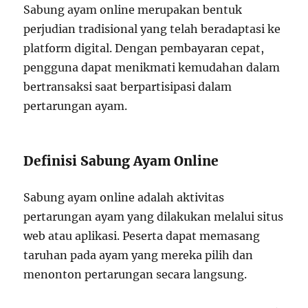
Sabung ayam online merupakan bentuk
perjudian tradisional yang telah beradaptasi ke
platform digital. Dengan pembayaran cepat,
pengguna dapat menikmati kemudahan dalam
bertransaksi saat berpartisipasi dalam
pertarungan ayam.
Definisi Sabung Ayam Online
Sabung ayam online adalah aktivitas
pertarungan ayam yang dilakukan melalui situs
web atau aplikasi. Peserta dapat memasang
taruhan pada ayam yang mereka pilih dan
menonton pertarungan secara langsung.