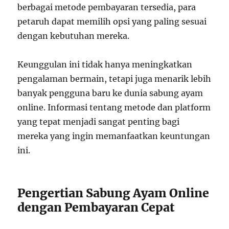
berbagai metode pembayaran tersedia, para
petaruh dapat memilih opsi yang paling sesuai
dengan kebutuhan mereka.
Keunggulan ini tidak hanya meningkatkan
pengalaman bermain, tetapi juga menarik lebih
banyak pengguna baru ke dunia sabung ayam
online. Informasi tentang metode dan platform
yang tepat menjadi sangat penting bagi
mereka yang ingin memanfaatkan keuntungan
ini.
Pengertian Sabung Ayam Online
dengan Pembayaran Cepat