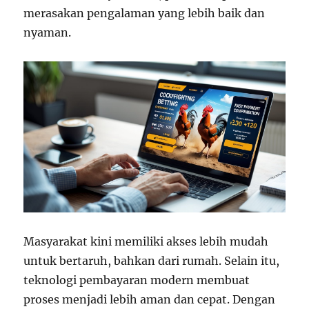
merasakan pengalaman yang lebih baik dan
nyaman.
Masyarakat kini memiliki akses lebih mudah
untuk bertaruh, bahkan dari rumah. Selain itu,
teknologi pembayaran modern membuat
proses menjadi lebih aman dan cepat. Dengan