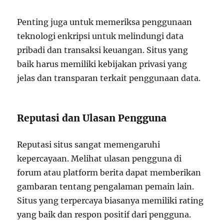
Penting juga untuk memeriksa penggunaan
teknologi enkripsi untuk melindungi data
pribadi dan transaksi keuangan. Situs yang
baik harus memiliki kebijakan privasi yang
jelas dan transparan terkait penggunaan data.
Reputasi dan Ulasan Pengguna
Reputasi situs sangat memengaruhi
kepercayaan. Melihat ulasan pengguna di
forum atau platform berita dapat memberikan
gambaran tentang pengalaman pemain lain.
Situs yang terpercaya biasanya memiliki rating
yang baik dan respon positif dari pengguna.