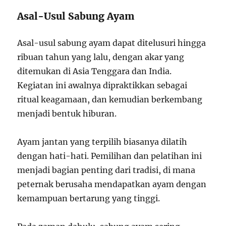
Asal-Usul Sabung Ayam
Asal-usul sabung ayam dapat ditelusuri hingga
ribuan tahun yang lalu, dengan akar yang
ditemukan di Asia Tenggara dan India.
Kegiatan ini awalnya dipraktikkan sebagai
ritual keagamaan, dan kemudian berkembang
menjadi bentuk hiburan.
Ayam jantan yang terpilih biasanya dilatih
dengan hati-hati. Pemilihan dan pelatihan ini
menjadi bagian penting dari tradisi, di mana
peternak berusaha mendapatkan ayam dengan
kemampuan bertarung yang tinggi.