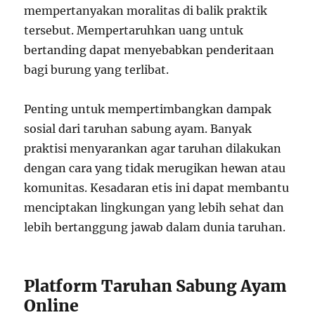
mempertanyakan moralitas di balik praktik
tersebut. Mempertaruhkan uang untuk
bertanding dapat menyebabkan penderitaan
bagi burung yang terlibat.
Penting untuk mempertimbangkan dampak
sosial dari taruhan sabung ayam. Banyak
praktisi menyarankan agar taruhan dilakukan
dengan cara yang tidak merugikan hewan atau
komunitas. Kesadaran etis ini dapat membantu
menciptakan lingkungan yang lebih sehat dan
lebih bertanggung jawab dalam dunia taruhan.
Platform Taruhan Sabung Ayam
Online