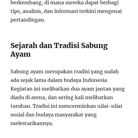
berkembang, di mana mereka dapat berbagi
tips, analisis, dan informasi terkini mengenai
pertandingan.
Sejarah dan Tradisi Sabung
Ayam
Sabung ayam merupakan tradisi yang sudah
ada sejak lama dalam budaya Indonesia.
Kegiatan ini melibatkan dua ayam jantan yang
diadu di arena, dan sering kali melibatkan
taruhan. Tradisi ini mencerminkan nilai-nilai
sosial dan budaya masyarakat yang
melestarikannya.