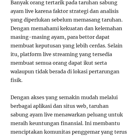
Banyak orang tertarik pada taruhan sabung
ayam live karena faktor strategi dan analisis
yang diperlukan sebelum memasang taruhan.
Dengan memahami kekuatan dan kelemahan
masing-masing ayam, para bettor dapat
membuat keputusan yang lebih cerdas. Selain
itu, platform live streaming yang tersedia
membuat semua orang dapat ikut serta
walaupun tidak berada di lokasi pertarungan
fisik.
Dengan akses yang semakin mudah melalui
berbagai aplikasi dan situs web, taruhan
sabung ayam live menawarkan peluang untuk
meraih keuntungan finansial. Ini membantu
menciptakan komunitas penggemar yang terus