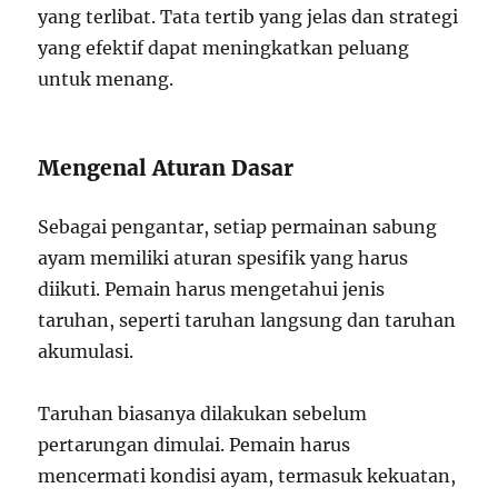
yang terlibat. Tata tertib yang jelas dan strategi
yang efektif dapat meningkatkan peluang
untuk menang.
Mengenal Aturan Dasar
Sebagai pengantar, setiap permainan sabung
ayam memiliki aturan spesifik yang harus
diikuti. Pemain harus mengetahui jenis
taruhan, seperti taruhan langsung dan taruhan
akumulasi.
Taruhan biasanya dilakukan sebelum
pertarungan dimulai. Pemain harus
mencermati kondisi ayam, termasuk kekuatan,