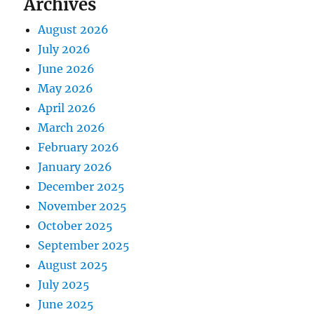
Archives
:
i
August 2026
o
July 2026
n
June 2026
May 2026
April 2026
March 2026
February 2026
January 2026
December 2025
November 2025
October 2025
September 2025
August 2025
July 2025
June 2025