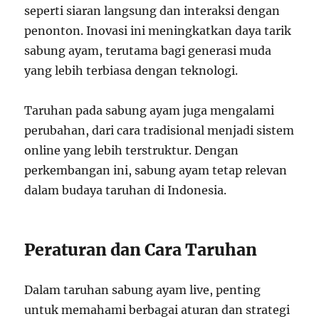
seperti siaran langsung dan interaksi dengan
penonton. Inovasi ini meningkatkan daya tarik
sabung ayam, terutama bagi generasi muda
yang lebih terbiasa dengan teknologi.
Taruhan pada sabung ayam juga mengalami
perubahan, dari cara tradisional menjadi sistem
online yang lebih terstruktur. Dengan
perkembangan ini, sabung ayam tetap relevan
dalam budaya taruhan di Indonesia.
Peraturan dan Cara Taruhan
Dalam taruhan sabung ayam live, penting
untuk memahami berbagai aturan dan strategi