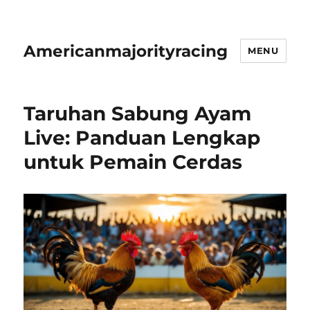
Americanmajorityracing
MENU
Taruhan Sabung Ayam
Live: Panduan Lengkap
untuk Pemain Cerdas