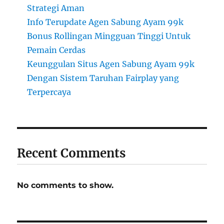
Strategi Aman
Info Terupdate Agen Sabung Ayam 99k
Bonus Rollingan Mingguan Tinggi Untuk
Pemain Cerdas
Keunggulan Situs Agen Sabung Ayam 99k
Dengan Sistem Taruhan Fairplay yang
Terpercaya
Recent Comments
No comments to show.