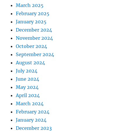
March 2025
February 2025
January 2025
December 2024
November 2024
October 2024
September 2024
August 2024
July 2024
June 2024
May 2024
April 2024
March 2024
February 2024
January 2024
December 2023