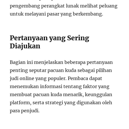
pengembang perangkat lunak melihat peluang
untuk melayani pasar yang berkembang.
Pertanyaan yang Sering
Diajukan
Bagian ini menjelaskan beberapa pertanyaan
penting seputar pacuan kuda sebagai pilihan
judi online yang populer. Pembaca dapat
menemukan informasi tentang faktor yang
membuat pacuan kuda menarik, keunggulan
platform, serta strategi yang digunakan oleh
para penjudi.