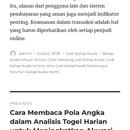
itu, ulasan dari pengguna lain dan sistem
pembayaran yang aman juga menjadi indikator
penting. Keamanan dalam transaksi adalah hal
yang harus diperhatikan oleh setiap penjudi
online.
A
P
C
T
admin
June 6, 2026
Judi Balap Kuda
Balap
u
o
a
a
kuda virtual online
,
Cara menang judi balap kuda
,
Judi
t
s
t
g
balap kuda online
,
situs judi balap kuda terpercaya
,
h
t
e
s
taruhan balap kuda resmi
o
e
g
r
d
o
o
r
n
i
P
e
PREVIOUS
s
o
Cara Membaca Pola Angka
P
r
dalam Analisis Togel Harian
s
e