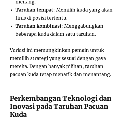
menang.
Taruhan tempat
: Memilih kuda yang akan
finis di posisi tertentu.
Taruhan kombinasi
: Menggabungkan
beberapa kuda dalam satu taruhan.
Variasi ini memungkinkan pemain untuk
memilih strategi yang sesuai dengan gaya
mereka. Dengan banyak pilihan, taruhan
pacuan kuda tetap menarik dan menantang.
Perkembangan Teknologi dan
Inovasi pada Taruhan Pacuan
Kuda