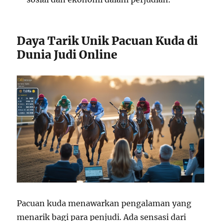
Daya Tarik Unik Pacuan Kuda di
Dunia Judi Online
Pacuan kuda menawarkan pengalaman yang
menarik bagi para penjudi. Ada sensasi dari