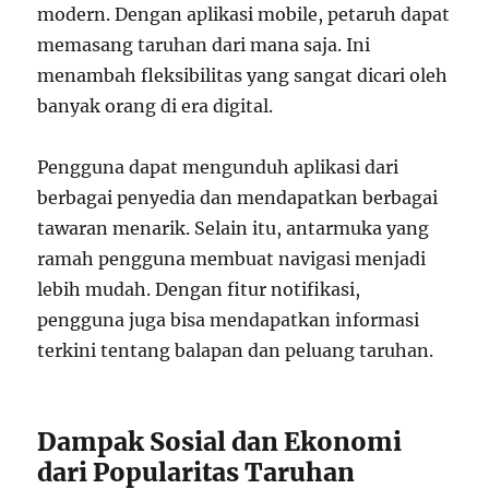
modern. Dengan aplikasi mobile, petaruh dapat
memasang taruhan dari mana saja. Ini
menambah fleksibilitas yang sangat dicari oleh
banyak orang di era digital.
Pengguna dapat mengunduh aplikasi dari
berbagai penyedia dan mendapatkan berbagai
tawaran menarik. Selain itu, antarmuka yang
ramah pengguna membuat navigasi menjadi
lebih mudah. Dengan fitur notifikasi,
pengguna juga bisa mendapatkan informasi
terkini tentang balapan dan peluang taruhan.
Dampak Sosial dan Ekonomi
dari Popularitas Taruhan