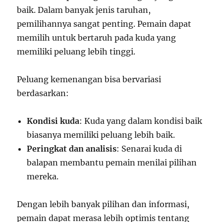
baik. Dalam banyak jenis taruhan,
pemilihannya sangat penting. Pemain dapat
memilih untuk bertaruh pada kuda yang
memiliki peluang lebih tinggi.
Peluang kemenangan bisa bervariasi
berdasarkan:
Kondisi kuda
: Kuda yang dalam kondisi baik
biasanya memiliki peluang lebih baik.
Peringkat dan analisis
: Senarai kuda di
balapan membantu pemain menilai pilihan
mereka.
Dengan lebih banyak pilihan dan informasi,
pemain dapat merasa lebih optimis tentang