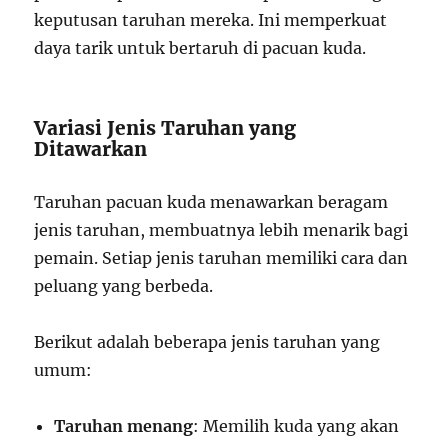
keputusan taruhan mereka. Ini memperkuat
daya tarik untuk bertaruh di pacuan kuda.
Variasi Jenis Taruhan yang
Ditawarkan
Taruhan pacuan kuda menawarkan beragam
jenis taruhan, membuatnya lebih menarik bagi
pemain. Setiap jenis taruhan memiliki cara dan
peluang yang berbeda.
Berikut adalah beberapa jenis taruhan yang
umum:
Taruhan menang
: Memilih kuda yang akan