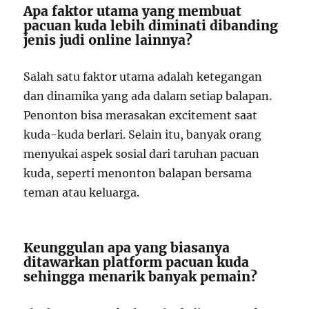
Apa faktor utama yang membuat
pacuan kuda lebih diminati dibanding
jenis judi online lainnya?
Salah satu faktor utama adalah ketegangan
dan dinamika yang ada dalam setiap balapan.
Penonton bisa merasakan excitement saat
kuda-kuda berlari. Selain itu, banyak orang
menyukai aspek sosial dari taruhan pacuan
kuda, seperti menonton balapan bersama
teman atau keluarga.
Keunggulan apa yang biasanya
ditawarkan platform pacuan kuda
sehingga menarik banyak pemain?