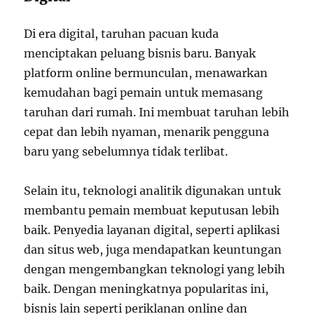
Di era digital, taruhan pacuan kuda
menciptakan peluang bisnis baru. Banyak
platform online bermunculan, menawarkan
kemudahan bagi pemain untuk memasang
taruhan dari rumah. Ini membuat taruhan lebih
cepat dan lebih nyaman, menarik pengguna
baru yang sebelumnya tidak terlibat.
Selain itu, teknologi analitik digunakan untuk
membantu pemain membuat keputusan lebih
baik. Penyedia layanan digital, seperti aplikasi
dan situs web, juga mendapatkan keuntungan
dengan mengembangkan teknologi yang lebih
baik. Dengan meningkatnya popularitas ini,
bisnis lain seperti periklanan online dan