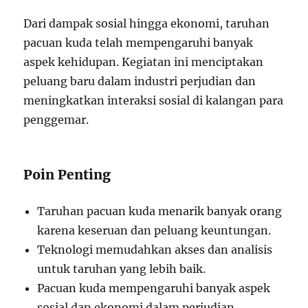
Dari dampak sosial hingga ekonomi, taruhan
pacuan kuda telah mempengaruhi banyak
aspek kehidupan. Kegiatan ini menciptakan
peluang baru dalam industri perjudian dan
meningkatkan interaksi sosial di kalangan para
penggemar.
Poin Penting
Taruhan pacuan kuda menarik banyak orang
karena keseruan dan peluang keuntungan.
Teknologi memudahkan akses dan analisis
untuk taruhan yang lebih baik.
Pacuan kuda mempengaruhi banyak aspek
sosial dan ekonomi dalam perjudian.