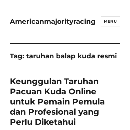
Americanmajorityracing
MENU
Tag:
taruhan balap kuda resmi
Keunggulan Taruhan
Pacuan Kuda Online
untuk Pemain Pemula
dan Profesional yang
Perlu Diketahui