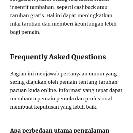
insentif tambahan, seperti cashback atau
taruhan gratis. Hal ini dapat meningkatkan
nilai taruhan dan memberi keuntungan lebih
bagi pemain.
Frequently Asked Questions
Bagian ini menjawab pertanyaan umum yang
sering diajukan oleh pemain tentang taruhan
pacuan kuda online. Informasi yang tepat dapat
membantu pemain pemula dan profesional
membuat keputusan yang lebih baik.
Apa perbedaan utama pengalaman