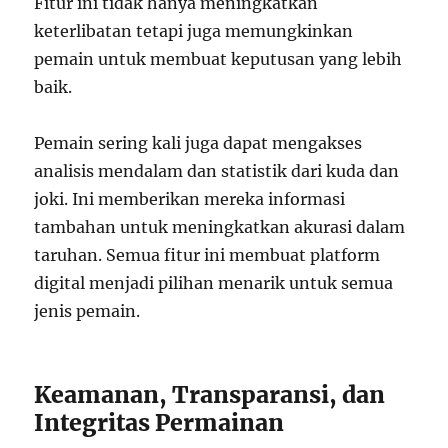
Fitur ini tidak hanya meningkatkan
keterlibatan tetapi juga memungkinkan
pemain untuk membuat keputusan yang lebih
baik.
Pemain sering kali juga dapat mengakses
analisis mendalam dan statistik dari kuda dan
joki. Ini memberikan mereka informasi
tambahan untuk meningkatkan akurasi dalam
taruhan. Semua fitur ini membuat platform
digital menjadi pilihan menarik untuk semua
jenis pemain.
Keamanan, Transparansi, dan
Integritas Permainan