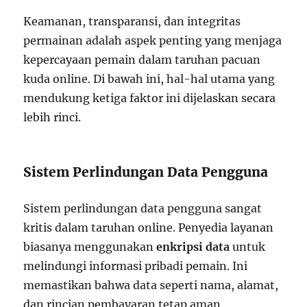
Keamanan, transparansi, dan integritas
permainan adalah aspek penting yang menjaga
kepercayaan pemain dalam taruhan pacuan
kuda online. Di bawah ini, hal-hal utama yang
mendukung ketiga faktor ini dijelaskan secara
lebih rinci.
Sistem Perlindungan Data Pengguna
Sistem perlindungan data pengguna sangat
kritis dalam taruhan online. Penyedia layanan
biasanya menggunakan
enkripsi data
untuk
melindungi informasi pribadi pemain. Ini
memastikan bahwa data seperti nama, alamat,
dan rincian pembayaran tetap aman.