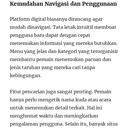
Kemudahan Navigasi dan Penggunaan
Platform digital biasanya dirancang agar
mudah dinavigasi. Tata letak intuitif membuat
pengguna baru dapat dengan cepat
menemukan informasi yang mereka butuhkan.
Menu yang jelas dan kategori yang terorganisir
membantu pemain menemukan pacuan dan
jenis taruhan yang mereka cari tanpa
kebingungan.
Fitur pencarian juga sangat penting. Pemain
hanya perlu mengetik nama kuda atau acara
untuk menemukan detail terkait. Hal ini
menghemat waktu dan meningkatkan
pengalaman pengguna. Selain itu, banyak situs