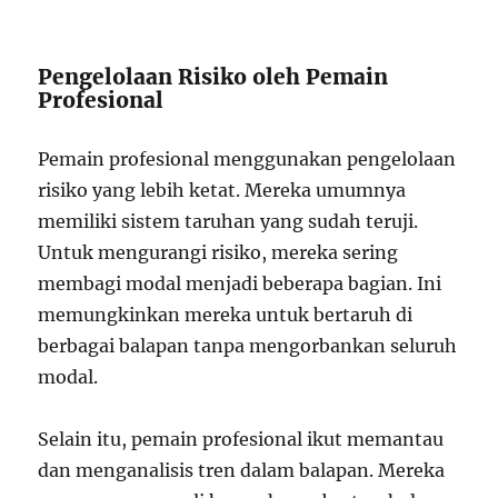
Pengelolaan Risiko oleh Pemain
Profesional
Pemain profesional menggunakan pengelolaan
risiko yang lebih ketat. Mereka umumnya
memiliki sistem taruhan yang sudah teruji.
Untuk mengurangi risiko, mereka sering
membagi modal menjadi beberapa bagian. Ini
memungkinkan mereka untuk bertaruh di
berbagai balapan tanpa mengorbankan seluruh
modal.
Selain itu, pemain profesional ikut memantau
dan menganalisis tren dalam balapan. Mereka