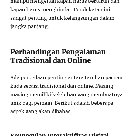
mampu mengenali kapan harus bertaruh dan
kapan harus menghindar. Pendekatan ini
sangat penting untuk kelangsungan dalam
jangka panjang.
Perbandingan Pengalaman
Tradisional dan Online
Ada perbedaan penting antara taruhan pacuan
kuda secara tradisional dan online. Masing-
masing memiliki kelebihan yang membuatnya
unik bagi pemain. Berikut adalah beberapa
aspek yang akan dibahas.
Keunggulan Interaktifitas Digital