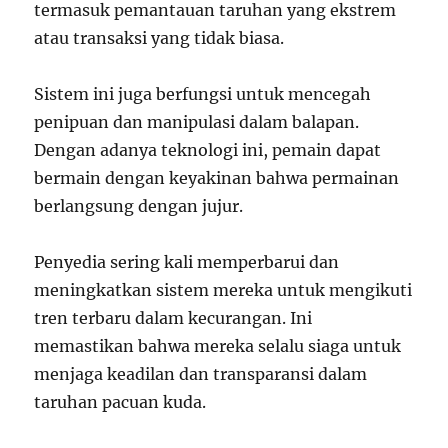
termasuk pemantauan taruhan yang ekstrem
atau transaksi yang tidak biasa.
Sistem ini juga berfungsi untuk mencegah
penipuan dan manipulasi dalam balapan.
Dengan adanya teknologi ini, pemain dapat
bermain dengan keyakinan bahwa permainan
berlangsung dengan jujur.
Penyedia sering kali memperbarui dan
meningkatkan sistem mereka untuk mengikuti
tren terbaru dalam kecurangan. Ini
memastikan bahwa mereka selalu siaga untuk
menjaga keadilan dan transparansi dalam
taruhan pacuan kuda.