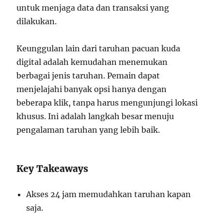
untuk menjaga data dan transaksi yang
dilakukan.
Keunggulan lain dari taruhan pacuan kuda
digital adalah kemudahan menemukan
berbagai jenis taruhan. Pemain dapat
menjelajahi banyak opsi hanya dengan
beberapa klik, tanpa harus mengunjungi lokasi
khusus. Ini adalah langkah besar menuju
pengalaman taruhan yang lebih baik.
Key Takeaways
Akses 24 jam memudahkan taruhan kapan
saja.