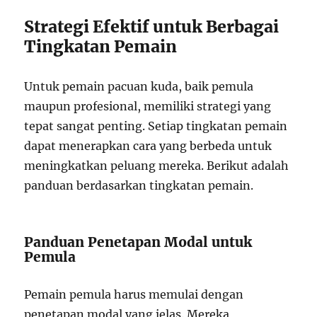
Strategi Efektif untuk Berbagai
Tingkatan Pemain
Untuk pemain pacuan kuda, baik pemula
maupun profesional, memiliki strategi yang
tepat sangat penting. Setiap tingkatan pemain
dapat menerapkan cara yang berbeda untuk
meningkatkan peluang mereka. Berikut adalah
panduan berdasarkan tingkatan pemain.
Panduan Penetapan Modal untuk
Pemula
Pemain pemula harus memulai dengan
penetapan modal yang jelas. Mereka