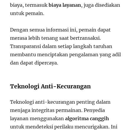
biaya, termasuk
biaya layanan
, juga disediakan
untuk pemain.
Dengan semua informasi ini, pemain dapat
merasa lebih tenang saat bertransaksi.
Transparansi dalam setiap langkah taruhan
membantu menciptakan pengalaman yang adil
dan dapat dipercaya.
Teknologi Anti-Kecurangan
Teknologi anti-kecurangan penting dalam
menjaga integritas permainan. Penyedia
layanan menggunakan
algoritma canggih
untuk mendeteksi perilaku mencurigakan. Ini