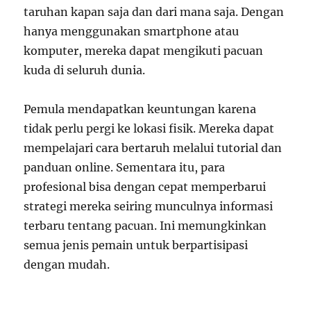
taruhan kapan saja dan dari mana saja. Dengan
hanya menggunakan smartphone atau
komputer, mereka dapat mengikuti pacuan
kuda di seluruh dunia.
Pemula mendapatkan keuntungan karena
tidak perlu pergi ke lokasi fisik. Mereka dapat
mempelajari cara bertaruh melalui tutorial dan
panduan online. Sementara itu, para
profesional bisa dengan cepat memperbarui
strategi mereka seiring munculnya informasi
terbaru tentang pacuan. Ini memungkinkan
semua jenis pemain untuk berpartisipasi
dengan mudah.