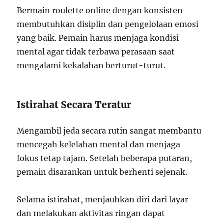
Bermain roulette online dengan konsisten
membutuhkan disiplin dan pengelolaan emosi
yang baik. Pemain harus menjaga kondisi
mental agar tidak terbawa perasaan saat
mengalami kekalahan berturut-turut.
Istirahat Secara Teratur
Mengambil jeda secara rutin sangat membantu
mencegah kelelahan mental dan menjaga
fokus tetap tajam. Setelah beberapa putaran,
pemain disarankan untuk berhenti sejenak.
Selama istirahat, menjauhkan diri dari layar
dan melakukan aktivitas ringan dapat