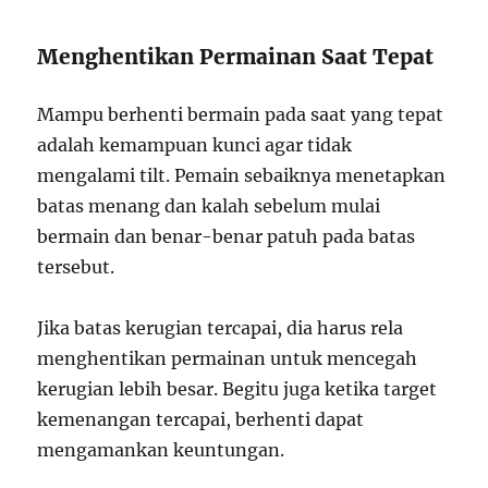
Menghentikan Permainan Saat Tepat
Mampu berhenti bermain pada saat yang tepat
adalah kemampuan kunci agar tidak
mengalami tilt. Pemain sebaiknya menetapkan
batas menang dan kalah sebelum mulai
bermain dan benar-benar patuh pada batas
tersebut.
Jika batas kerugian tercapai, dia harus rela
menghentikan permainan untuk mencegah
kerugian lebih besar. Begitu juga ketika target
kemenangan tercapai, berhenti dapat
mengamankan keuntungan.