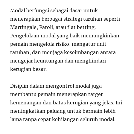
Modal berfungsi sebagai dasar untuk
menerapkan berbagai strategi taruhan seperti
Martingale, Paroli, atau flat betting.
Pengelolaan modal yang baik memungkinkan
pemain mengelola risiko, mengatur unit
taruhan, dan menjaga keseimbangan antara
mengejar keuntungan dan menghindari
kerugian besar.
Disiplin dalam mengontrol modal juga
membantu pemain menerapkan target
kemenangan dan batas kerugian yang jelas. Ini
meningkatkan peluang untuk bermain lebih
lama tanpa cepat kehilangan seluruh modal.