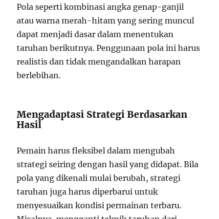
Pola seperti kombinasi angka genap-ganjil
atau warna merah-hitam yang sering muncul
dapat menjadi dasar dalam menentukan
taruhan berikutnya. Penggunaan pola ini harus
realistis dan tidak mengandalkan harapan
berlebihan.
Mengadaptasi Strategi Berdasarkan
Hasil
Pemain harus fleksibel dalam mengubah
strategi seiring dengan hasil yang didapat. Bila
pola yang dikenali mulai berubah, strategi
taruhan juga harus diperbarui untuk
menyesuaikan kondisi permainan terbaru.
Misalnya, mengganti teknik taruhan dari