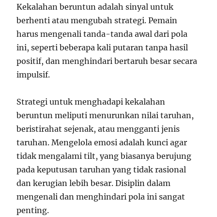
Kekalahan beruntun adalah sinyal untuk
berhenti atau mengubah strategi. Pemain
harus mengenali tanda-tanda awal dari pola
ini, seperti beberapa kali putaran tanpa hasil
positif, dan menghindari bertaruh besar secara
impulsif.
Strategi untuk menghadapi kekalahan
beruntun meliputi menurunkan nilai taruhan,
beristirahat sejenak, atau mengganti jenis
taruhan. Mengelola emosi adalah kunci agar
tidak mengalami tilt, yang biasanya berujung
pada keputusan taruhan yang tidak rasional
dan kerugian lebih besar. Disiplin dalam
mengenali dan menghindari pola ini sangat
penting.