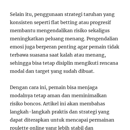
Selain itu, penggunaan strategi taruhan yang
konsisten seperti flat betting atau progresif
membantu mengendalikan risiko sekaligus
meningkatkan peluang menang. Pengendalian
emosi juga berperan penting agar pemain tidak
terbawa suasana saat kalah atau menang,
sehingga bisa tetap disiplin mengikuti rencana
modal dan target yang sudah dibuat.
Dengan cara ini, pemain bisa menjaga
modalnya tetap aman dan meminimalkan
risiko boncos. Artikel ini akan membahas
langkah-langkah praktis dan strategi yang
dapat diterapkan untuk mencapai permainan
roulette online yang lebih stabil dan