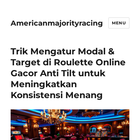
Americanmajorityracing
MENU
Trik Mengatur Modal &
Target di Roulette Online
Gacor Anti Tilt untuk
Meningkatkan
Konsistensi Menang