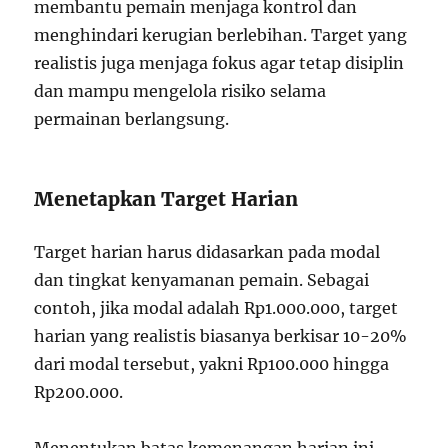
membantu pemain menjaga kontrol dan
menghindari kerugian berlebihan. Target yang
realistis juga menjaga fokus agar tetap disiplin
dan mampu mengelola risiko selama
permainan berlangsung.
Menetapkan Target Harian
Target harian harus didasarkan pada modal
dan tingkat kenyamanan pemain. Sebagai
contoh, jika modal adalah Rp1.000.000, target
harian yang realistis biasanya berkisar 10-20%
dari modal tersebut, yakni Rp100.000 hingga
Rp200.000.
Menentukan batas kemenangan harian ini