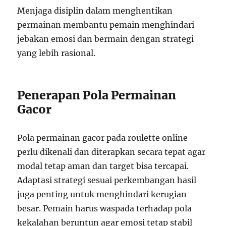
Menjaga disiplin dalam menghentikan
permainan membantu pemain menghindari
jebakan emosi dan bermain dengan strategi
yang lebih rasional.
Penerapan Pola Permainan
Gacor
Pola permainan gacor pada roulette online
perlu dikenali dan diterapkan secara tepat agar
modal tetap aman dan target bisa tercapai.
Adaptasi strategi sesuai perkembangan hasil
juga penting untuk menghindari kerugian
besar. Pemain harus waspada terhadap pola
kekalahan beruntun agar emosi tetap stabil