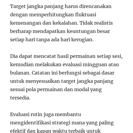
Target jangka panjang harus direncanakan
dengan memperhitungkan fluktuasi
kemenangan dan kekalahan. Tidak realistis
berharap mendapatkan keuntungan besar
setiap hari tanpa ada hari kerugian.
Dia dapat mencatat hasil permainan setiap sesi,
kemudian melakukan evaluasi mingguan atau
bulanan. Catatan ini berfungsi sebagai dasar
untuk menyesuaikan target jangka panjang
sesuai pola permainan dan modal yang
tersedia.
Evaluasi rutin juga membantu
mengidentifikasi strategi mana yang paling
efektif dan kapan waktu terbaik untuk