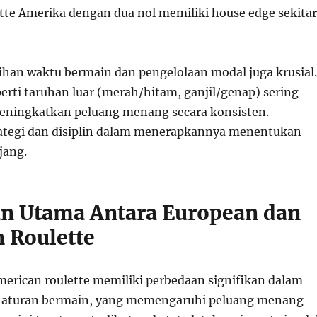
tte Amerika dengan dua nol memiliki house edge sekitar
lihan waktu bermain dan pengelolaan modal juga krusial.
erti taruhan luar (merah/hitam, ganjil/genap) sering
eningkatkan peluang menang secara konsisten.
tegi dan disiplin dalam menerapkannya menentukan
jang.
n Utama Antara European dan
 Roulette
erican roulette memiliki perbedaan signifikan dalam
n aturan bermain, yang memengaruhi peluang menang