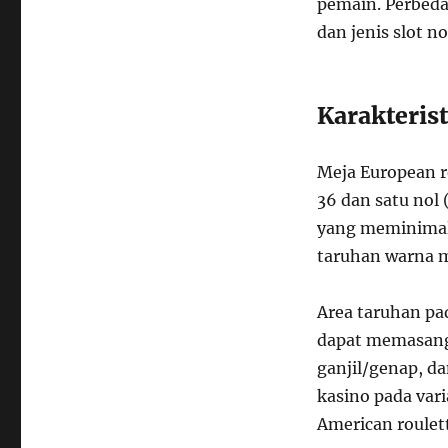
pemain. Perbedaa
dan jenis slot n
Karakteris
Meja European ro
36 dan satu nol 
yang meminimal
taruhan warna m
Area taruhan pa
dapat memasang
ganjil/genap, d
kasino pada vari
American roulet