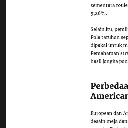
sementara roule
5,26%.
Selain itu, pemi
Pola taruhan sep
dipakai untuk m
Pemahaman stra
hasil jangka pan
Perbedaa
American
European dan Am
desain meja da