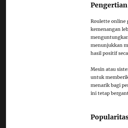
Pengertian
Roulette online
kemenangan lebi
menguntungkan b
menunjukkan me
hasil positif sec
Mesin atau sist
untuk memberik
menarik bagi p
ini tetap berga
Popularitas