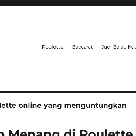
Roulette
Baccarat
Judi Balap Ku
lette online yang menguntungkan
 Menang di Roulette