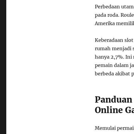
Perbedaan utama
pada roda. Roule
Amerika memiliki
Keberadaan slo
rumah menjadi se
hanya 2,7%. Ini
pemain dalam ja
berbeda akibat p
Panduan 
Online G
Memulai permai