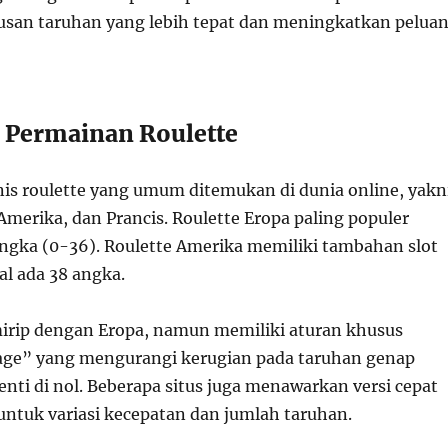
san taruhan yang lebih tepat dan meningkatkan pelua
s Permainan Roulette
nis roulette yang umum ditemukan di dunia online, yakn
Amerika, dan Prancis. Roulette Eropa paling populer
angka (0-36). Roulette Amerika memiliki tambahan slot
al ada 38 angka.
mirip dengan Eropa, namun memiliki aturan khusus
tage” yang mengurangi kerugian pada taruhan genap
enti di nol. Beberapa situs juga menawarkan versi cepat
untuk variasi kecepatan dan jumlah taruhan.