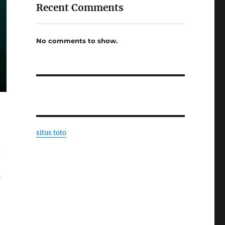
Recent Comments
No comments to show.
situs toto
n
o