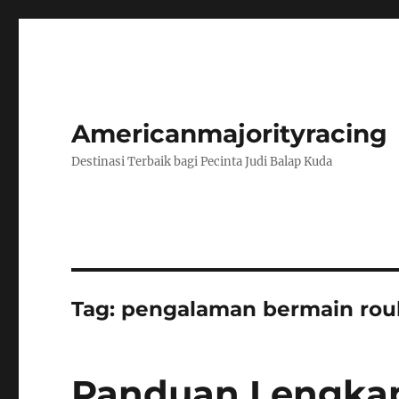
Americanmajorityracing
Destinasi Terbaik bagi Pecinta Judi Balap Kuda
Tag:
pengalaman bermain rou
Panduan Lengkap