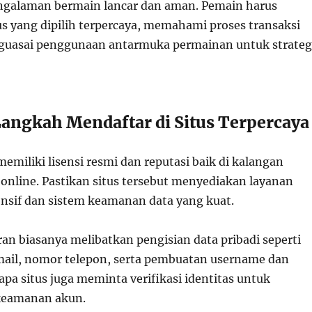
ngalaman bermain lancar dan aman. Pemain harus
s yang dipilih terpercaya, memahami proses transaksi
guasai penggunaan antarmuka permainan untuk strateg
ngkah Mendaftar di Situs Terpercaya
 memiliki lisensi resmi dan reputasi baik di kalangan
 online. Pastikan situs tersebut menyediakan layanan
nsif dan sistem keamanan data yang kuat.
an biasanya melibatkan pengisian data pribadi seperti
ail, nomor telepon, serta pembuatan username dan
pa situs juga meminta verifikasi identitas untuk
keamanan akun.