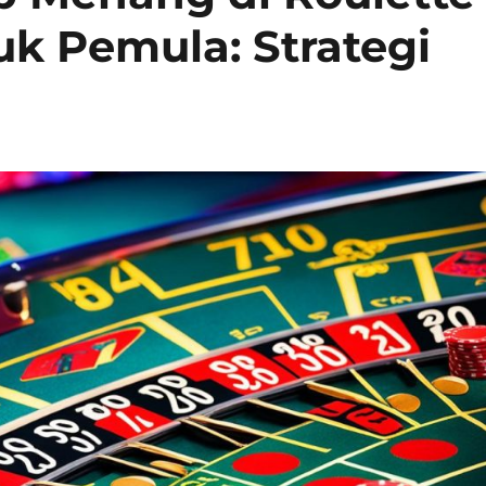
uk Pemula: Strategi