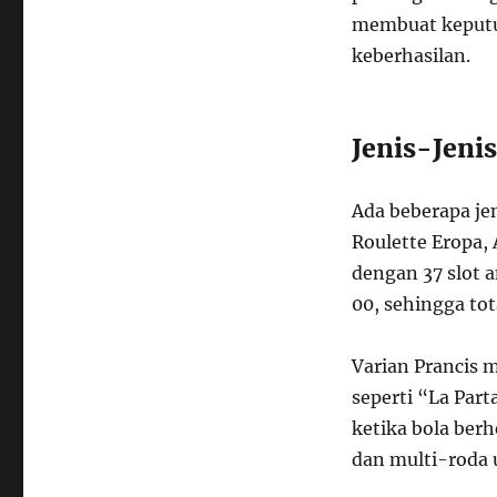
membuat keputu
keberhasilan.
Jenis-Jeni
Ada beberapa je
Roulette Eropa, 
dengan 37 slot 
00, sehingga tot
Varian Prancis 
seperti “La Par
ketika bola berh
dan multi-roda 