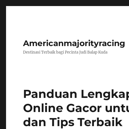
Americanmajorityracing
Destinasi Terbaik bagi Pecinta Judi Balap Kuda
Panduan Lengkap
Online Gacor unt
dan Tips Terbaik