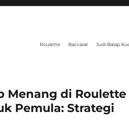
Roulette
Baccarat
Judi Balap Ku
 Menang di Roulette
uk Pemula: Strategi