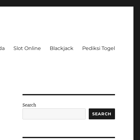
da
Slot Online
Blackjack
Pediksi Togel
Search
SEARCH