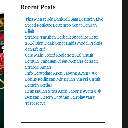
Recent Posts
Tips Mengelola Bankroll Saat Bermain Live
Speed Roulette Bertempo Cepat Dengan
Bijak
Strategi Taruhan Terbaik Speed Roulette
2026 Biar Tidak Cepat Habis Modal Praktis
dan Efektif
Cara Main Speed Roulette 2026 untuk
Pemula: Panduan Cepat Menang dengan
Strategi Aman
Info Terupdate Agen Sabung Ayam 99k
Bonus Rollingan Mingguan Tinggi Untuk
Pemain Cerdas
Keunggulan Situs Agen Sabung Ayam 99k
Dengan Sistem Taruhan Fairplay yang
Terpercaya