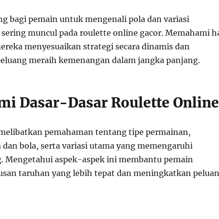
ing bagi pemain untuk mengenali pola dan variasi
sering muncul pada roulette online gacor. Memahami h
reka menyesuaikan strategi secara dinamis dan
eluang meraih kemenangan dalam jangka panjang.
 Dasar-Dasar Roulette Online
 melibatkan pemahaman tentang tipe permainan,
dan bola, serta variasi utama yang memengaruhi
. Mengetahui aspek-aspek ini membantu pemain
san taruhan yang lebih tepat dan meningkatkan pelua