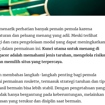
 menarik perhatian banyak pemain pemula karena
turan dan peluang menang yang adil. Meski terlihat
egi dan cara pengelolaan modal yang dapat meningkatka
 dalam permainan ini.
Kunci utama untuk menang di
 gacor adalah memahami jenis taruhan, mengelola risik
an memilih situs yang terpercaya.
an membahas langkah-langkah penting bagi pemula
 permainan roulette, termasuk strategi taruhan dan tip
asil bermain bisa lebih stabil. Dengan pengetahuan yang
idak hanya bergantung pada keberuntungan, melainkan
san yang terukur dan disiplin saat bermain.