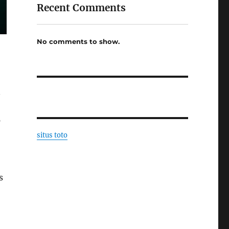
Recent Comments
No comments to show.
n
o
situs toto
s