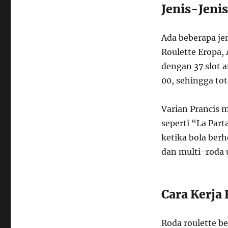
Jenis-Jeni
Ada beberapa je
Roulette Eropa, 
dengan 37 slot 
00, sehingga tot
Varian Prancis 
seperti “La Par
ketika bola berh
dan multi-roda 
Cara Kerja 
Roda roulette be