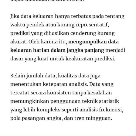
Jika data keluaran hanya terbatas pada rentang
waktu pendek atau kurang representatif,
prediksi yang dihasilkan cenderung kurang
akurat. Oleh karena itu,
mengumpulkan data
keluaran harian dalam jangka panjang
menjadi
dasar yang kuat untuk keakuratan prediksi.
Selain jumlah data, kualitas data juga
menentukan ketepatan analisis. Data yang
tercatat secara konsisten tanpa kesalahan
memungkinkan penggunaan teknik statistik
yang lebih kompleks seperti analisis frekuensi,
pola pasangan angka, dan tren mingguan.