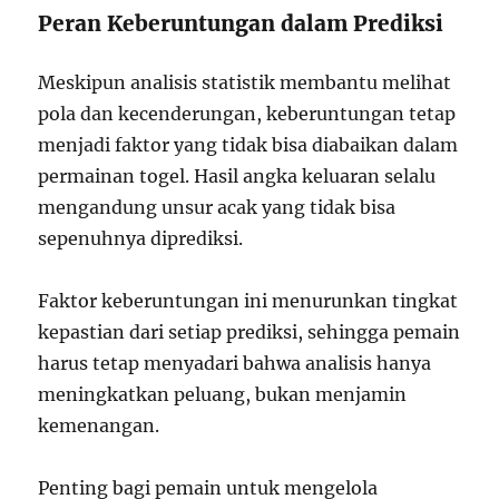
Peran Keberuntungan dalam Prediksi
Meskipun analisis statistik membantu melihat
pola dan kecenderungan, keberuntungan tetap
menjadi faktor yang tidak bisa diabaikan dalam
permainan togel. Hasil angka keluaran selalu
mengandung unsur acak yang tidak bisa
sepenuhnya diprediksi.
Faktor keberuntungan ini menurunkan tingkat
kepastian dari setiap prediksi, sehingga pemain
harus tetap menyadari bahwa analisis hanya
meningkatkan peluang, bukan menjamin
kemenangan.
Penting bagi pemain untuk mengelola