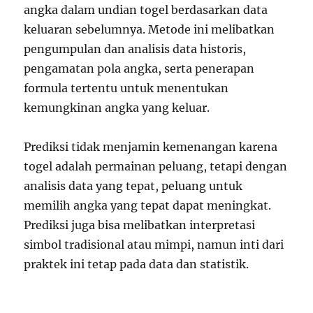
angka dalam undian togel berdasarkan data
keluaran sebelumnya. Metode ini melibatkan
pengumpulan dan analisis data historis,
pengamatan pola angka, serta penerapan
formula tertentu untuk menentukan
kemungkinan angka yang keluar.
Prediksi tidak menjamin kemenangan karena
togel adalah permainan peluang, tetapi dengan
analisis data yang tepat, peluang untuk
memilih angka yang tepat dapat meningkat.
Prediksi juga bisa melibatkan interpretasi
simbol tradisional atau mimpi, namun inti dari
praktek ini tetap pada data dan statistik.