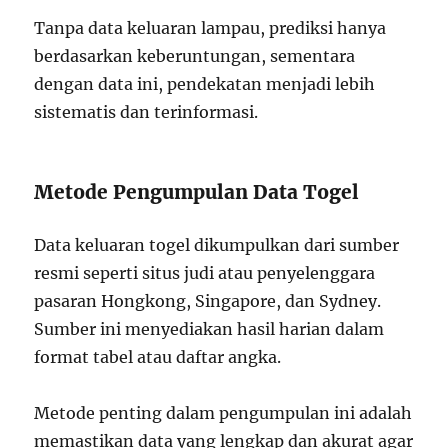
Tanpa data keluaran lampau, prediksi hanya
berdasarkan keberuntungan, sementara
dengan data ini, pendekatan menjadi lebih
sistematis dan terinformasi.
Metode Pengumpulan Data Togel
Data keluaran togel dikumpulkan dari sumber
resmi seperti situs judi atau penyelenggara
pasaran Hongkong, Singapore, dan Sydney.
Sumber ini menyediakan hasil harian dalam
format tabel atau daftar angka.
Metode penting dalam pengumpulan ini adalah
memastikan data yang lengkap dan akurat agar