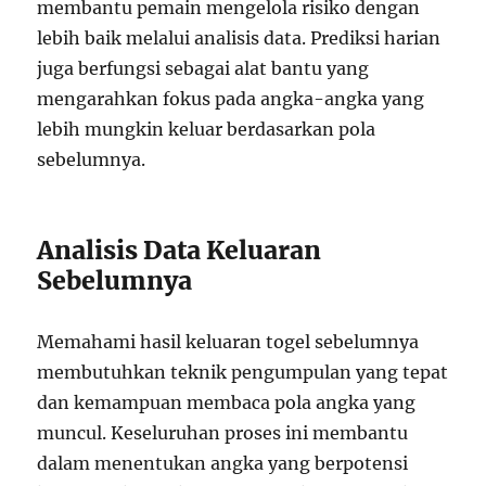
membantu pemain mengelola risiko dengan
lebih baik melalui analisis data. Prediksi harian
juga berfungsi sebagai alat bantu yang
mengarahkan fokus pada angka-angka yang
lebih mungkin keluar berdasarkan pola
sebelumnya.
Analisis Data Keluaran
Sebelumnya
Memahami hasil keluaran togel sebelumnya
membutuhkan teknik pengumpulan yang tepat
dan kemampuan membaca pola angka yang
muncul. Keseluruhan proses ini membantu
dalam menentukan angka yang berpotensi