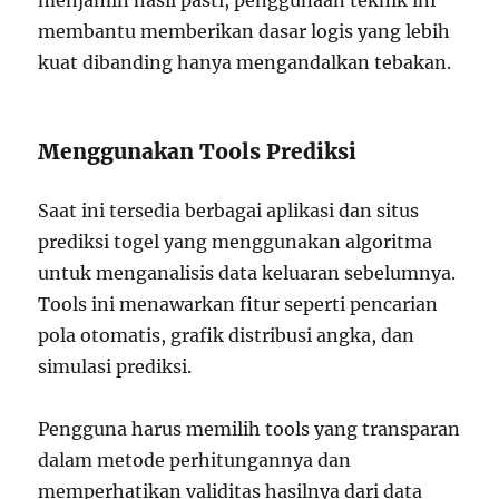
membantu memberikan dasar logis yang lebih
kuat dibanding hanya mengandalkan tebakan.
Menggunakan Tools Prediksi
Saat ini tersedia berbagai aplikasi dan situs
prediksi togel yang menggunakan algoritma
untuk menganalisis data keluaran sebelumnya.
Tools ini menawarkan fitur seperti pencarian
pola otomatis, grafik distribusi angka, dan
simulasi prediksi.
Pengguna harus memilih tools yang transparan
dalam metode perhitungannya dan
memperhatikan validitas hasilnya dari data