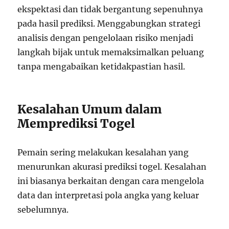
ekspektasi dan tidak bergantung sepenuhnya
pada hasil prediksi. Menggabungkan strategi
analisis dengan pengelolaan risiko menjadi
langkah bijak untuk memaksimalkan peluang
tanpa mengabaikan ketidakpastian hasil.
Kesalahan Umum dalam
Memprediksi Togel
Pemain sering melakukan kesalahan yang
menurunkan akurasi prediksi togel. Kesalahan
ini biasanya berkaitan dengan cara mengelola
data dan interpretasi pola angka yang keluar
sebelumnya.