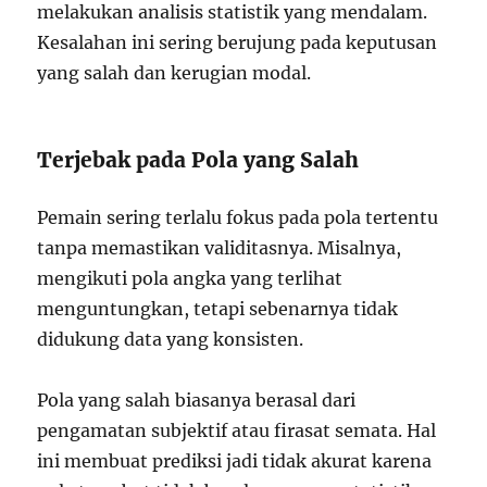
melakukan analisis statistik yang mendalam.
Kesalahan ini sering berujung pada keputusan
yang salah dan kerugian modal.
Terjebak pada Pola yang Salah
Pemain sering terlalu fokus pada pola tertentu
tanpa memastikan validitasnya. Misalnya,
mengikuti pola angka yang terlihat
menguntungkan, tetapi sebenarnya tidak
didukung data yang konsisten.
Pola yang salah biasanya berasal dari
pengamatan subjektif atau firasat semata. Hal
ini membuat prediksi jadi tidak akurat karena