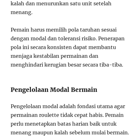
kalah dan menurunkan satu unit setelah
menang.
Pemain harus memilih pola taruhan sesuai
dengan modal dan toleransi risiko. Penerapan
pola ini secara konsisten dapat membantu
menjaga kestabilan permainan dan
menghindari kerugian besar secara tiba-tiba.
Pengelolaan Modal Bermain
Pengelolaan modal adalah fondasi utama agar
permainan roulette tidak cepat habis. Pemain
perlu menetapkan batas harian baik untuk
menang maupun kalah sebelum mulai bermain.