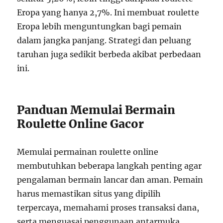
Eropa yang hanya 2,7%. Ini membuat roulette
Eropa lebih menguntungkan bagi pemain
dalam jangka panjang. Strategi dan peluang
taruhan juga sedikit berbeda akibat perbedaan
ini.
Panduan Memulai Bermain
Roulette Online Gacor
Memulai permainan roulette online
membutuhkan beberapa langkah penting agar
pengalaman bermain lancar dan aman. Pemain
harus memastikan situs yang dipilih
terpercaya, memahami proses transaksi dana,
serta menguasai penggunaan antarmuka