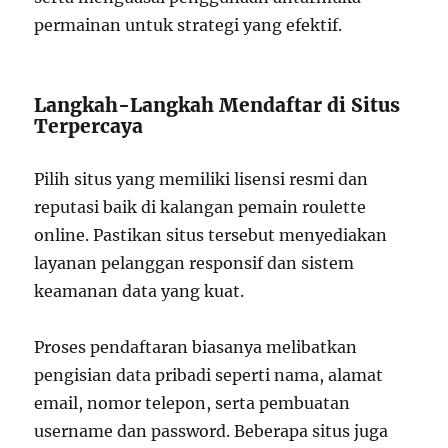
permainan untuk strategi yang efektif.
Langkah-Langkah Mendaftar di Situs
Terpercaya
Pilih situs yang memiliki lisensi resmi dan
reputasi baik di kalangan pemain roulette
online. Pastikan situs tersebut menyediakan
layanan pelanggan responsif dan sistem
keamanan data yang kuat.
Proses pendaftaran biasanya melibatkan
pengisian data pribadi seperti nama, alamat
email, nomor telepon, serta pembuatan
username dan password. Beberapa situs juga