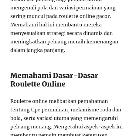
mengenali pola dan variasi permainan yang
sering muncul pada roulette online gacor.
Memahami hal ini membantu mereka
menyesuaikan strategi secara dinamis dan
meningkatkan peluang meraih kemenangan
dalam jangka panjang.
Memahami Dasar-Dasar
Roulette Online
Roulette online melibatkan pemahaman
tentang tipe permainan, mekanisme roda dan
bola, serta variasi utama yang memengaruhi
peluang menang. Mengetahui aspek-aspek ini
membantu pemain membuat keputusan