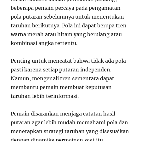
beberapa pemain percaya pada pengamatan
pola putaran sebelumnya untuk menentukan
taruhan berikutnya. Pola ini dapat berupa tren
warna merah atau hitam yang berulang atau
kombinasi angka tertentu.
Penting untuk mencatat bahwa tidak ada pola
pasti karena setiap putaran independen.
Namun, mengenali tren sementara dapat
membantu pemain membuat keputusan
taruhan lebih terinformasi.
Pemain disarankan menjaga catatan hasil
putaran agar lebih mudah memahami pola dan
menerapkan strategi taruhan yang disesuaikan
dengan dinamika permainan saat itu.