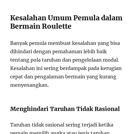
Kesalahan Umum Pemula dalam
Bermain Roulette
Banyak pemula membuat kesalahan yang bisa
dihindari dengan pemahaman lebih baik
tentang pola taruhan dan pengelolaan modal.
Kesalahan ini sering berdampak pada kerugian
cepat dan pengalaman bermain yang kurang
menyenangkan.
Menghindari Taruhan Tidak Rasional
Taruhan tidak rasional sering terjadi ketika
pemain memilih angka atau jenis taruhan