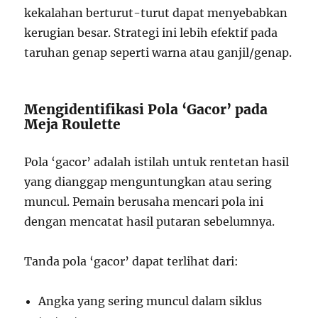
kekalahan berturut-turut dapat menyebabkan
kerugian besar. Strategi ini lebih efektif pada
taruhan genap seperti warna atau ganjil/genap.
Mengidentifikasi Pola ‘Gacor’ pada
Meja Roulette
Pola ‘gacor’ adalah istilah untuk rentetan hasil
yang dianggap menguntungkan atau sering
muncul. Pemain berusaha mencari pola ini
dengan mencatat hasil putaran sebelumnya.
Tanda pola ‘gacor’ dapat terlihat dari:
Angka yang sering muncul dalam siklus