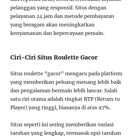
pelanggan yang responsif. Situs dengan
pelayanan 24 jam dan metode pembayaran
yang beragam akan meningkatkan
kenyamanan dan kepercayaan pemain.
Ciri-Ciri Situs Roulette Gacor
Situs roulette “gacor” mengacu pada platform
yang memberikan peluang menang lebih baik
dan pengalaman bermain lebih lancar. Salah
satu ciri utama adalah tingkat RTP (Return to
Player) yang tinggi, biasanya di atas 97%.
Situs seperti ini sering memberikan variasi
taruhan yang lengkap, termasuk opsi taruhan