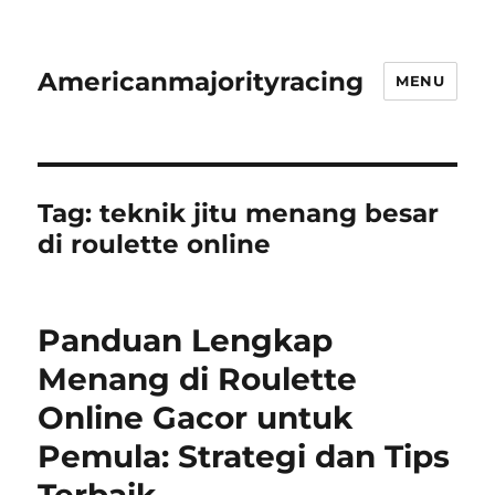
Americanmajorityracing
MENU
Tag:
teknik jitu menang besar
di roulette online
Panduan Lengkap
Menang di Roulette
Online Gacor untuk
Pemula: Strategi dan Tips