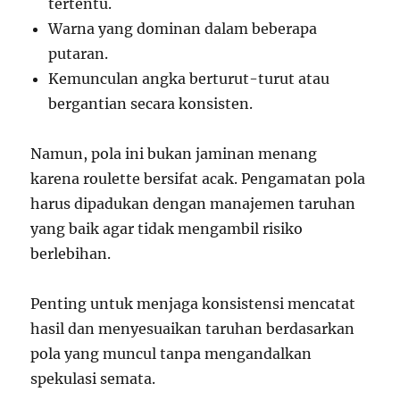
tertentu.
Warna yang dominan dalam beberapa
putaran.
Kemunculan angka berturut-turut atau
bergantian secara konsisten.
Namun, pola ini bukan jaminan menang
karena roulette bersifat acak. Pengamatan pola
harus dipadukan dengan manajemen taruhan
yang baik agar tidak mengambil risiko
berlebihan.
Penting untuk menjaga konsistensi mencatat
hasil dan menyesuaikan taruhan berdasarkan
pola yang muncul tanpa mengandalkan
spekulasi semata.