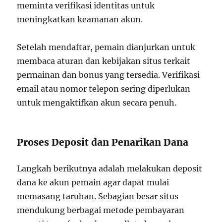
meminta verifikasi identitas untuk
meningkatkan keamanan akun.
Setelah mendaftar, pemain dianjurkan untuk
membaca aturan dan kebijakan situs terkait
permainan dan bonus yang tersedia. Verifikasi
email atau nomor telepon sering diperlukan
untuk mengaktifkan akun secara penuh.
Proses Deposit dan Penarikan Dana
Langkah berikutnya adalah melakukan deposit
dana ke akun pemain agar dapat mulai
memasang taruhan. Sebagian besar situs
mendukung berbagai metode pembayaran