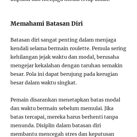
Memahami Batasan Diri
Batasan diri sangat penting dalam menjaga
kendali selama bermain roulette. Pemula sering
kehilangan jejak waktu dan modal, berusaha
mengejar kekalahan dengan taruhan semakin
besar. Pola ini dapat berujung pada kerugian
besar dalam waktu singkat.
Pemain disarankan menetapkan batas modal
dan waktu bermain sebelum memulai. Jika
batas tercapai, mereka harus berhenti tanpa
menunda. Disiplin dalam batasan diri
membantu mencegah stres dan keputusan