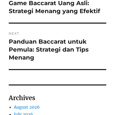
o
Game Baccarat Uang Asli:
P
r
Strategi Menang yang Efektif
s
e
t
v
i
n
NEXT
o
Panduan Baccarat untuk
N
a
u
e
Pemula: Strategi dan Tips
s
v
x
Menang
p
t
i
o
p
s
g
o
t
s
a
:
t
Archives
t
:
August 2026
i
July 2026