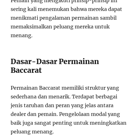
Pemain yang mengikuti prinsip-prinsip ini
sering kali menemukan bahwa mereka dapat
menikmati pengalaman permainan sambil
memaksimalkan peluang mereka untuk
menang.
Dasar-Dasar Permainan
Baccarat
Permainan Baccarat memiliki struktur yang
sederhana dan menarik. Terdapat berbagai
jenis taruhan dan peran yang jelas antara
dealer dan pemain. Pengelolaan modal yang
baik juga sangat penting untuk meningkatkan
peluang menang.