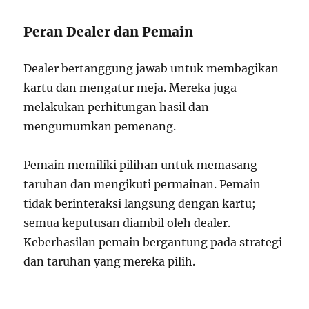
Peran Dealer dan Pemain
Dealer bertanggung jawab untuk membagikan
kartu dan mengatur meja. Mereka juga
melakukan perhitungan hasil dan
mengumumkan pemenang.
Pemain memiliki pilihan untuk memasang
taruhan dan mengikuti permainan. Pemain
tidak berinteraksi langsung dengan kartu;
semua keputusan diambil oleh dealer.
Keberhasilan pemain bergantung pada strategi
dan taruhan yang mereka pilih.