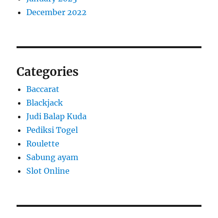
December 2022
Categories
Baccarat
Blackjack
Judi Balap Kuda
Pediksi Togel
Roulette
Sabung ayam
Slot Online