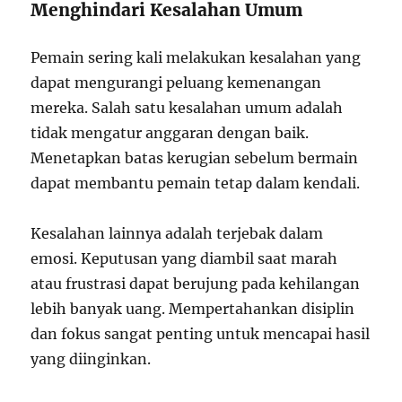
Menghindari Kesalahan Umum
Pemain sering kali melakukan kesalahan yang
dapat mengurangi peluang kemenangan
mereka. Salah satu kesalahan umum adalah
tidak mengatur anggaran dengan baik.
Menetapkan batas kerugian sebelum bermain
dapat membantu pemain tetap dalam kendali.
Kesalahan lainnya adalah terjebak dalam
emosi. Keputusan yang diambil saat marah
atau frustrasi dapat berujung pada kehilangan
lebih banyak uang. Mempertahankan disiplin
dan fokus sangat penting untuk mencapai hasil
yang diinginkan.