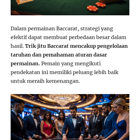
Dalam permainan Baccarat, strategi yang
efektif dapat membuat perbedaan besar dalam
hasil.
Trik jitu Baccarat mencakup pengelolaan
taruhan dan pemahaman aturan dasar
permainan.
Pemain yang mengikuti
pendekatan ini memiliki peluang lebih baik
untuk meraih kemenangan.