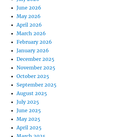
o
June 2026
May 2026
n
April 2026
March 2026
February 2026
January 2026
December 2025
November 2025
October 2025
September 2025
August 2025
July 2025
June 2025
May 2025
April 2025
March 2025