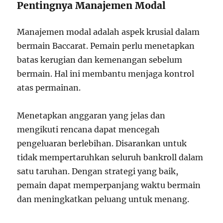
Pentingnya Manajemen Modal
Manajemen modal adalah aspek krusial dalam
bermain Baccarat. Pemain perlu menetapkan
batas kerugian dan kemenangan sebelum
bermain. Hal ini membantu menjaga kontrol
atas permainan.
Menetapkan anggaran yang jelas dan
mengikuti rencana dapat mencegah
pengeluaran berlebihan. Disarankan untuk
tidak mempertaruhkan seluruh bankroll dalam
satu taruhan. Dengan strategi yang baik,
pemain dapat memperpanjang waktu bermain
dan meningkatkan peluang untuk menang.