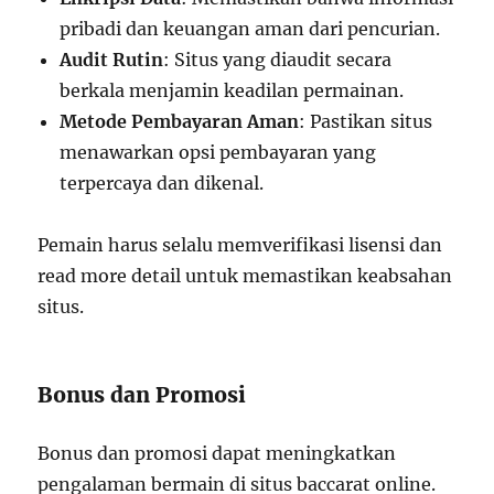
pribadi dan keuangan aman dari pencurian.
Audit Rutin
: Situs yang diaudit secara
berkala menjamin keadilan permainan.
Metode Pembayaran Aman
: Pastikan situs
menawarkan opsi pembayaran yang
terpercaya dan dikenal.
Pemain harus selalu memverifikasi lisensi dan
read more detail untuk memastikan keabsahan
situs.
Bonus dan Promosi
Bonus dan promosi dapat meningkatkan
pengalaman bermain di situs baccarat online.