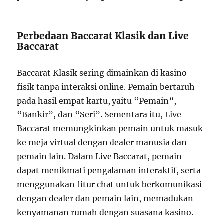
Perbedaan Baccarat Klasik dan Live
Baccarat
Baccarat Klasik sering dimainkan di kasino
fisik tanpa interaksi online. Pemain bertaruh
pada hasil empat kartu, yaitu “Pemain”,
“Bankir”, dan “Seri”. Sementara itu, Live
Baccarat memungkinkan pemain untuk masuk
ke meja virtual dengan dealer manusia dan
pemain lain. Dalam Live Baccarat, pemain
dapat menikmati pengalaman interaktif, serta
menggunakan fitur chat untuk berkomunikasi
dengan dealer dan pemain lain, memadukan
kenyamanan rumah dengan suasana kasino.