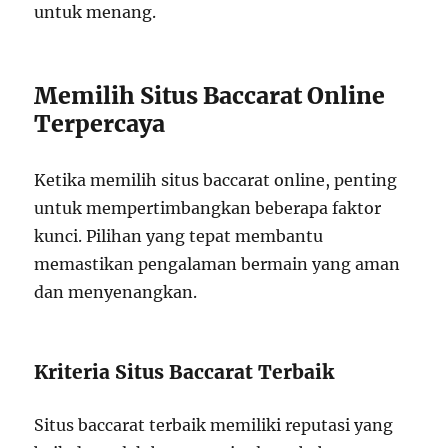
untuk menang.
Memilih Situs Baccarat Online
Terpercaya
Ketika memilih situs baccarat online, penting
untuk mempertimbangkan beberapa faktor
kunci. Pilihan yang tepat membantu
memastikan pengalaman bermain yang aman
dan menyenangkan.
Kriteria Situs Baccarat Terbaik
Situs baccarat terbaik memiliki reputasi yang