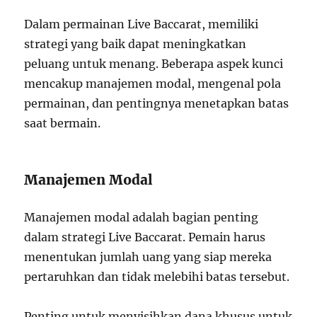
Dalam permainan Live Baccarat, memiliki
strategi yang baik dapat meningkatkan
peluang untuk menang. Beberapa aspek kunci
mencakup manajemen modal, mengenal pola
permainan, dan pentingnya menetapkan batas
saat bermain.
Manajemen Modal
Manajemen modal adalah bagian penting
dalam strategi Live Baccarat. Pemain harus
menentukan jumlah uang yang siap mereka
pertaruhkan dan tidak melebihi batas tersebut.
Penting untuk menyisihkan dana khusus untuk