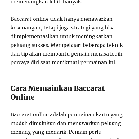
memenangkan lebih banyak.
Baccarat online tidak hanya menawarkan
kesenangan, tetapi juga strategi yang bisa
diimplementasikan untuk meningkatkan
peluang sukses. Mempelajari beberapa teknik
dan tip akan membantu pemain merasa lebih
percaya diri saat menikmati permainan ini.
Cara Memainkan Baccarat
Online
Baccarat online adalah permainan kartu yang
mudah dimainkan dan menawarkan peluang
menang yang menarik. Pemain perlu