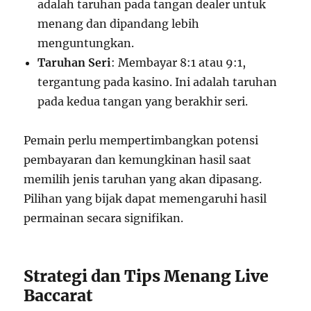
adalah taruhan pada tangan dealer untuk
menang dan dipandang lebih
menguntungkan.
Taruhan Seri
: Membayar 8:1 atau 9:1,
tergantung pada kasino. Ini adalah taruhan
pada kedua tangan yang berakhir seri.
Pemain perlu mempertimbangkan potensi
pembayaran dan kemungkinan hasil saat
memilih jenis taruhan yang akan dipasang.
Pilihan yang bijak dapat memengaruhi hasil
permainan secara signifikan.
Strategi dan Tips Menang Live
Baccarat