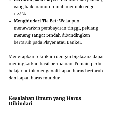
yang baik, namun rumah memiliki edge
1.24%.
Menghindari Tie Bet
: Walaupun
menawarkan pembayaran tinggi, peluang
menang sangat rendah dibandingkan
bertaruh pada Player atau Banker.
Menerapkan teknik ini dengan bijaksana dapat
meningkatkan hasil permainan. Pemain perlu
belajar untuk mengenali kapan harus bertaruh
dan kapan harus mundur.
Kesalahan Umum yang Harus
Dihindari