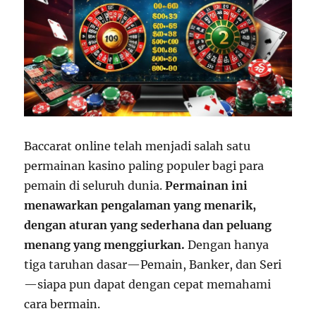
Baccarat online telah menjadi salah satu
permainan kasino paling populer bagi para
pemain di seluruh dunia.
Permainan ini
menawarkan pengalaman yang menarik,
dengan aturan yang sederhana dan peluang
menang yang menggiurkan.
Dengan hanya
tiga taruhan dasar—Pemain, Banker, dan Seri
—siapa pun dapat dengan cepat memahami
cara bermain.