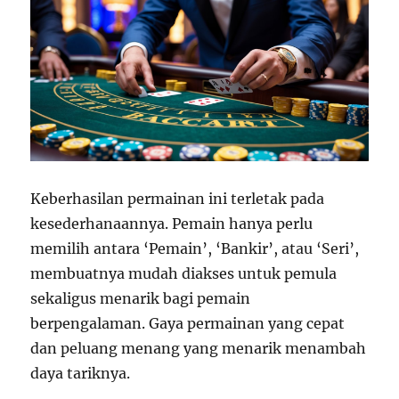
Keberhasilan permainan ini terletak pada
kesederhanaannya. Pemain hanya perlu
memilih antara ‘Pemain’, ‘Bankir’, atau ‘Seri’,
membuatnya mudah diakses untuk pemula
sekaligus menarik bagi pemain
berpengalaman. Gaya permainan yang cepat
dan peluang menang yang menarik menambah
daya tariknya.