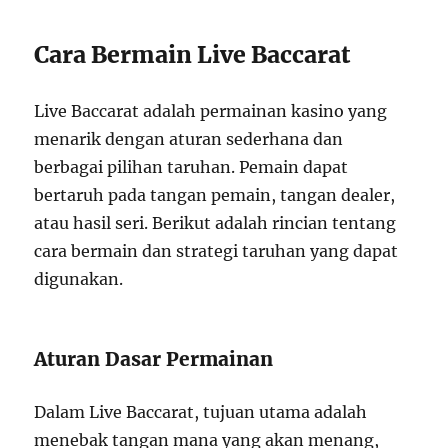
Cara Bermain Live Baccarat
Live Baccarat adalah permainan kasino yang
menarik dengan aturan sederhana dan
berbagai pilihan taruhan. Pemain dapat
bertaruh pada tangan pemain, tangan dealer,
atau hasil seri. Berikut adalah rincian tentang
cara bermain dan strategi taruhan yang dapat
digunakan.
Aturan Dasar Permainan
Dalam Live Baccarat, tujuan utama adalah
menebak tangan mana yang akan menang,