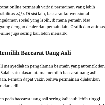
arat online termasuk variasi permainan yang lebih
ibilitas 24/7. Di sisi lain, baccarat konvensional
alaman sosial yang lebih, di mana pemain bisa
ngsung dengan dealer dan pemain lain. Grafik dan animas
nline juga sering kali lebih menarik.
milih Baccarat Uang Asli
sli menyediakan pengalaman bermain yang autentik dan
alah satu alasan utama memilih baccarat uang asli
aan. Pemain dapat yakin bahwa permainan dijalankan
n dan adil.
an pada baccarat uang asli sering kali jauh lebih tinggi