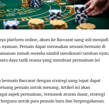
a platform online, akses ke Baccarat uang asli menjadi
 nyaman. Pemain dapat merasakan sensasi bermain di
nyamanan rumah mereka sambil menikmati taruhan nyata
h satu daya tarik utama yang membuat permainan ini
 bermain Baccarat dengan strategi yang tepat dapat
luang pemain untuk menang. Artikel ini akan
ai aspek permainan, termasuk aturan dasar, strategi
ps berguna untuk para pemain baru dan berpengalaman.