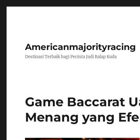
Americanmajorityracing
Destinasi Terbaik bagi Pecinta Judi Balap Kuda
Game Baccarat Ua
Menang yang Efek