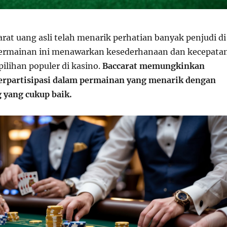
rat uang asli telah menarik perhatian banyak penjudi di
Permainan ini menawarkan kesederhanaan dan kecepata
ilihan populer di kasino.
Baccarat memungkinkan
erpartisipasi dalam permainan yang menarik dengan
 yang cukup baik.