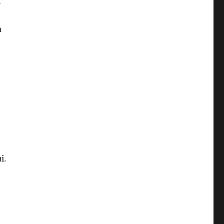
k
n
a
i.