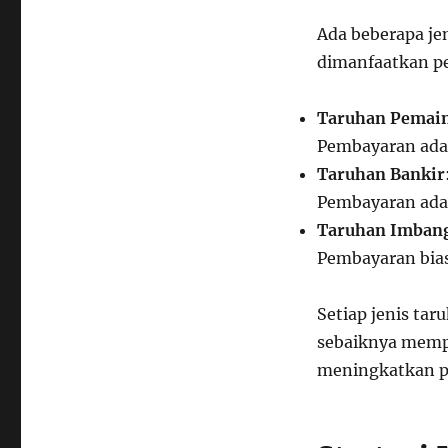
Ada beberapa je
dimanfaatkan p
Taruhan Pemai
Pembayaran adal
Taruhan Bankir
Pembayaran adal
Taruhan Imban
Pembayaran biasa
Setiap jenis tar
sebaiknya mempe
meningkatkan p