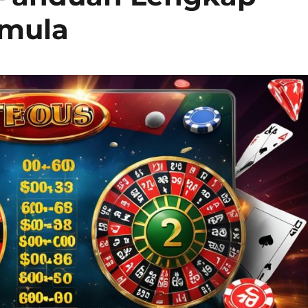
emula