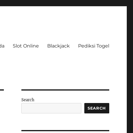
da
Slot Online
Blackjack
Pediksi Togel
Search
SEARCH