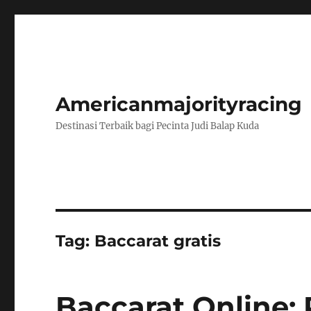
Americanmajorityracing
Destinasi Terbaik bagi Pecinta Judi Balap Kuda
Tag:
Baccarat gratis
Baccarat Online