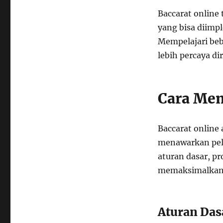
Baccarat online
yang bisa diimp
Mempelajari be
lebih percaya di
Cara Mem
Baccarat online
menawarkan pel
aturan dasar, pr
memaksimalkan
Aturan Das