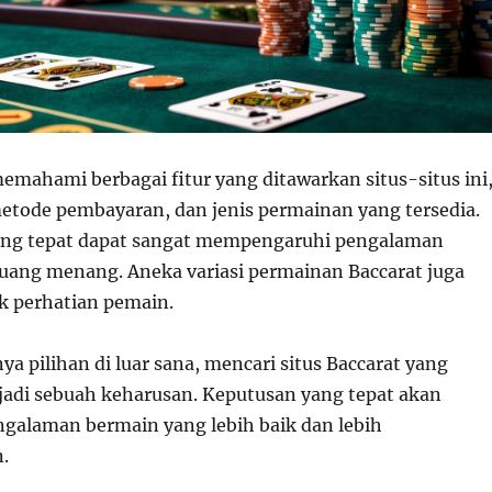
emahami berbagai fitur yang ditawarkan situs-situs ini
metode pembayaran, dan jenis permainan yang tersedia.
yang tepat dapat sangat mempengaruhi pengalaman
uang menang. Aneka variasi permainan Baccarat juga
k perhatian pemain.
 pilihan di luar sana, mencari situs Baccarat yang
jadi sebuah keharusan. Keputusan yang tepat akan
alaman bermain yang lebih baik dan lebih
.