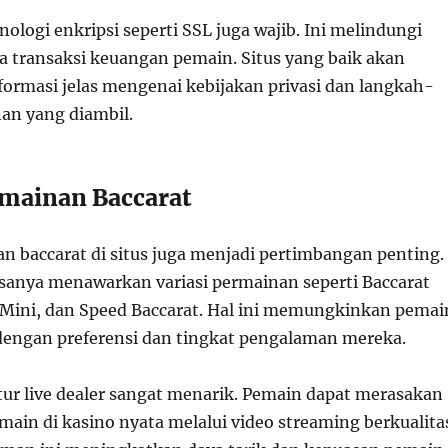
logi enkripsi seperti SSL juga wajib. Ini melindungi
ta transaksi keuangan pemain. Situs yang baik akan
ormasi jelas mengenai kebijakan privasi dan langkah-
an yang diambil.
rmainan Baccarat
an baccarat di situs juga menjadi pertimbangan penting.
iasanya menawarkan variasi permainan seperti Baccarat
t Mini, dan Speed Baccarat. Hal ini memungkinkan pemai
dengan preferensi dan tingkat pengalaman mereka.
fitur live dealer sangat menarik. Pemain dapat merasakan
ain di kasino nyata melalui video streaming berkualita