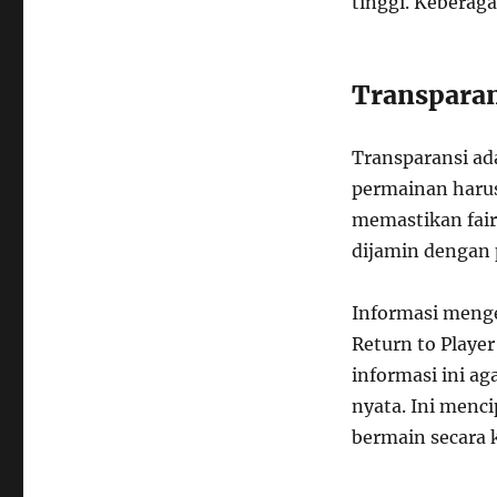
tinggi. Keberag
Transparan
Transparansi ada
permainan harus
memastikan fair
dijamin dengan
Informasi menge
Return to Player
informasi ini a
nyata. Ini men
bermain secara 