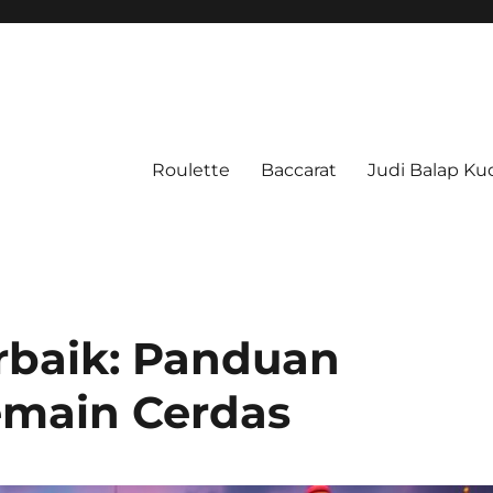
Roulette
Baccarat
Judi Balap Ku
erbaik: Panduan
emain Cerdas