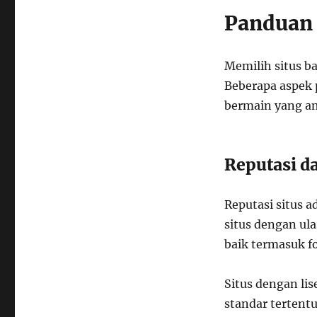
Panduan 
Memilih situs ba
Beberapa aspek
bermain yang a
Reputasi d
Reputasi situs 
situs dengan ula
baik termasuk f
Situs dengan l
standar tertentu