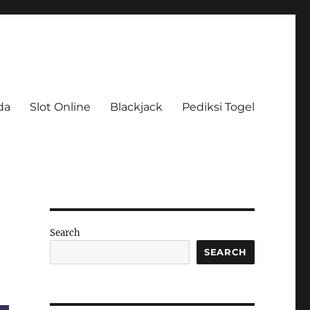
da
Slot Online
Blackjack
Pediksi Togel
Search
SEARCH