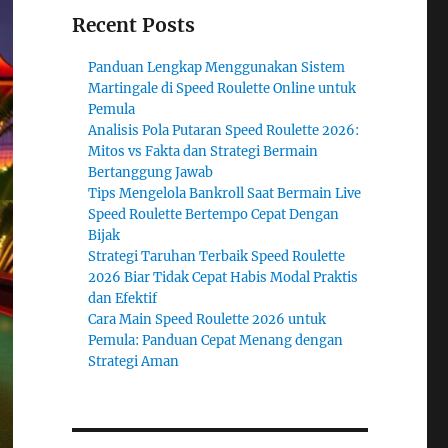
Recent Posts
Panduan Lengkap Menggunakan Sistem
Martingale di Speed Roulette Online untuk
Pemula
Analisis Pola Putaran Speed Roulette 2026:
Mitos vs Fakta dan Strategi Bermain
Bertanggung Jawab
Tips Mengelola Bankroll Saat Bermain Live
Speed Roulette Bertempo Cepat Dengan
Bijak
Strategi Taruhan Terbaik Speed Roulette
2026 Biar Tidak Cepat Habis Modal Praktis
dan Efektif
Cara Main Speed Roulette 2026 untuk
Pemula: Panduan Cepat Menang dengan
Strategi Aman