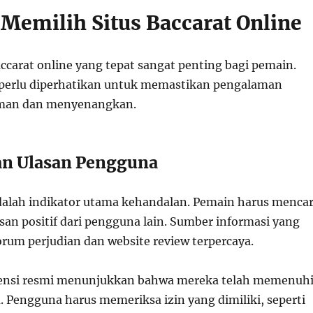
Memilih Situs Baccarat Online
ccarat online yang tepat sangat penting bagi pemain.
 perlu diperhatikan untuk memastikan pengalaman
man dan menyenangkan.
an Ulasan Pengguna
adalah indikator utama kehandalan. Pemain harus mencar
san positif dari pengguna lain. Sumber informasi yang
orum perjudian dan website review terpercaya.
isensi resmi menunjukkan bahwa mereka telah memenuh
. Pengguna harus memeriksa izin yang dimiliki, seperti