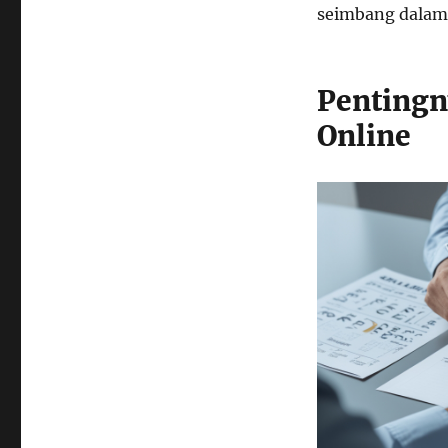
seimbang dalam 
Pentingn
Online