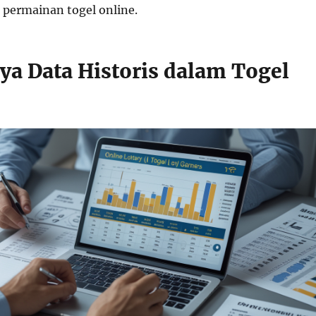
permainan togel online.
ya Data Historis dalam Togel