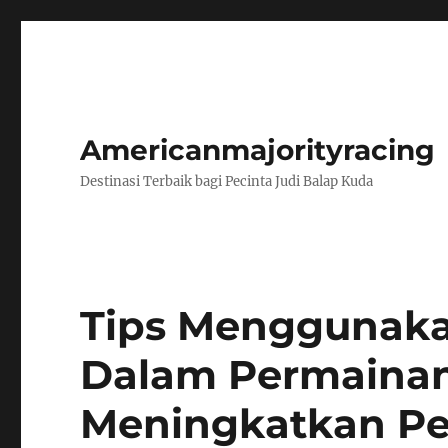
Americanmajorityracing
Destinasi Terbaik bagi Pecinta Judi Balap Kuda
Tips Menggunakan
Dalam Permainan
Meningkatkan P