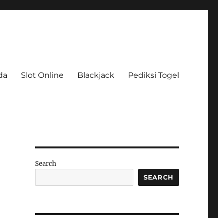
da
Slot Online
Blackjack
Pediksi Togel
Search
SEARCH