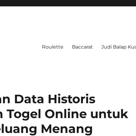
Roulette
Baccarat
Judi Balap Ku
 Data Historis
 Togel Online untuk
eluang Menang