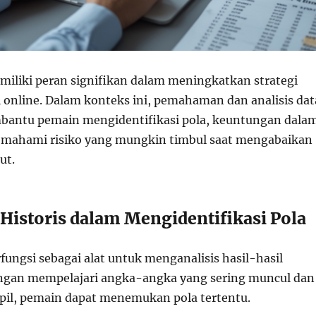
emiliki peran signifikan dalam meningkatkan strategi
 online. Dalam konteks ini, pemahaman dan analisis dat
bantu pemain mengidentifikasi pola, keuntungan dala
emahami risiko yang mungkin timbul saat mengabaikan
ut.
 Historis dalam Mengidentifikasi Pola
rfungsi sebagai alat untuk menganalisis hasil-hasil
ngan mempelajari angka-angka yang sering muncul dan
pil, pemain dapat menemukan pola tertentu.