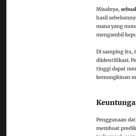
Misalnya,
sebua
hasil sebelumny
mana yang muncu
mengambil keput
Di samping itu,
diidentifikasi.
tinggi dapat me
kemungkinan m
Keuntungan
Penggunaan dat
membuat prediks