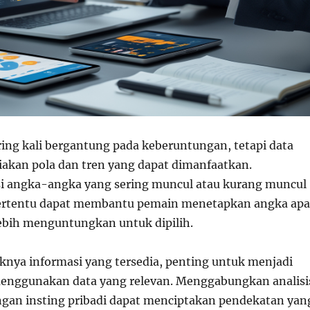
ring kali bergantung pada keberuntungan, tetapi data
iakan pola dan tren yang dapat dimanfaatkan.
i angka-angka yang sering muncul atau kurang muncul
tertentu dapat membantu pemain menetapkan angka apa
bih menguntungkan untuk dipilih.
knya informasi yang tersedia, penting untuk menjadi
menggunakan data yang relevan. Menggabungkan analisi
engan insting pribadi dapat menciptakan pendekatan yan