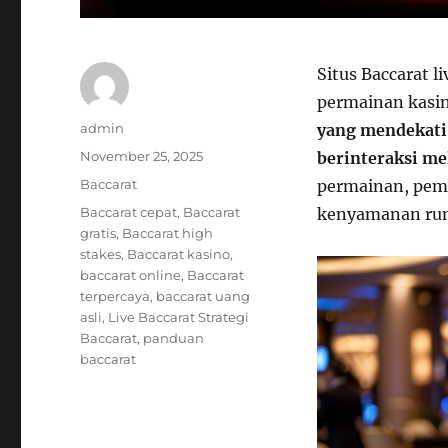
Situs Baccarat 
permainan kasi
Author
admin
yang mendekati 
Posted
November 25, 2025
berinteraksi me
on
Categories
Baccarat
permainan, pem
Tags
Baccarat cepat
,
Baccarat
kenyamanan ru
gratis
,
Baccarat high
stakes
,
Baccarat kasino
,
baccarat online
,
Baccarat
terpercaya
,
baccarat uang
asli
,
Live Baccarat Strategi
Baccarat
,
panduan
baccarat