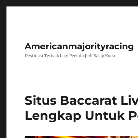
Americanmajorityracing
Destinasi Terbaik bagi Pecinta Judi Balap Kuda
Situs Baccarat Li
Lengkap Untuk P