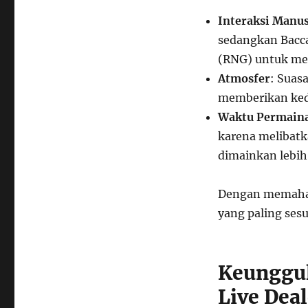
Interaksi Manus
sedangkan Bacca
(RNG) untuk me
Atmosfer
: Suasa
memberikan kede
Waktu Permain
karena melibatka
dimainkan lebih
Dengan memaham
yang paling ses
Keunggul
Live Deal