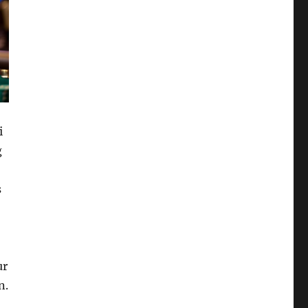
i
g
s
ur
n.