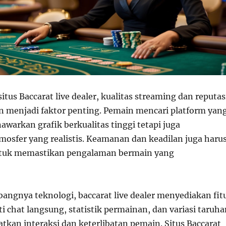
itus Baccarat live dealer, kualitas streaming dan reputas
n menjadi faktor penting. Pemain mencari platform yan
warkan grafik berkualitas tinggi tetapi juga
osfer yang realistis. Keamanan dan keadilan juga haru
ntuk memastikan pengalaman bermain yang
ngnya teknologi, baccarat live dealer menyediakan fit
 chat langsung, statistik permainan, dan variasi taruha
tkan interaksi dan keterlibatan pemain. Situs Baccarat