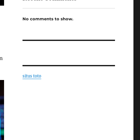
No comments to show.
an
situs toto