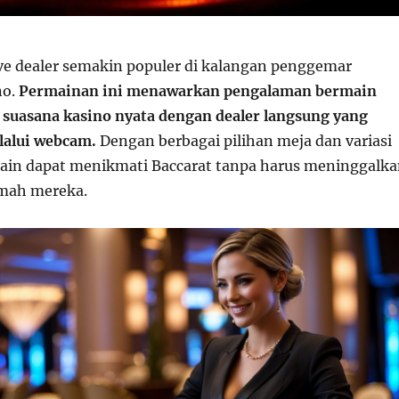
live dealer semakin populer di kalangan penggemar
no.
Permainan ini menawarkan pengalaman bermain
suasana kasino nyata dengan dealer langsung yang
lalui webcam.
Dengan berbagai pilihan meja dan variasi
ain dapat menikmati Baccarat tanpa harus meninggalk
mah mereka.