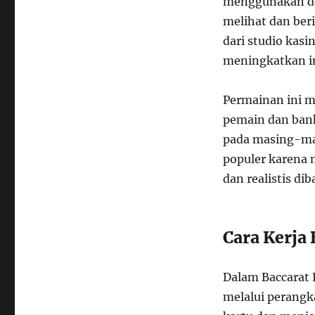
menggunakan dea
melihat dan beri
dari studio kas
meningkatkan in
Permainan ini me
pemain dan ban
pada masing-masi
populer karena
dan realistis di
Cara Kerja 
Dalam Baccarat 
melalui perangk