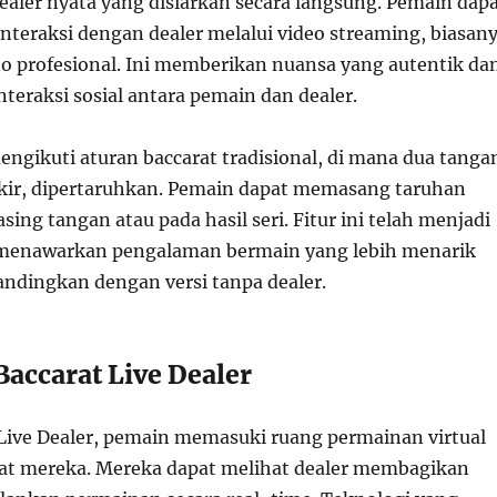
ler nyata yang disiarkan secara langsung. Pemain dap
nteraksi dengan dealer melalui video streaming, biasan
ino profesional. Ini memberikan nuansa yang autentik da
teraksi sosial antara pemain dan dealer.
ngikuti aturan baccarat tradisional, di mana dua tanga
kir, dipertaruhkan. Pemain dapat memasang taruhan
ng tangan atau pada hasil seri. Fitur ini telah menjadi
 menawarkan pengalaman bermain yang lebih menarik
bandingkan dengan versi tanpa dealer.
Baccarat Live Dealer
Live Dealer, pemain memasuki ruang permainan virtual
at mereka. Mereka dapat melihat dealer membagikan