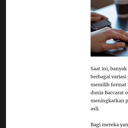
Saat ini, banya
berbagai varias
memilih format 
dunia Baccarat o
meningkatkan p
asli.
Bagi mereka ya