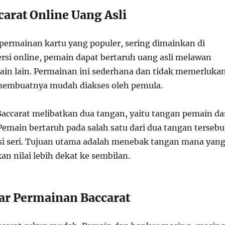
carat Online Uang Asli
 permainan kartu yang populer, sering dimainkan di
ersi online, pemain dapat bertaruh uang asli melawan
in lain. Permainan ini sederhana dan tidak memerluka
 membuatnya mudah diakses oleh pemula.
Baccarat melibatkan dua tangan, yaitu tangan pemain d
Pemain bertaruh pada salah satu dari dua tangan tersebu
si seri. Tujuan utama adalah menebak tangan mana yan
n nilai lebih dekat ke sembilan.
ar Permainan Baccarat