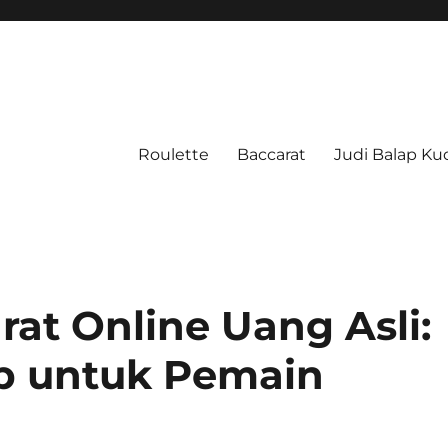
Roulette
Baccarat
Judi Balap Ku
at Online Uang Asli:
p untuk Pemain