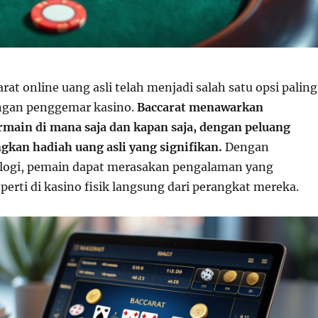
at online uang asli telah menjadi salah satu opsi paling
angan penggemar kasino.
Baccarat menawarkan
ain di mana saja dan kapan saja, dengan peluang
an hadiah uang asli yang signifikan.
Dengan
logi, pemain dapat merasakan pengalaman yang
erti di kasino fisik langsung dari perangkat mereka.