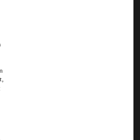
n
an
t,
g