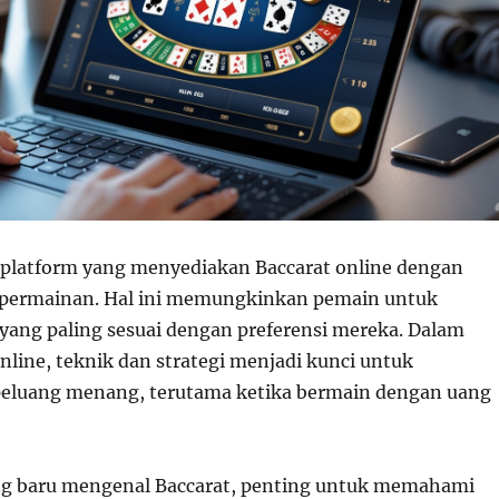
k platform yang menyediakan Baccarat online dengan
i permainan. Hal ini memungkinkan pemain untuk
yang paling sesuai dengan preferensi mereka. Dalam
nline, teknik dan strategi menjadi kunci untuk
eluang menang, terutama ketika bermain dengan uang
ng baru mengenal Baccarat, penting untuk memahami