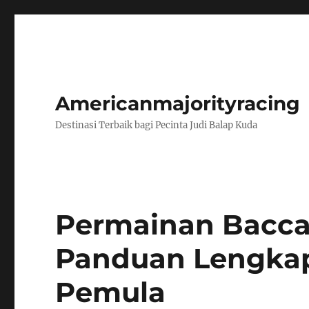
Americanmajorityracing
Destinasi Terbaik bagi Pecinta Judi Balap Kuda
Permainan Baccar
Panduan Lengka
Pemula