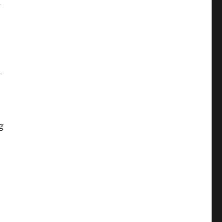
g
h
g