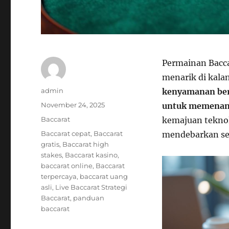
Permainan Baccar
menarik di kal
Author
admin
kenyamanan berm
Posted
November 24, 2025
untuk memenangk
on
Categories
Baccarat
kemajuan tekno
Tags
Baccarat cepat
,
Baccarat
mendebarkan sep
gratis
,
Baccarat high
stakes
,
Baccarat kasino
,
baccarat online
,
Baccarat
terpercaya
,
baccarat uang
asli
,
Live Baccarat Strategi
Baccarat
,
panduan
baccarat