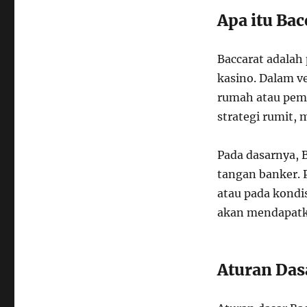
Apa itu Bac
Baccarat adalah
kasino. Dalam v
rumah atau pema
strategi rumit,
Pada dasarnya, 
tangan banker. 
atau pada kondi
akan mendapatka
Aturan Das