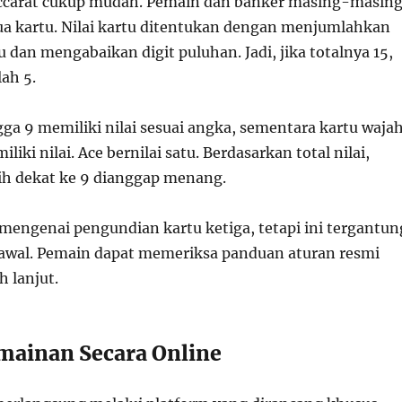
accarat cukup mudah. Pemain dan banker masing-masin
 kartu. Nilai kartu ditentukan dengan menjumlahkan
 dan mengabaikan digit puluhan. Jadi, jika totalnya 15,
lah 5.
gga 9 memiliki nilai sesuai angka, sementara kartu waja
liki nilai. Ace bernilai satu. Berdasarkan total nilai,
ih dekat ke 9 dianggap menang.
 mengenai pengundian kartu ketiga, tetapi ini tergantun
u awal. Pemain dapat memeriksa panduan aturan resmi
h lanjut.
mainan Secara Online