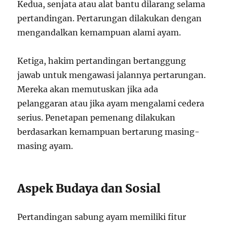
Kedua, senjata atau alat bantu dilarang selama
pertandingan. Pertarungan dilakukan dengan
mengandalkan kemampuan alami ayam.
Ketiga, hakim pertandingan bertanggung
jawab untuk mengawasi jalannya pertarungan.
Mereka akan memutuskan jika ada
pelanggaran atau jika ayam mengalami cedera
serius. Penetapan pemenang dilakukan
berdasarkan kemampuan bertarung masing-
masing ayam.
Aspek Budaya dan Sosial
Pertandingan sabung ayam memiliki fitur