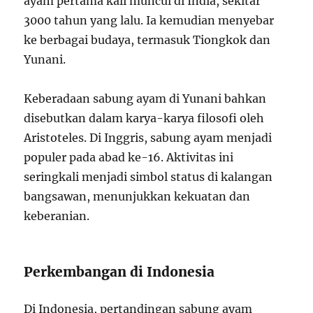
ayam pertama kali muncul di India, sekitar
3000 tahun yang lalu. Ia kemudian menyebar
ke berbagai budaya, termasuk Tiongkok dan
Yunani.
Keberadaan sabung ayam di Yunani bahkan
disebutkan dalam karya-karya filosofi oleh
Aristoteles. Di Inggris, sabung ayam menjadi
populer pada abad ke-16. Aktivitas ini
seringkali menjadi simbol status di kalangan
bangsawan, menunjukkan kekuatan dan
keberanian.
Perkembangan di Indonesia
Di Indonesia, pertandingan sabung ayam