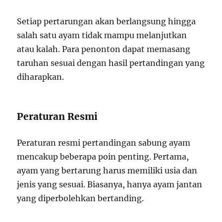
Setiap pertarungan akan berlangsung hingga
salah satu ayam tidak mampu melanjutkan
atau kalah. Para penonton dapat memasang
taruhan sesuai dengan hasil pertandingan yang
diharapkan.
Peraturan Resmi
Peraturan resmi pertandingan sabung ayam
mencakup beberapa poin penting. Pertama,
ayam yang bertarung harus memiliki usia dan
jenis yang sesuai. Biasanya, hanya ayam jantan
yang diperbolehkan bertanding.