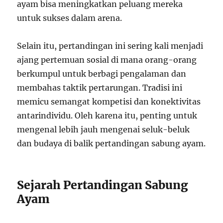
ayam bisa meningkatkan peluang mereka
untuk sukses dalam arena.
Selain itu, pertandingan ini sering kali menjadi
ajang pertemuan sosial di mana orang-orang
berkumpul untuk berbagi pengalaman dan
membahas taktik pertarungan. Tradisi ini
memicu semangat kompetisi dan konektivitas
antarindividu. Oleh karena itu, penting untuk
mengenal lebih jauh mengenai seluk-beluk
dan budaya di balik pertandingan sabung ayam.
Sejarah Pertandingan Sabung
Ayam