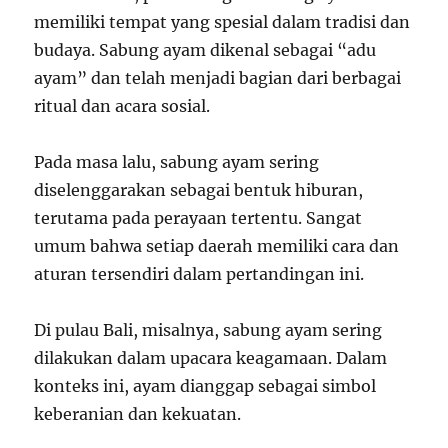
memiliki tempat yang spesial dalam tradisi dan
budaya. Sabung ayam dikenal sebagai “adu
ayam” dan telah menjadi bagian dari berbagai
ritual dan acara sosial.
Pada masa lalu, sabung ayam sering
diselenggarakan sebagai bentuk hiburan,
terutama pada perayaan tertentu. Sangat
umum bahwa setiap daerah memiliki cara dan
aturan tersendiri dalam pertandingan ini.
Di pulau Bali, misalnya, sabung ayam sering
dilakukan dalam upacara keagamaan. Dalam
konteks ini, ayam dianggap sebagai simbol
keberanian dan kekuatan.