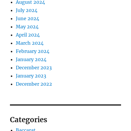
August 2024
July 2024
June 2024
May 2024
April 2024
March 2024
February 2024
January 2024
December 2023
January 2023
December 2022
Categories
Baccarat