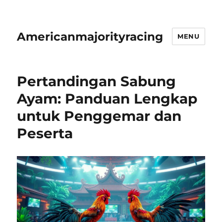
Americanmajorityracing
MENU
Pertandingan Sabung
Ayam: Panduan Lengkap
untuk Penggemar dan
Peserta