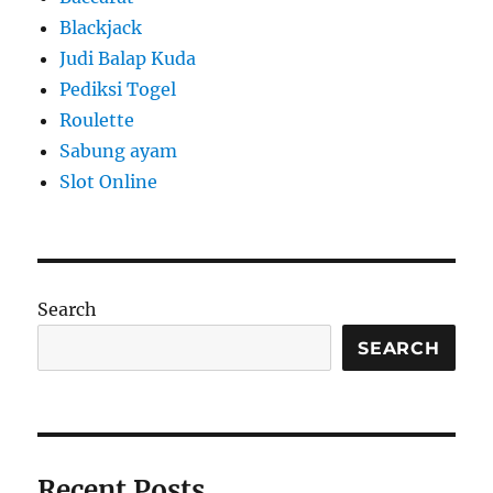
Blackjack
Judi Balap Kuda
Pediksi Togel
Roulette
Sabung ayam
Slot Online
Search
SEARCH
Recent Posts