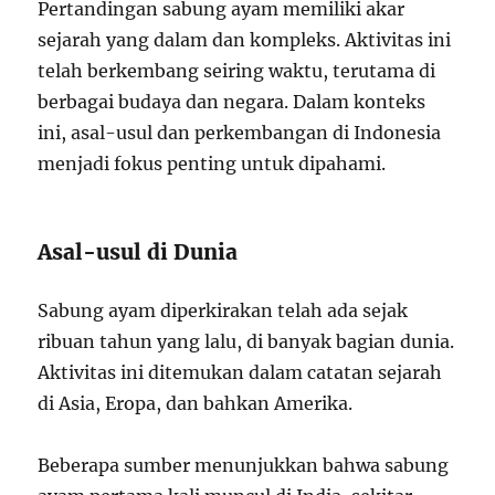
Pertandingan sabung ayam memiliki akar
sejarah yang dalam dan kompleks. Aktivitas ini
telah berkembang seiring waktu, terutama di
berbagai budaya dan negara. Dalam konteks
ini, asal-usul dan perkembangan di Indonesia
menjadi fokus penting untuk dipahami.
Asal-usul di Dunia
Sabung ayam diperkirakan telah ada sejak
ribuan tahun yang lalu, di banyak bagian dunia.
Aktivitas ini ditemukan dalam catatan sejarah
di Asia, Eropa, dan bahkan Amerika.
Beberapa sumber menunjukkan bahwa sabung