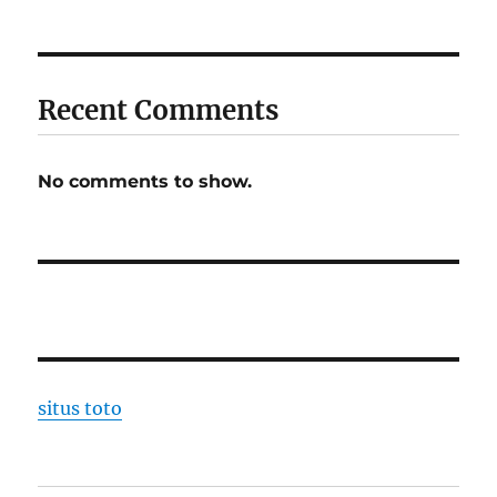
Recent Comments
No comments to show.
situs toto