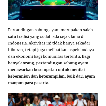
Pertandingan sabung ayam merupakan salah
satu tradisi yang sudah ada sejak lama di
Indonesia. Aktivitas ini tidak hanya sekadar
hiburan, tetapi juga melibatkan aspek budaya
dan ekonomi bagi komunitas tertentu.
Bagi
banyak orang, pertandingan sabung ayam
menawarkan kesempatan untuk menilai
keberanian dan keterampilan, baik dari ayam
maupun para peserta.