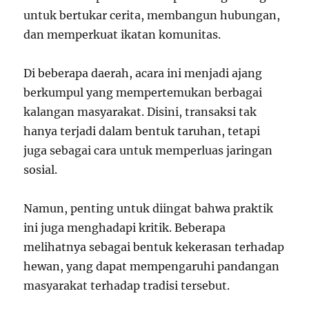
untuk bertukar cerita, membangun hubungan,
dan memperkuat ikatan komunitas.
Di beberapa daerah, acara ini menjadi ajang
berkumpul yang mempertemukan berbagai
kalangan masyarakat. Disini, transaksi tak
hanya terjadi dalam bentuk taruhan, tetapi
juga sebagai cara untuk memperluas jaringan
sosial.
Namun, penting untuk diingat bahwa praktik
ini juga menghadapi kritik. Beberapa
melihatnya sebagai bentuk kekerasan terhadap
hewan, yang dapat mempengaruhi pandangan
masyarakat terhadap tradisi tersebut.