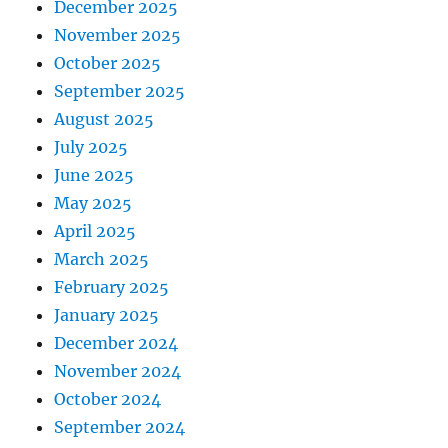
December 2025
November 2025
October 2025
September 2025
August 2025
July 2025
June 2025
May 2025
April 2025
March 2025
February 2025
January 2025
December 2024
November 2024
October 2024
September 2024