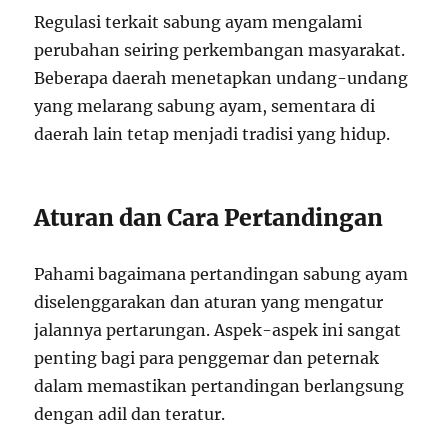
Regulasi terkait sabung ayam mengalami
perubahan seiring perkembangan masyarakat.
Beberapa daerah menetapkan undang-undang
yang melarang sabung ayam, sementara di
daerah lain tetap menjadi tradisi yang hidup.
Aturan dan Cara Pertandingan
Pahami bagaimana pertandingan sabung ayam
diselenggarakan dan aturan yang mengatur
jalannya pertarungan. Aspek-aspek ini sangat
penting bagi para penggemar dan peternak
dalam memastikan pertandingan berlangsung
dengan adil dan teratur.