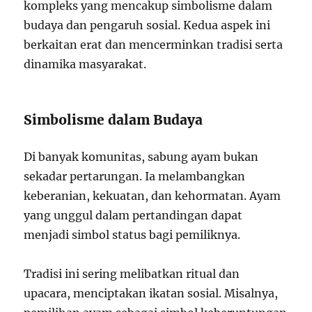
kompleks yang mencakup simbolisme dalam
budaya dan pengaruh sosial. Kedua aspek ini
berkaitan erat dan mencerminkan tradisi serta
dinamika masyarakat.
Simbolisme dalam Budaya
Di banyak komunitas, sabung ayam bukan
sekadar pertarungan. Ia melambangkan
keberanian, kekuatan, dan kehormatan. Ayam
yang unggul dalam pertandingan dapat
menjadi simbol status bagi pemiliknya.
Tradisi ini sering melibatkan ritual dan
upacara, menciptakan ikatan sosial. Misalnya,