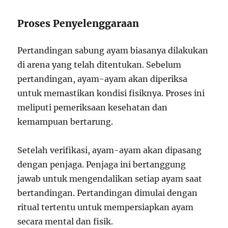
Proses Penyelenggaraan
Pertandingan sabung ayam biasanya dilakukan
di arena yang telah ditentukan. Sebelum
pertandingan, ayam-ayam akan diperiksa
untuk memastikan kondisi fisiknya. Proses ini
meliputi pemeriksaan kesehatan dan
kemampuan bertarung.
Setelah verifikasi, ayam-ayam akan dipasang
dengan penjaga. Penjaga ini bertanggung
jawab untuk mengendalikan setiap ayam saat
bertandingan. Pertandingan dimulai dengan
ritual tertentu untuk mempersiapkan ayam
secara mental dan fisik.