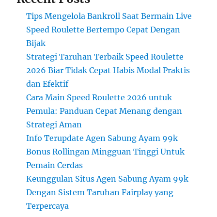
Tips Mengelola Bankroll Saat Bermain Live
Speed Roulette Bertempo Cepat Dengan
Bijak
Strategi Taruhan Terbaik Speed Roulette
2026 Biar Tidak Cepat Habis Modal Praktis
dan Efektif
Cara Main Speed Roulette 2026 untuk
Pemula: Panduan Cepat Menang dengan
Strategi Aman
Info Terupdate Agen Sabung Ayam 99k
Bonus Rollingan Mingguan Tinggi Untuk
Pemain Cerdas
Keunggulan Situs Agen Sabung Ayam 99k
Dengan Sistem Taruhan Fairplay yang
Terpercaya