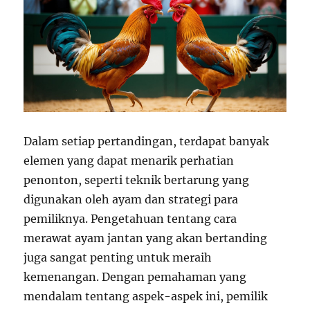
Dalam setiap pertandingan, terdapat banyak
elemen yang dapat menarik perhatian
penonton, seperti teknik bertarung yang
digunakan oleh ayam dan strategi para
pemiliknya. Pengetahuan tentang cara
merawat ayam jantan yang akan bertanding
juga sangat penting untuk meraih
kemenangan. Dengan pemahaman yang
mendalam tentang aspek-aspek ini, pemilik