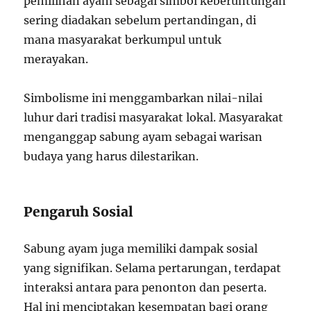
pemilihan ayam sebagai simbol keberuntungan
sering diadakan sebelum pertandingan, di
mana masyarakat berkumpul untuk
merayakan.
Simbolisme ini menggambarkan nilai-nilai
luhur dari tradisi masyarakat lokal. Masyarakat
menganggap sabung ayam sebagai warisan
budaya yang harus dilestarikan.
Pengaruh Sosial
Sabung ayam juga memiliki dampak sosial
yang signifikan. Selama pertarungan, terdapat
interaksi antara para penonton dan peserta.
Hal ini menciptakan kesempatan bagi orang