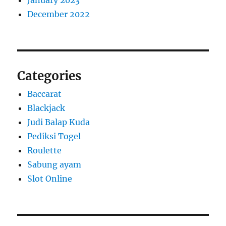
January 2023
December 2022
Categories
Baccarat
Blackjack
Judi Balap Kuda
Pediksi Togel
Roulette
Sabung ayam
Slot Online