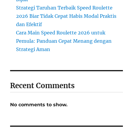
Strategi Taruhan Terbaik Speed Roulette
2026 Biar Tidak Cepat Habis Modal Praktis
dan Efektif
Cara Main Speed Roulette 2026 untuk
Pemula: Panduan Cepat Menang dengan
Strategi Aman
Recent Comments
No comments to show.