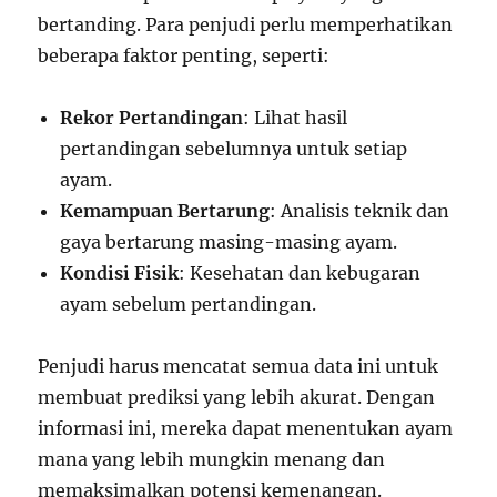
bertanding. Para penjudi perlu memperhatikan
beberapa faktor penting, seperti:
Rekor Pertandingan
: Lihat hasil
pertandingan sebelumnya untuk setiap
ayam.
Kemampuan Bertarung
: Analisis teknik dan
gaya bertarung masing-masing ayam.
Kondisi Fisik
: Kesehatan dan kebugaran
ayam sebelum pertandingan.
Penjudi harus mencatat semua data ini untuk
membuat prediksi yang lebih akurat. Dengan
informasi ini, mereka dapat menentukan ayam
mana yang lebih mungkin menang dan
memaksimalkan potensi kemenangan.