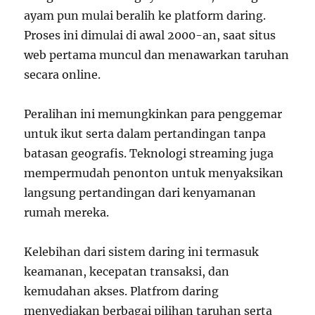
ayam pun mulai beralih ke platform daring.
Proses ini dimulai di awal 2000-an, saat situs
web pertama muncul dan menawarkan taruhan
secara online.
Peralihan ini memungkinkan para penggemar
untuk ikut serta dalam pertandingan tanpa
batasan geografis. Teknologi streaming juga
mempermudah penonton untuk menyaksikan
langsung pertandingan dari kenyamanan
rumah mereka.
Kelebihan dari sistem daring ini termasuk
keamanan, kecepatan transaksi, dan
kemudahan akses. Platfrom daring
menyediakan berbagai pilihan taruhan serta