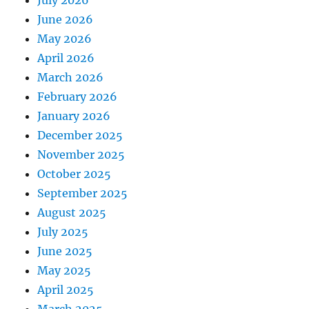
July 2026
n
June 2026
May 2026
April 2026
March 2026
February 2026
January 2026
December 2025
November 2025
October 2025
September 2025
August 2025
July 2025
June 2025
May 2025
April 2025