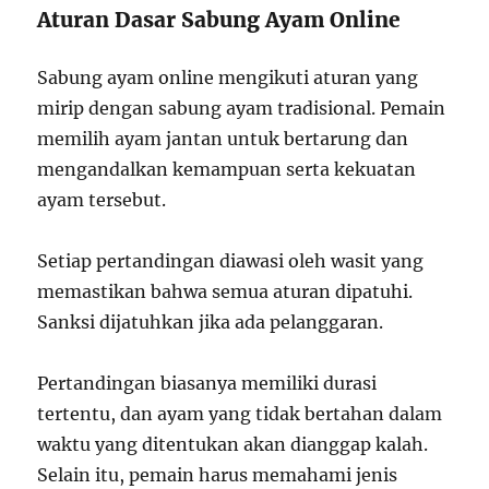
Aturan Dasar Sabung Ayam Online
Sabung ayam online mengikuti aturan yang
mirip dengan sabung ayam tradisional. Pemain
memilih ayam jantan untuk bertarung dan
mengandalkan kemampuan serta kekuatan
ayam tersebut.
Setiap pertandingan diawasi oleh wasit yang
memastikan bahwa semua aturan dipatuhi.
Sanksi dijatuhkan jika ada pelanggaran.
Pertandingan biasanya memiliki durasi
tertentu, dan ayam yang tidak bertahan dalam
waktu yang ditentukan akan dianggap kalah.
Selain itu, pemain harus memahami jenis