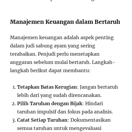
Manajemen Keuangan dalam Bertaruh
Manajemen keuangan adalah aspek penting
dalam judi sabung ayam yang sering
terabaikan. Penjudi perlu menetapkan
anggaran sebelum mulai bertaruh. Langkah-
langkah berikut dapat membantu:
Tetapkan Batas Kerugian
: Jangan bertaruh
lebih dari yang sudah direncanakan.
Pilih Taruhan dengan Bijak
: Hindari
taruhan impulsif dan fokus pada analisis.
Catat Setiap Taruhan
: Dokumentasikan
semua taruhan untuk mengevaluasi