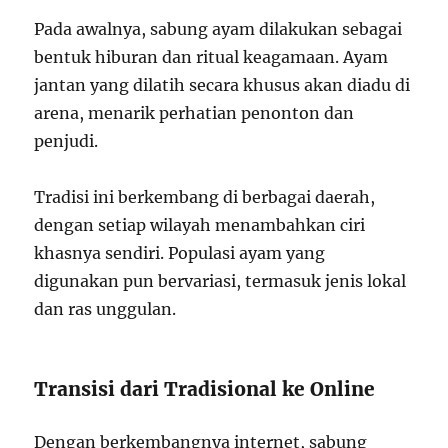
Pada awalnya, sabung ayam dilakukan sebagai
bentuk hiburan dan ritual keagamaan. Ayam
jantan yang dilatih secara khusus akan diadu di
arena, menarik perhatian penonton dan
penjudi.
Tradisi ini berkembang di berbagai daerah,
dengan setiap wilayah menambahkan ciri
khasnya sendiri. Populasi ayam yang
digunakan pun bervariasi, termasuk jenis lokal
dan ras unggulan.
Transisi dari Tradisional ke Online
Dengan berkembangnya internet, sabung