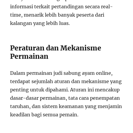
informasi terkait pertandingan secara real-
time, menarik lebih banyak peserta dari
kalangan yang lebih luas.
Peraturan dan Mekanisme
Permainan
Dalam permainan judi sabung ayam online,
terdapat sejumlah aturan dan mekanisme yang
penting untuk dipahami. Aturan ini mencakup
dasar-dasar permainan, tata cara penempatan
taruhan, dan sistem keamanan yang menjamin
keadilan bagi semua pemain.