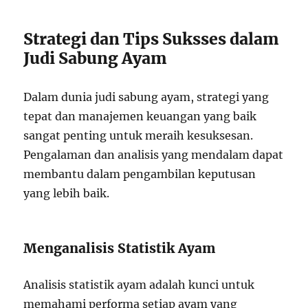
Strategi dan Tips Suksses dalam
Judi Sabung Ayam
Dalam dunia judi sabung ayam, strategi yang
tepat dan manajemen keuangan yang baik
sangat penting untuk meraih kesuksesan.
Pengalaman dan analisis yang mendalam dapat
membantu dalam pengambilan keputusan
yang lebih baik.
Menganalisis Statistik Ayam
Analisis statistik ayam adalah kunci untuk
memahami performa setiap ayam yang