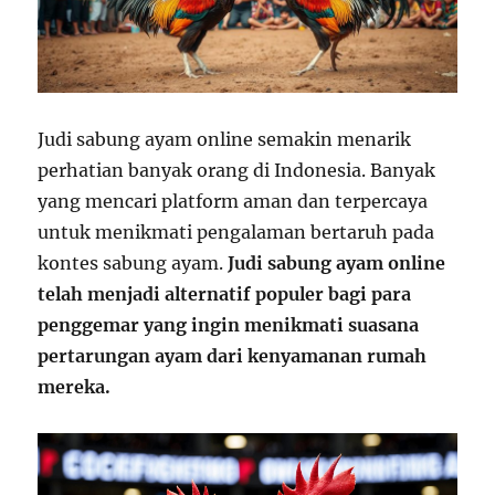
Judi sabung ayam online semakin menarik
perhatian banyak orang di Indonesia. Banyak
yang mencari platform aman dan terpercaya
untuk menikmati pengalaman bertaruh pada
kontes sabung ayam.
Judi sabung ayam online
telah menjadi alternatif populer bagi para
penggemar yang ingin menikmati suasana
pertarungan ayam dari kenyamanan rumah
mereka.