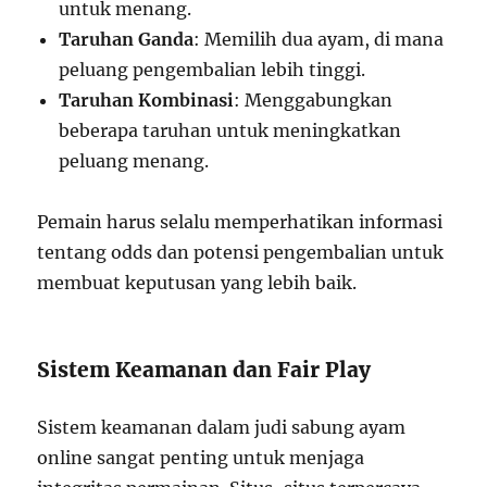
untuk menang.
Taruhan Ganda
: Memilih dua ayam, di mana
peluang pengembalian lebih tinggi.
Taruhan Kombinasi
: Menggabungkan
beberapa taruhan untuk meningkatkan
peluang menang.
Pemain harus selalu memperhatikan informasi
tentang odds dan potensi pengembalian untuk
membuat keputusan yang lebih baik.
Sistem Keamanan dan Fair Play
Sistem keamanan dalam judi sabung ayam
online sangat penting untuk menjaga