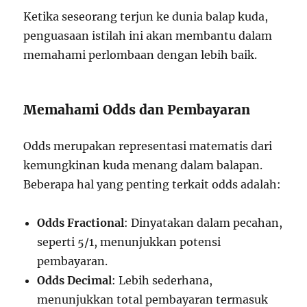
Ketika seseorang terjun ke dunia balap kuda,
penguasaan istilah ini akan membantu dalam
memahami perlombaan dengan lebih baik.
Memahami Odds dan Pembayaran
Odds merupakan representasi matematis dari
kemungkinan kuda menang dalam balapan.
Beberapa hal yang penting terkait odds adalah:
Odds Fractional
: Dinyatakan dalam pecahan,
seperti 5/1, menunjukkan potensi
pembayaran.
Odds Decimal
: Lebih sederhana,
menunjukkan total pembayaran termasuk