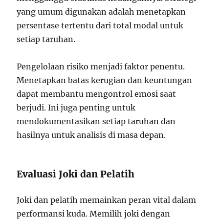
yang umum digunakan adalah menetapkan
persentase tertentu dari total modal untuk
setiap taruhan.
Pengelolaan risiko menjadi faktor penentu.
Menetapkan batas kerugian dan keuntungan
dapat membantu mengontrol emosi saat
berjudi. Ini juga penting untuk
mendokumentasikan setiap taruhan dan
hasilnya untuk analisis di masa depan.
Evaluasi Joki dan Pelatih
Joki dan pelatih memainkan peran vital dalam
performansi kuda. Memilih joki dengan