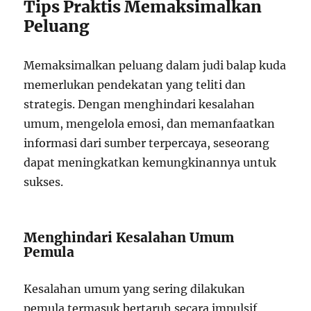
Tips Praktis Memaksimalkan
Peluang
Memaksimalkan peluang dalam judi balap kuda
memerlukan pendekatan yang teliti dan
strategis. Dengan menghindari kesalahan
umum, mengelola emosi, dan memanfaatkan
informasi dari sumber terpercaya, seseorang
dapat meningkatkan kemungkinannya untuk
sukses.
Menghindari Kesalahan Umum
Pemula
Kesalahan umum yang sering dilakukan
pemula termasuk bertaruh secara impulsif