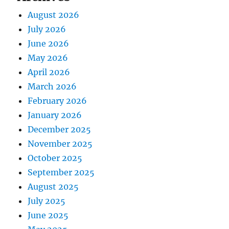
n
August 2026
July 2026
June 2026
May 2026
April 2026
March 2026
February 2026
January 2026
December 2025
November 2025
October 2025
September 2025
August 2025
July 2025
June 2025