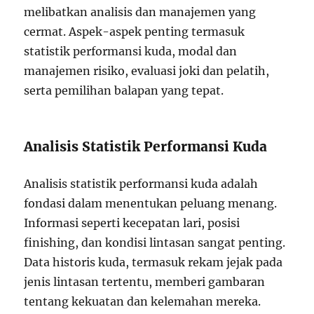
melibatkan analisis dan manajemen yang
cermat. Aspek-aspek penting termasuk
statistik performansi kuda, modal dan
manajemen risiko, evaluasi joki dan pelatih,
serta pemilihan balapan yang tepat.
Analisis Statistik Performansi Kuda
Analisis statistik performansi kuda adalah
fondasi dalam menentukan peluang menang.
Informasi seperti kecepatan lari, posisi
finishing, dan kondisi lintasan sangat penting.
Data historis kuda, termasuk rekam jejak pada
jenis lintasan tertentu, memberi gambaran
tentang kekuatan dan kelemahan mereka.