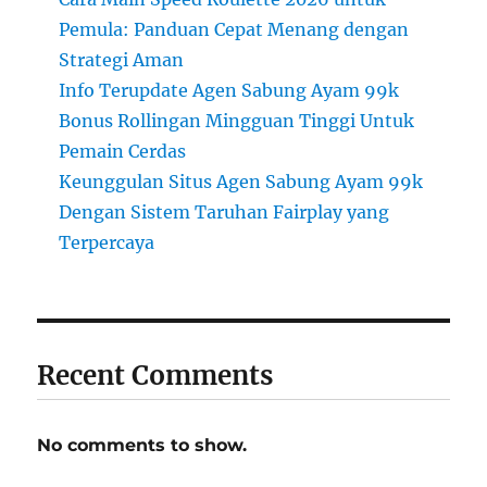
Pemula: Panduan Cepat Menang dengan
Strategi Aman
Info Terupdate Agen Sabung Ayam 99k
Bonus Rollingan Mingguan Tinggi Untuk
Pemain Cerdas
Keunggulan Situs Agen Sabung Ayam 99k
Dengan Sistem Taruhan Fairplay yang
Terpercaya
Recent Comments
No comments to show.