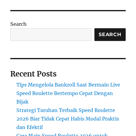
Search
SEARCH
Recent Posts
Tips Mengelola Bankroll Saat Bermain Live
Speed Roulette Bertempo Cepat Dengan
Bijak
Strategi Taruhan Terbaik Speed Roulette
2026 Biar Tidak Cepat Habis Modal Praktis
dan Efektif
Cara Main Speed Roulette 2026 untuk