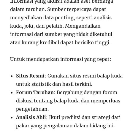
Informasi yang akurat adalah aset berharga
dalam taruhan. Sumber terpercaya dapat
menyediakan data penting, seperti analisis
kuda, joki, dan pelatih. Mengandalkan
informasi dari sumber yang tidak diketahui
atau kurang kredibel dapat berisiko tinggi.
Untuk mendapatkan informasi yang tepat:
Situs Resmi
: Gunakan situs resmi balap kuda
untuk statistik dan hasil terkini.
Forum Taruhan
: Bergabung dengan forum
diskusi tentang balap kuda dan memperluas
pengetahuan.
Analisis Ahli
: Ikuti prediksi dan strategi dari
pakar yang pengalaman dalam bidang ini.