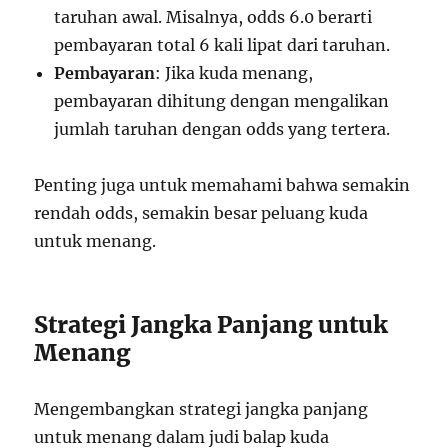
taruhan awal. Misalnya, odds 6.0 berarti
pembayaran total 6 kali lipat dari taruhan.
Pembayaran
: Jika kuda menang,
pembayaran dihitung dengan mengalikan
jumlah taruhan dengan odds yang tertera.
Penting juga untuk memahami bahwa semakin
rendah odds, semakin besar peluang kuda
untuk menang.
Strategi Jangka Panjang untuk
Menang
Mengembangkan strategi jangka panjang
untuk menang dalam judi balap kuda