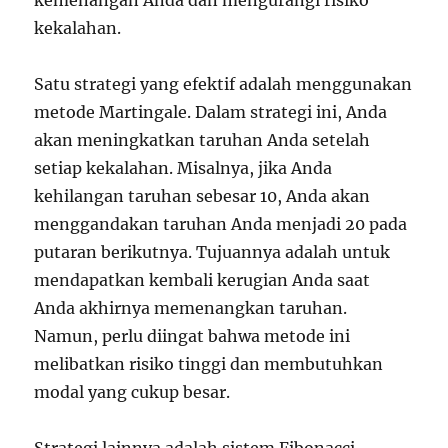
kekalahan.
Satu strategi yang efektif adalah menggunakan
metode Martingale. Dalam strategi ini, Anda
akan meningkatkan taruhan Anda setelah
setiap kekalahan. Misalnya, jika Anda
kehilangan taruhan sebesar 10, Anda akan
menggandakan taruhan Anda menjadi 20 pada
putaran berikutnya. Tujuannya adalah untuk
mendapatkan kembali kerugian Anda saat
Anda akhirnya memenangkan taruhan.
Namun, perlu diingat bahwa metode ini
melibatkan risiko tinggi dan membutuhkan
modal yang cukup besar.
Strategi lainnya adalah sistem Fibonacci.