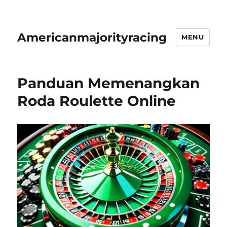
Americanmajorityracing
MENU
Panduan Memenangkan
Roda Roulette Online