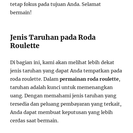
tetap fokus pada tujuan Anda. Selamat
bermain!
Jenis Taruhan pada Roda
Roulette
Di bagian ini, kami akan melihat lebih dekat
jenis taruhan yang dapat Anda tempatkan pada
roda roulette. Dalam
permainan roda roulette
,
taruhan adalah kunci untuk memenangkan
uang. Dengan memahami jenis taruhan yang
tersedia dan peluang pembayaran yang terkait,
Anda dapat membuat keputusan yang lebih
cerdas saat bermain.