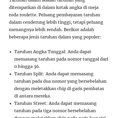
ditempatkan di dalam kotak angka di meja
roda roulette. Peluang pembayaran taruhan
dalam cenderung lebih tinggi, tetapi peluang
menangnya lebih rendah. Berikut adalah
beberapa jenis taruhan dalam yang populer:
Taruhan Angka Tunggal: Anda dapat
memasang taruhan pada nomor tunggal dari
0 hingga 36.
Taruhan Split: Anda dapat memasang
taruhan pada dua nomor yang bersebelahan
dengan meletakkan chip di garis pembatas
di antara mereka.
Taruhan Street: Anda dapat memasang
taruhan pada tiga nomor bersebelahan
dengan meletakkan chip pada garis luar sisi.