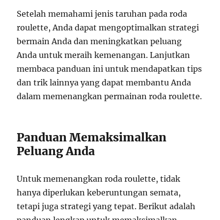
Setelah memahami jenis taruhan pada roda
roulette, Anda dapat mengoptimalkan strategi
bermain Anda dan meningkatkan peluang
Anda untuk meraih kemenangan. Lanjutkan
membaca panduan ini untuk mendapatkan tips
dan trik lainnya yang dapat membantu Anda
dalam memenangkan permainan roda roulette.
Panduan Memaksimalkan
Peluang Anda
Untuk memenangkan roda roulette, tidak
hanya diperlukan keberuntungan semata,
tetapi juga strategi yang tepat. Berikut adalah
panduan lengkap untuk memaksimalkan