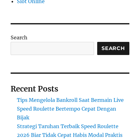
Slot Online
Search
SEARCH
Recent Posts
Tips Mengelola Bankroll Saat Bermain Live
Speed Roulette Bertempo Cepat Dengan
Bijak
Strategi Taruhan Terbaik Speed Roulette
2026 Biar Tidak Cepat Habis Modal Praktis