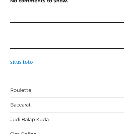
No comments to show.
situs toto
Roulette
Baccarat
Judi Balap Kuda