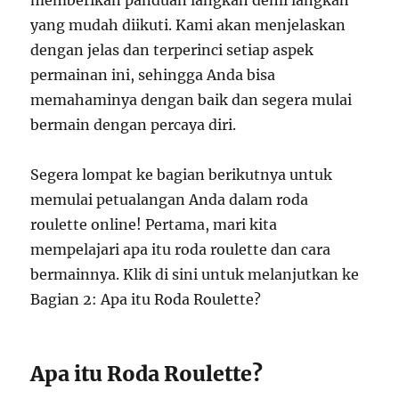
yang mudah diikuti. Kami akan menjelaskan
dengan jelas dan terperinci setiap aspek
permainan ini, sehingga Anda bisa
memahaminya dengan baik dan segera mulai
bermain dengan percaya diri.
Segera lompat ke bagian berikutnya untuk
memulai petualangan Anda dalam roda
roulette online! Pertama, mari kita
mempelajari apa itu roda roulette dan cara
bermainnya. Klik di sini untuk melanjutkan ke
Bagian 2: Apa itu Roda Roulette?
Apa itu Roda Roulette?