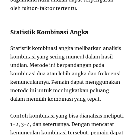
oleh faktor-faktor tertentu.
Statistik Kombinasi Angka
Statistik kombinasi angka melibatkan analisis
kombinasi yang sering muncul dalam hasil
undian. Metode ini berpandangan pada
kombinasi dua atau lebih angka dan frekuensi
kemunculannya. Pemain dapat menggunakan
metode ini untuk meningkatkan peluang
dalam memilih kombinasi yang tepat.
Contoh kombinasi yang bisa dianalisis meliputi
1-2, 3-4, dan seterusnya. Dengan mencatat
kemunculan kombinasi tersebut, pemain dapat