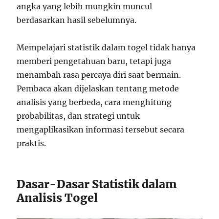
angka yang lebih mungkin muncul
berdasarkan hasil sebelumnya.
Mempelajari statistik dalam togel tidak hanya
memberi pengetahuan baru, tetapi juga
menambah rasa percaya diri saat bermain.
Pembaca akan dijelaskan tentang metode
analisis yang berbeda, cara menghitung
probabilitas, dan strategi untuk
mengaplikasikan informasi tersebut secara
praktis.
Dasar-Dasar Statistik dalam
Analisis Togel