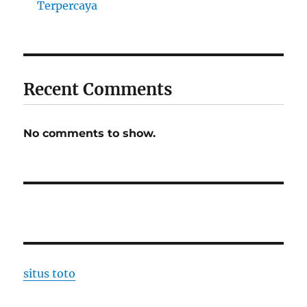
Terpercaya
Recent Comments
No comments to show.
situs toto