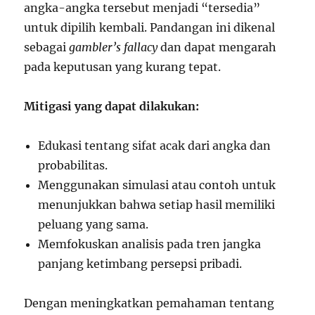
angka-angka tersebut menjadi “tersedia”
untuk dipilih kembali. Pandangan ini dikenal
sebagai
gambler’s fallacy
dan dapat mengarah
pada keputusan yang kurang tepat.
Mitigasi yang dapat dilakukan:
Edukasi tentang sifat acak dari angka dan
probabilitas.
Menggunakan simulasi atau contoh untuk
menunjukkan bahwa setiap hasil memiliki
peluang yang sama.
Memfokuskan analisis pada tren jangka
panjang ketimbang persepsi pribadi.
Dengan meningkatkan pemahaman tentang