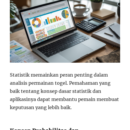
Statistik memainkan peran penting dalam
analisis permainan togel. Pemahaman yang
baik tentang konsep dasar statistik dan
aplikasinya dapat membantu pemain membuat
keputusan yang lebih baik.