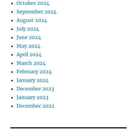
October 2024
September 2024
August 2024
July 2024
June 2024
May 2024
April 2024
March 2024
February 2024
January 2024
December 2023
January 2023
December 2022