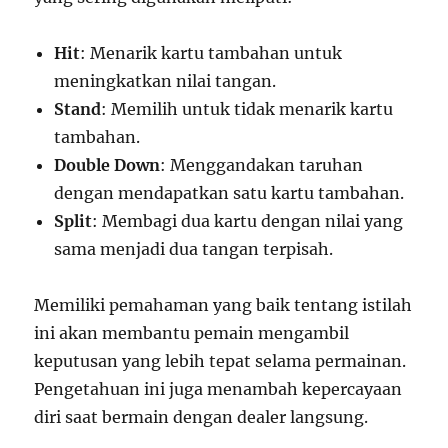
Hit
: Menarik kartu tambahan untuk
meningkatkan nilai tangan.
Stand
: Memilih untuk tidak menarik kartu
tambahan.
Double Down
: Menggandakan taruhan
dengan mendapatkan satu kartu tambahan.
Split
: Membagi dua kartu dengan nilai yang
sama menjadi dua tangan terpisah.
Memiliki pemahaman yang baik tentang istilah
ini akan membantu pemain mengambil
keputusan yang lebih tepat selama permainan.
Pengetahuan ini juga menambah kepercayaan
diri saat bermain dengan dealer langsung.