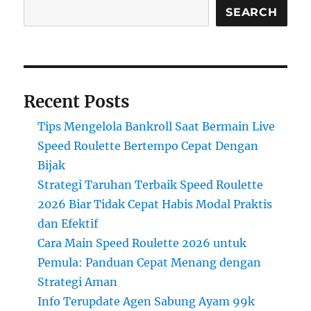
SEARCH
Recent Posts
Tips Mengelola Bankroll Saat Bermain Live
Speed Roulette Bertempo Cepat Dengan
Bijak
Strategi Taruhan Terbaik Speed Roulette
2026 Biar Tidak Cepat Habis Modal Praktis
dan Efektif
Cara Main Speed Roulette 2026 untuk
Pemula: Panduan Cepat Menang dengan
Strategi Aman
Info Terupdate Agen Sabung Ayam 99k