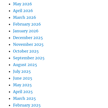
May 2026
April 2026
March 2026
February 2026
January 2026
December 2025
November 2025
October 2025
September 2025
August 2025
July 2025
June 2025
May 2025
April 2025
March 2025
February 2025