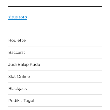
situs toto
Roulette
Baccarat
Judi Balap Kuda
Slot Online
Blackjack
Pediksi Togel