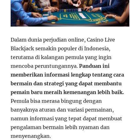
Dalam dunia perjudian online, Casino Live
Blackjack semakin populer di Indonesia,
terutama di kalangan pemula yang ingin
mencoba peruntungannya.
Panduan ini
memberikan informasi lengkap tentang cara
bermain dan strategi yang dapat membantu
pemain baru meraih kemenangan lebih baik.
Pemula bisa merasa bingung dengan
banyaknya aturan dan variasi permainan,
namun informasi yang tepat dapat membuat
pengalaman bermain lebih nyaman dan
menyenangkan.