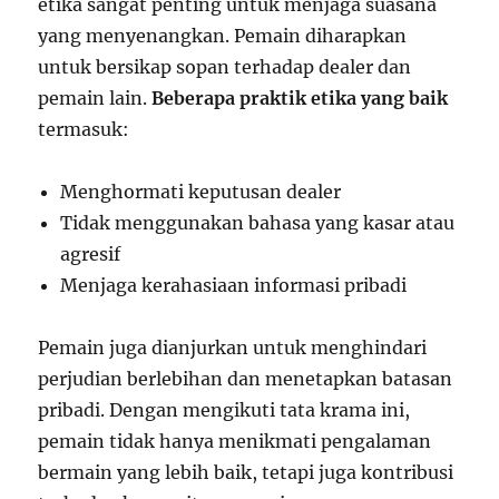
etika sangat penting untuk menjaga suasana
yang menyenangkan. Pemain diharapkan
untuk bersikap sopan terhadap dealer dan
pemain lain.
Beberapa praktik etika yang baik
termasuk:
Menghormati keputusan dealer
Tidak menggunakan bahasa yang kasar atau
agresif
Menjaga kerahasiaan informasi pribadi
Pemain juga dianjurkan untuk menghindari
perjudian berlebihan dan menetapkan batasan
pribadi. Dengan mengikuti tata krama ini,
pemain tidak hanya menikmati pengalaman
bermain yang lebih baik, tetapi juga kontribusi