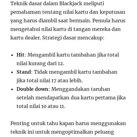
Teknik dasar dalam Blackjack meliputi
pemahaman tentang nilai kartu dan keputusan
yang harus diambil saat bermain. Pemula harus
mengetahui nilai kartu di tangan mereka dan
kartu dealer. Strategi dasar mencakup:
Hit
: Mengambil kartu tambahan jika total
nilai kurang dari 12.
Stand
: Tidak mengambil kartu tambahan
jika total nilai 17 atau lebih.
Double down
: Menggandakan taruhan
setelah mendapatkan dua kartu pertama jika
total nilai 10 atau 11.
Penting untuk tahu kapan harus menggunakan
teknik ini untuk mengoptimalkan peluang