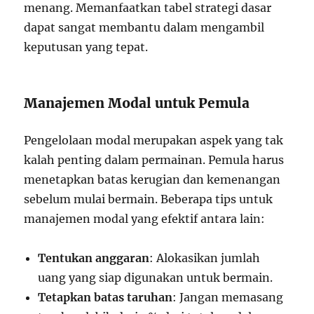
menang. Memanfaatkan tabel strategi dasar
dapat sangat membantu dalam mengambil
keputusan yang tepat.
Manajemen Modal untuk Pemula
Pengelolaan modal merupakan aspek yang tak
kalah penting dalam permainan. Pemula harus
menetapkan batas kerugian dan kemenangan
sebelum mulai bermain. Beberapa tips untuk
manajemen modal yang efektif antara lain:
Tentukan anggaran
: Alokasikan jumlah
uang yang siap digunakan untuk bermain.
Tetapkan batas taruhan
: Jangan memasang