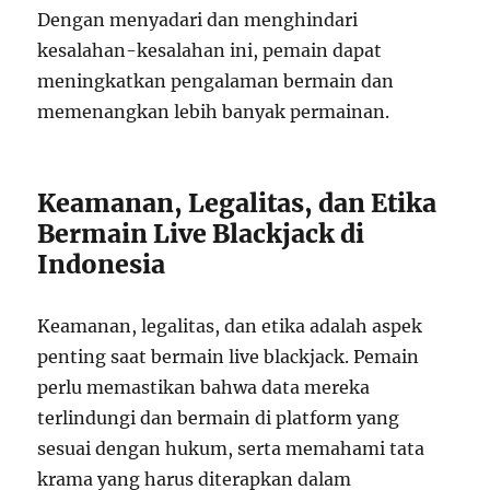
Dengan menyadari dan menghindari
kesalahan-kesalahan ini, pemain dapat
meningkatkan pengalaman bermain dan
memenangkan lebih banyak permainan.
Keamanan, Legalitas, dan Etika
Bermain Live Blackjack di
Indonesia
Keamanan, legalitas, dan etika adalah aspek
penting saat bermain live blackjack. Pemain
perlu memastikan bahwa data mereka
terlindungi dan bermain di platform yang
sesuai dengan hukum, serta memahami tata
krama yang harus diterapkan dalam