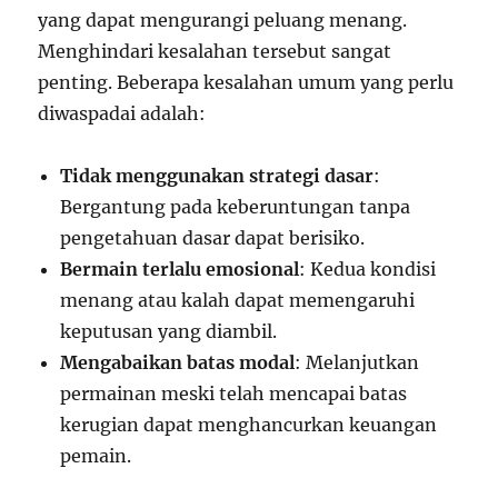
yang dapat mengurangi peluang menang.
Menghindari kesalahan tersebut sangat
penting. Beberapa kesalahan umum yang perlu
diwaspadai adalah:
Tidak menggunakan strategi dasar
:
Bergantung pada keberuntungan tanpa
pengetahuan dasar dapat berisiko.
Bermain terlalu emosional
: Kedua kondisi
menang atau kalah dapat memengaruhi
keputusan yang diambil.
Mengabaikan batas modal
: Melanjutkan
permainan meski telah mencapai batas
kerugian dapat menghancurkan keuangan
pemain.