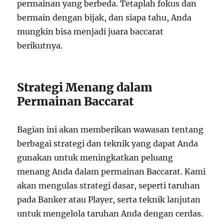
permainan yang berbeda. Tetaplah fokus dan
bermain dengan bijak, dan siapa tahu, Anda
mungkin bisa menjadi juara baccarat
berikutnya.
Strategi Menang dalam
Permainan Baccarat
Bagian ini akan memberikan wawasan tentang
berbagai strategi dan teknik yang dapat Anda
gunakan untuk meningkatkan peluang
menang Anda dalam permainan Baccarat. Kami
akan mengulas strategi dasar, seperti taruhan
pada Banker atau Player, serta teknik lanjutan
untuk mengelola taruhan Anda dengan cerdas.