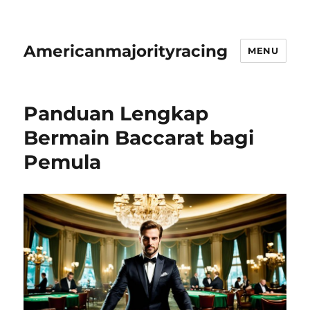
Americanmajorityracing
MENU
Panduan Lengkap
Bermain Baccarat bagi
Pemula