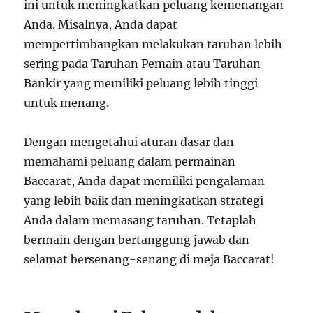
ini untuk meningkatkan peluang kemenangan
Anda. Misalnya, Anda dapat
mempertimbangkan melakukan taruhan lebih
sering pada Taruhan Pemain atau Taruhan
Bankir yang memiliki peluang lebih tinggi
untuk menang.
Dengan mengetahui aturan dasar dan
memahami peluang dalam permainan
Baccarat, Anda dapat memiliki pengalaman
yang lebih baik dan meningkatkan strategi
Anda dalam memasang taruhan. Tetaplah
bermain dengan bertanggung jawab dan
selamat bersenang-senang di meja Baccarat!