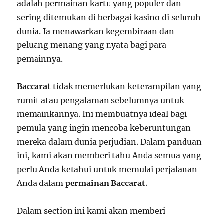
adalah permainan kartu yang populer dan
sering ditemukan di berbagai kasino di seluruh
dunia. Ia menawarkan kegembiraan dan
peluang menang yang nyata bagi para
pemainnya.
Baccarat
tidak memerlukan keterampilan yang
rumit atau pengalaman sebelumnya untuk
memainkannya. Ini membuatnya ideal bagi
pemula yang ingin mencoba keberuntungan
mereka dalam dunia perjudian. Dalam panduan
ini, kami akan memberi tahu Anda semua yang
perlu Anda ketahui untuk memulai perjalanan
Anda dalam
permainan Baccarat
.
Dalam section ini kami akan memberi