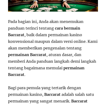
Pada bagian ini, Anda akan menemukan
panduan terinci tentang
cara bermain
Baccarat
, baik dalam permainan kasino
konvensional maupun dalam versi online. Kami
akan memberikan pengenalan tentang
permainan Baccarat
, aturan dasar, dan
memberi Anda panduan langkah demi langkah
tentang bagaimana memulai
permainan
Baccarat
.
Bagi para pemula yang tertarik dengan
permainan kasino,
Baccarat
adalah salah satu
permainan yang sangat menarik.
Baccarat