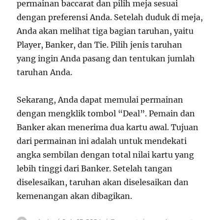
permainan baccarat dan pilih meja sesuai
dengan preferensi Anda. Setelah duduk di meja,
Anda akan melihat tiga bagian taruhan, yaitu
Player, Banker, dan Tie. Pilih jenis taruhan
yang ingin Anda pasang dan tentukan jumlah
taruhan Anda.
Sekarang, Anda dapat memulai permainan
dengan mengklik tombol “Deal”. Pemain dan
Banker akan menerima dua kartu awal. Tujuan
dari permainan ini adalah untuk mendekati
angka sembilan dengan total nilai kartu yang
lebih tinggi dari Banker. Setelah tangan
diselesaikan, taruhan akan diselesaikan dan
kemenangan akan dibagikan.