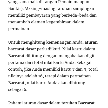
yang sama baik di tangan Pemain maupun
Bankir). Masing-masing taruhan sampingan
memiliki pembayaran yang berbeda-beda dan
menambah elemen kegembiraan dalam
permainan.
Untuk menghitung kemenangan Anda,
aturan
baccarat
dasar perlu diikuti. Nilai kartu dalam
Baccarat dihitung dengan mengabaikan digit
pertama dari total nilai kartu Anda. Sebagai
contoh, jika Anda memiliki kartu 7 dan 9, total
nilainya adalah 16, tetapi dalam permainan
Baccarat, nilai kartu Anda akan dihitung
sebagai 6.
Pahami aturan dasar dalam
taruhan Baccarat