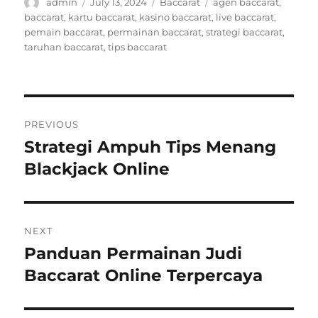
A
P
C
T
admin
July 13, 2024
Baccarat
agen baccarat
,
u
o
a
a
baccarat
,
kartu baccarat
,
kasino baccarat
,
live baccarat
,
t
s
t
g
pemain baccarat
,
permainan baccarat
,
strategi baccarat
,
h
t
e
s
taruhan baccarat
,
tips baccarat
o
e
g
r
d
o
o
r
n
i
P
e
PREVIOUS
s
o
Strategi Ampuh Tips Menang
P
r
Blackjack Online
s
e
t
v
i
n
NEXT
o
Panduan Permainan Judi
N
a
u
e
Baccarat Online Terpercaya
s
v
x
p
t