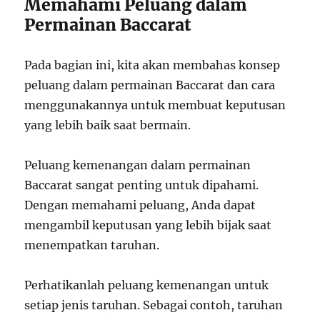
Memahami Peluang dalam
Permainan Baccarat
Pada bagian ini, kita akan membahas konsep
peluang dalam permainan Baccarat dan cara
menggunakannya untuk membuat keputusan
yang lebih baik saat bermain.
Peluang kemenangan dalam permainan
Baccarat sangat penting untuk dipahami.
Dengan memahami peluang, Anda dapat
mengambil keputusan yang lebih bijak saat
menempatkan taruhan.
Perhatikanlah peluang kemenangan untuk
setiap jenis taruhan. Sebagai contoh, taruhan