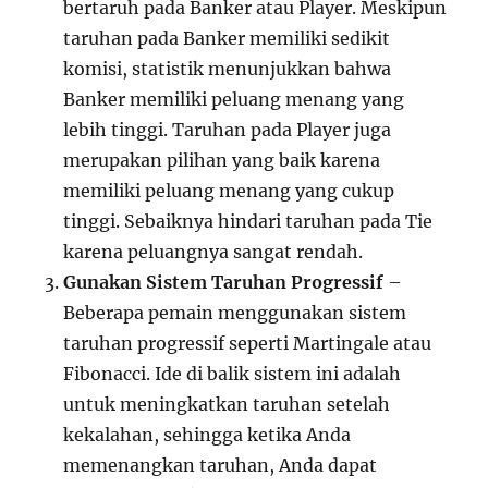
bertaruh pada Banker atau Player. Meskipun
taruhan pada Banker memiliki sedikit
komisi, statistik menunjukkan bahwa
Banker memiliki peluang menang yang
lebih tinggi. Taruhan pada Player juga
merupakan pilihan yang baik karena
memiliki peluang menang yang cukup
tinggi. Sebaiknya hindari taruhan pada Tie
karena peluangnya sangat rendah.
Gunakan Sistem Taruhan Progressif
–
Beberapa pemain menggunakan sistem
taruhan progressif seperti Martingale atau
Fibonacci. Ide di balik sistem ini adalah
untuk meningkatkan taruhan setelah
kekalahan, sehingga ketika Anda
memenangkan taruhan, Anda dapat