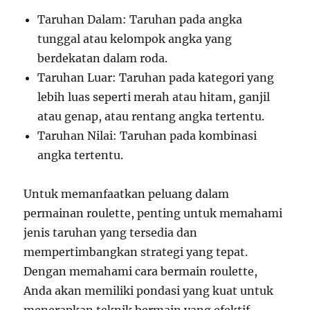
Taruhan Dalam: Taruhan pada angka
tunggal atau kelompok angka yang
berdekatan dalam roda.
Taruhan Luar: Taruhan pada kategori yang
lebih luas seperti merah atau hitam, ganjil
atau genap, atau rentang angka tertentu.
Taruhan Nilai: Taruhan pada kombinasi
angka tertentu.
Untuk memanfaatkan peluang dalam
permainan roulette, penting untuk memahami
jenis taruhan yang tersedia dan
mempertimbangkan strategi yang tepat.
Dengan memahami cara bermain roulette,
Anda akan memiliki pondasi yang kuat untuk
menerapkan teknik bermain yang efektif.