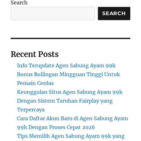
Search
SEARCH
Recent Posts
Info Terupdate Agen Sabung Ayam 99k
Bonus Rollingan Mingguan Tinggi Untuk
Pemain Cerdas
Keunggulan Situs Agen Sabung Ayam 99k
Dengan Sistem Taruhan Fairplay yang
Terpercaya
Cara Daftar Akun Baru di Agen Sabung Ayam
99k Dengan Proses Cepat 2026
Tips Memilih Agen Sabung Ayam 99k yang