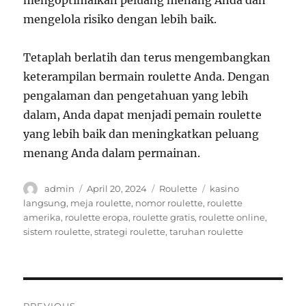
mengelola risiko dengan lebih baik.
Tetaplah berlatih dan terus mengembangkan
keterampilan bermain roulette Anda. Dengan
pengalaman dan pengetahuan yang lebih
dalam, Anda dapat menjadi pemain roulette
yang lebih baik dan meningkatkan peluang
menang Anda dalam permainan.
A
P
C
T
admin
April 20, 2024
Roulette
kasino
u
o
a
a
langsung
,
meja roulette
,
nomor roulette
,
roulette
t
s
t
g
amerika
,
roulette eropa
,
roulette gratis
,
roulette online
,
h
t
e
s
sistem roulette
,
strategi roulette
,
taruhan roulette
o
e
g
r
d
o
o
r
n
i
P
e
PREVIOUS