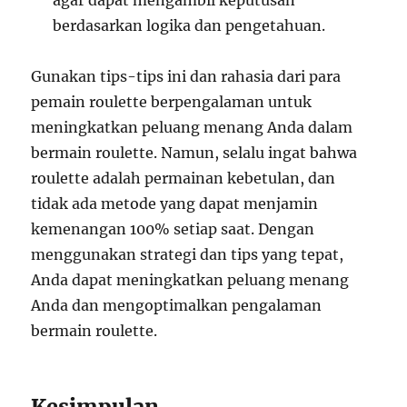
berdasarkan logika dan pengetahuan.
Gunakan tips-tips ini dan rahasia dari para
pemain roulette berpengalaman untuk
meningkatkan peluang menang Anda dalam
bermain roulette. Namun, selalu ingat bahwa
roulette adalah permainan kebetulan, dan
tidak ada metode yang dapat menjamin
kemenangan 100% setiap saat. Dengan
menggunakan strategi dan tips yang tepat,
Anda dapat meningkatkan peluang menang
Anda dan mengoptimalkan pengalaman
bermain roulette.
Kesimpulan