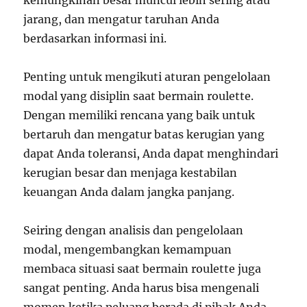
jarang, dan mengatur taruhan Anda
berdasarkan informasi ini.
Penting untuk mengikuti aturan pengelolaan
modal yang disiplin saat bermain roulette.
Dengan memiliki rencana yang baik untuk
bertaruh dan mengatur batas kerugian yang
dapat Anda toleransi, Anda dapat menghindari
kerugian besar dan menjaga kestabilan
keuangan Anda dalam jangka panjang.
Seiring dengan analisis dan pengelolaan
modal, mengembangkan kemampuan
membaca situasi saat bermain roulette juga
sangat penting. Anda harus bisa mengenali
momen ketika peluang berada di pihak Anda