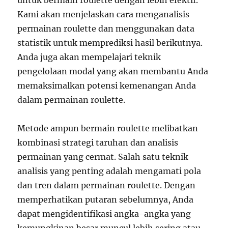
Kami akan menjelaskan cara menganalisis
permainan roulette dan menggunakan data
statistik untuk memprediksi hasil berikutnya.
Anda juga akan mempelajari teknik
pengelolaan modal yang akan membantu Anda
memaksimalkan potensi kemenangan Anda
dalam permainan roulette.
Metode ampun bermain roulette melibatkan
kombinasi strategi taruhan dan analisis
permainan yang cermat. Salah satu teknik
analisis yang penting adalah mengamati pola
dan tren dalam permainan roulette. Dengan
memperhatikan putaran sebelumnya, Anda
dapat mengidentifikasi angka-angka yang
kemungkinan besar muncul lebih sering atau