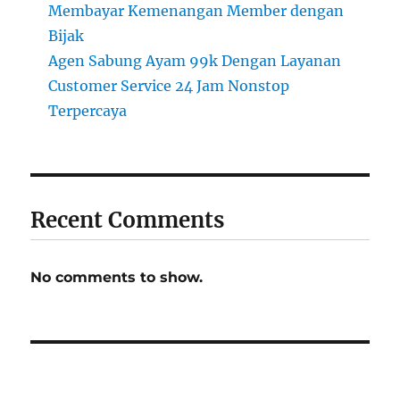
Membayar Kemenangan Member dengan
Bijak
Agen Sabung Ayam 99k Dengan Layanan
Customer Service 24 Jam Nonstop
Terpercaya
Recent Comments
No comments to show.