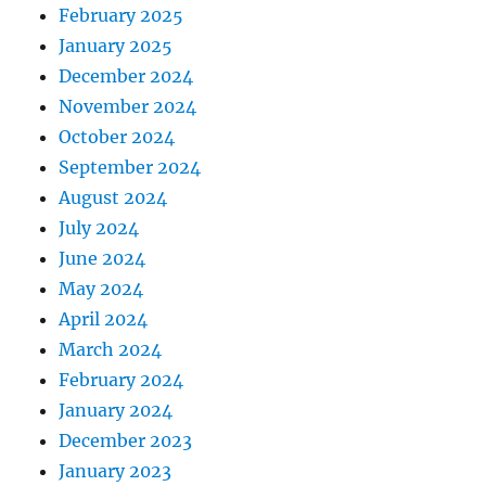
February 2025
January 2025
December 2024
November 2024
October 2024
September 2024
August 2024
July 2024
June 2024
May 2024
April 2024
March 2024
February 2024
January 2024
December 2023
January 2023