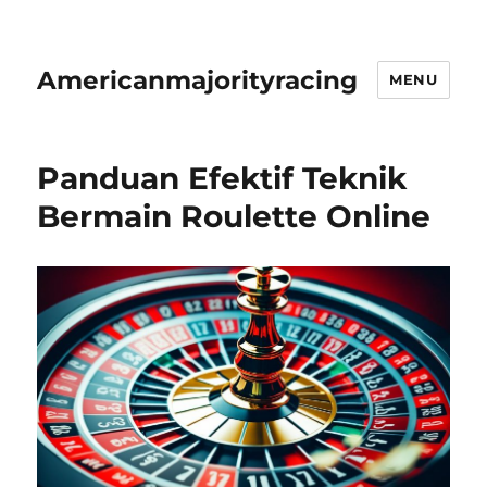
Americanmajorityracing
MENU
Panduan Efektif Teknik
Bermain Roulette Online