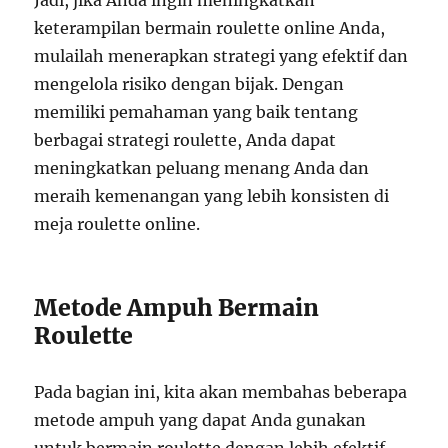
keterampilan bermain roulette online Anda,
mulailah menerapkan strategi yang efektif dan
mengelola risiko dengan bijak. Dengan
memiliki pemahaman yang baik tentang
berbagai strategi roulette, Anda dapat
meningkatkan peluang menang Anda dan
meraih kemenangan yang lebih konsisten di
meja roulette online.
Metode Ampuh Bermain
Roulette
Pada bagian ini, kita akan membahas beberapa
metode ampuh yang dapat Anda gunakan
untuk bermain roulette dengan lebih efektif.