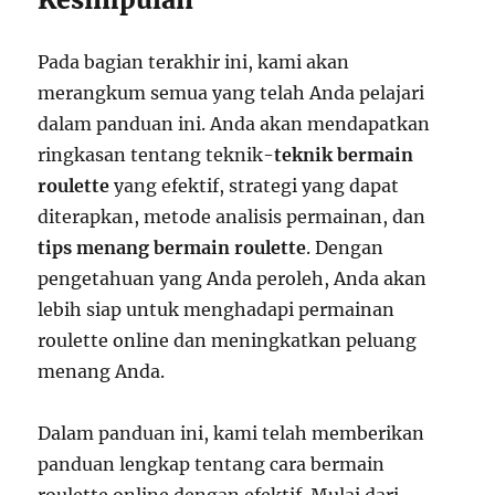
Pada bagian terakhir ini, kami akan
merangkum semua yang telah Anda pelajari
dalam panduan ini. Anda akan mendapatkan
ringkasan tentang teknik-
teknik bermain
roulette
yang efektif, strategi yang dapat
diterapkan, metode analisis permainan, dan
tips menang bermain roulette
. Dengan
pengetahuan yang Anda peroleh, Anda akan
lebih siap untuk menghadapi permainan
roulette online dan meningkatkan peluang
menang Anda.
Dalam panduan ini, kami telah memberikan
panduan lengkap tentang cara bermain
roulette online dengan efektif. Mulai dari