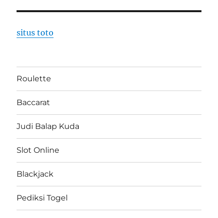
situs toto
Roulette
Baccarat
Judi Balap Kuda
Slot Online
Blackjack
Pediksi Togel