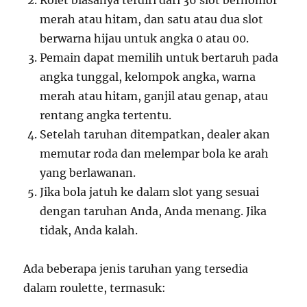
merah atau hitam, dan satu atau dua slot
berwarna hijau untuk angka 0 atau 00.
Pemain dapat memilih untuk bertaruh pada
angka tunggal, kelompok angka, warna
merah atau hitam, ganjil atau genap, atau
rentang angka tertentu.
Setelah taruhan ditempatkan, dealer akan
memutar roda dan melempar bola ke arah
yang berlawanan.
Jika bola jatuh ke dalam slot yang sesuai
dengan taruhan Anda, Anda menang. Jika
tidak, Anda kalah.
Ada beberapa jenis taruhan yang tersedia
dalam roulette, termasuk: