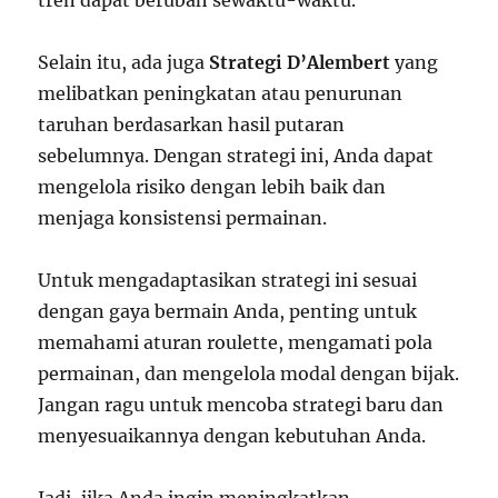
Selain itu, ada juga
Strategi D’Alembert
yang
melibatkan peningkatan atau penurunan
taruhan berdasarkan hasil putaran
sebelumnya. Dengan strategi ini, Anda dapat
mengelola risiko dengan lebih baik dan
menjaga konsistensi permainan.
Untuk mengadaptasikan strategi ini sesuai
dengan gaya bermain Anda, penting untuk
memahami aturan roulette, mengamati pola
permainan, dan mengelola modal dengan bijak.
Jangan ragu untuk mencoba strategi baru dan
menyesuaikannya dengan kebutuhan Anda.
Jadi, jika Anda ingin meningkatkan