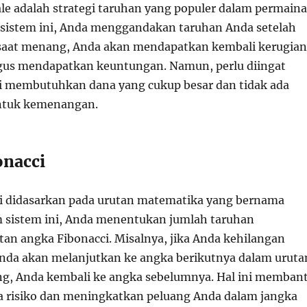
le adalah strategi taruhan yang populer dalam permain
 sistem ini, Anda menggandakan taruhan Anda setelah
 saat menang, Anda akan mendapatkan kembali kerugian
gus mendapatkan keuntungan. Namun, perlu diingat
i membutuhkan dana yang cukup besar dan tidak ada
untuk kemenangan.
onacci
i didasarkan pada urutan matematika yang bernama
m sistem ini, Anda menentukan jumlah taruhan
tan angka Fibonacci. Misalnya, jika Anda kehilangan
nda akan melanjutkan ke angka berikutnya dalam uruta
g, Anda kembali ke angka sebelumnya. Hal ini memban
 risiko dan meningkatkan peluang Anda dalam jangka