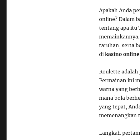
Apakah Anda per
online? Dalam b
tentang apa itu
memainkannya. A
taruhan, serta b
di
kasino online
Roulette adalah
Permainan ini m
warna yang berb
mana bola berhe
yang tepat, And
memenangkan t
Langkah pertam