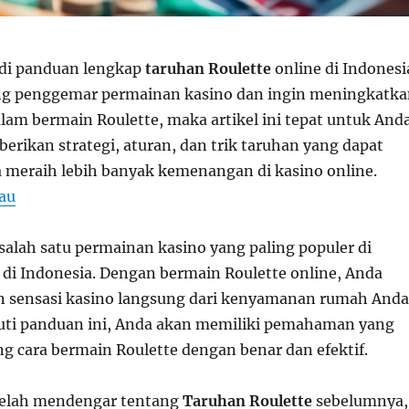
 di panduan lengkap
taruhan Roulette
online di Indonesi
ang penggemar permainan kasino dan ingin meningkatk
lam bermain Roulette, maka artikel ini tepat untuk Anda
rikan strategi, aturan, dan trik taruhan yang dapat
meraih lebih banyak kemenangan di kasino online.
au
salah satu permainan kasino yang paling populer di
 di Indonesia. Dengan bermain Roulette online, Anda
 sensasi kasino langsung dari kenyamanan rumah Anda
ti panduan ini, Anda akan memiliki pemahaman yang
ng cara bermain Roulette dengan benar dan efektif.
elah mendengar tentang
Taruhan Roulette
sebelumnya,