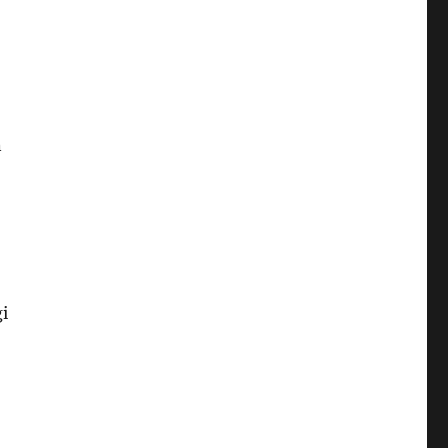
o
n
i