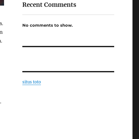
Recent Comments
a.
No comments to show.
an
.
situs toto
.