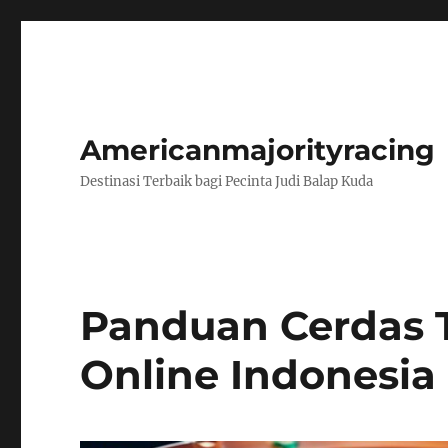
Americanmajorityracing
Destinasi Terbaik bagi Pecinta Judi Balap Kuda
Panduan Cerdas 
Online Indonesia