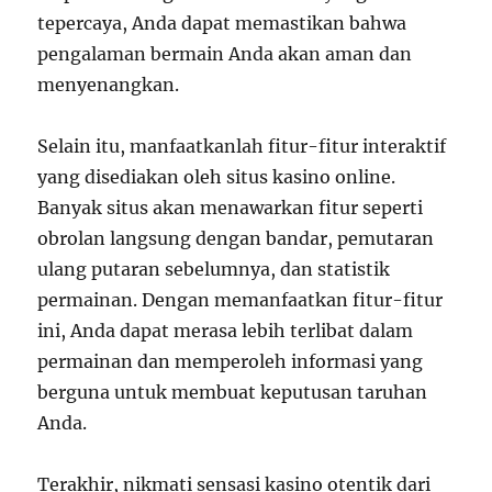
tepercaya, Anda dapat memastikan bahwa
pengalaman bermain Anda akan aman dan
menyenangkan.
Selain itu, manfaatkanlah fitur-fitur interaktif
yang disediakan oleh situs kasino online.
Banyak situs akan menawarkan fitur seperti
obrolan langsung dengan bandar, pemutaran
ulang putaran sebelumnya, dan statistik
permainan. Dengan memanfaatkan fitur-fitur
ini, Anda dapat merasa lebih terlibat dalam
permainan dan memperoleh informasi yang
berguna untuk membuat keputusan taruhan
Anda.
Terakhir, nikmati sensasi kasino otentik dari