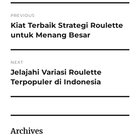
o
r
n
i
P
e
PREVIOUS
s
o
Kiat Terbaik Strategi Roulette
P
r
untuk Menang Besar
s
e
t
v
i
n
NEXT
o
Jelajahi Variasi Roulette
N
a
u
e
Terpopuler di Indonesia
s
v
x
p
t
i
o
p
s
g
o
t
s
a
Archives
:
t