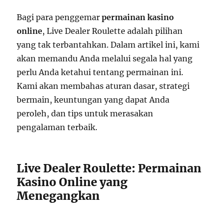
Bagi para penggemar
permainan kasino
online
, Live Dealer Roulette adalah pilihan
yang tak terbantahkan. Dalam artikel ini, kami
akan memandu Anda melalui segala hal yang
perlu Anda ketahui tentang permainan ini.
Kami akan membahas aturan dasar, strategi
bermain, keuntungan yang dapat Anda
peroleh, dan tips untuk merasakan
pengalaman terbaik.
Live Dealer Roulette: Permainan
Kasino Online yang
Menegangkan