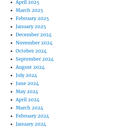
April 2025
March 2025
February 2025
January 2025
December 2024
November 2024
October 2024
September 2024
August 2024
July 2024
June 2024
May 2024
April 2024
March 2024
February 2024
January 2024