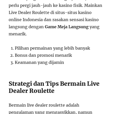
perlu pergi jauh-jauh ke kasino fisik. Mainkan
Live Dealer Roulette di situs-situs kasino
online Indonesia dan rasakan sensasi kasino
langsung dengan
Game Meja Langsung
yang
menarik.
Pilihan permainan yang lebih banyak
Bonus dan promosi menarik
Keamanan yang dijamin
Strategi dan Tips Bermain Live
Dealer Roulette
Bermain live dealer roulette adalah
pengalaman yang mengasyikkan, namun