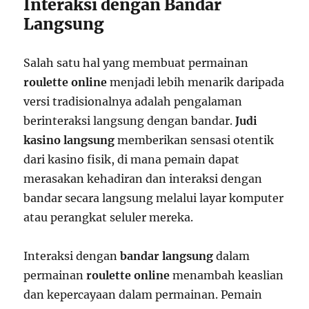
Interaksi dengan Bandar
Langsung
Salah satu hal yang membuat permainan
roulette online
menjadi lebih menarik daripada
versi tradisionalnya adalah pengalaman
berinteraksi langsung dengan bandar.
Judi
kasino langsung
memberikan sensasi otentik
dari kasino fisik, di mana pemain dapat
merasakan kehadiran dan interaksi dengan
bandar secara langsung melalui layar komputer
atau perangkat seluler mereka.
Interaksi dengan
bandar langsung
dalam
permainan
roulette online
menambah keaslian
dan kepercayaan dalam permainan. Pemain