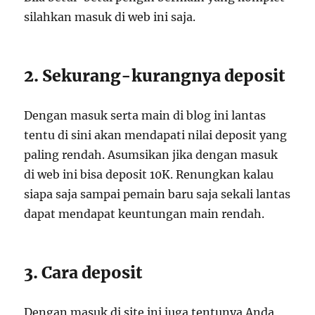
silahkan masuk di web ini saja.
2. Sekurang-kurangnya deposit
Dengan masuk serta main di blog ini lantas
tentu di sini akan mendapati nilai deposit yang
paling rendah. Asumsikan jika dengan masuk
di web ini bisa deposit 10K. Renungkan kalau
siapa saja sampai pemain baru saja sekali lantas
dapat mendapat keuntungan main rendah.
3. Cara deposit
Dengan masuk di site ini juga tentunya Anda