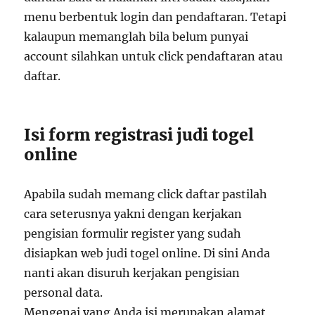
menu berbentuk login dan pendaftaran. Tetapi
kalaupun memanglah bila belum punyai
account silahkan untuk click pendaftaran atau
daftar.
Isi form registrasi judi togel
online
Apabila sudah memang click daftar pastilah
cara seterusnya yakni dengan kerjakan
pengisian formulir register yang sudah
disiapkan web judi togel online. Di sini Anda
nanti akan disuruh kerjakan pengisian
personal data.
Mengenai yang Anda isi merupakan alamat