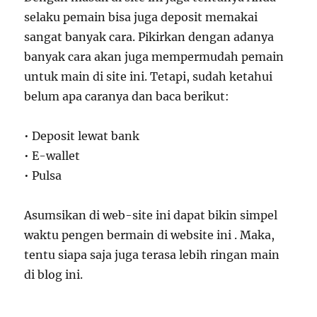
selaku pemain bisa juga deposit memakai
sangat banyak cara. Pikirkan dengan adanya
banyak cara akan juga mempermudah pemain
untuk main di site ini. Tetapi, sudah ketahui
belum apa caranya dan baca berikut:
• Deposit lewat bank
• E-wallet
• Pulsa
Asumsikan di web-site ini dapat bikin simpel
waktu pengen bermain di website ini . Maka,
tentu siapa saja juga terasa lebih ringan main
di blog ini.