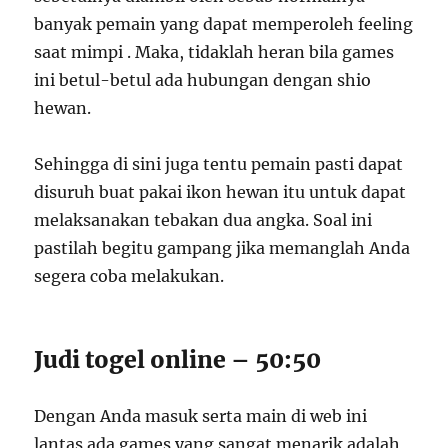
banyak pemain yang dapat memperoleh feeling
saat mimpi . Maka, tidaklah heran bila games
ini betul-betul ada hubungan dengan shio
hewan.
Sehingga di sini juga tentu pemain pasti dapat
disuruh buat pakai ikon hewan itu untuk dapat
melaksanakan tebakan dua angka. Soal ini
pastilah begitu gampang jika memanglah Anda
segera coba melakukan.
Judi togel online – 50:50
Dengan Anda masuk serta main di web ini
lantas ada games yang sangat menarik adalah