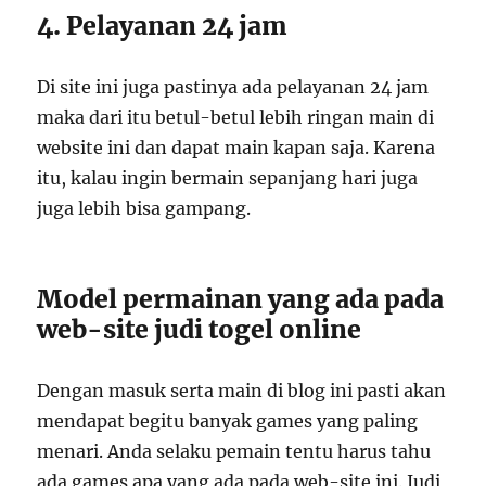
4. Pelayanan 24 jam
Di site ini juga pastinya ada pelayanan 24 jam
maka dari itu betul-betul lebih ringan main di
website ini dan dapat main kapan saja. Karena
itu, kalau ingin bermain sepanjang hari juga
juga lebih bisa gampang.
Model permainan yang ada pada
web-site judi togel online
Dengan masuk serta main di blog ini pasti akan
mendapat begitu banyak games yang paling
menari. Anda selaku pemain tentu harus tahu
ada games apa yang ada pada web-site ini. Judi