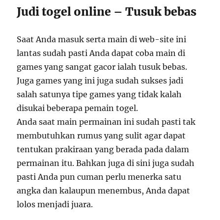
Judi togel online – Tusuk bebas
Saat Anda masuk serta main di web-site ini
lantas sudah pasti Anda dapat coba main di
games yang sangat gacor ialah tusuk bebas.
Juga games yang ini juga sudah sukses jadi
salah satunya tipe games yang tidak kalah
disukai beberapa pemain togel.
Anda saat main permainan ini sudah pasti tak
membutuhkan rumus yang sulit agar dapat
tentukan prakiraan yang berada pada dalam
permainan itu. Bahkan juga di sini juga sudah
pasti Anda pun cuman perlu menerka satu
angka dan kalaupun menembus, Anda dapat
lolos menjadi juara.