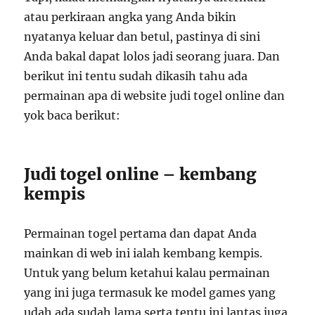
atau perkiraan angka yang Anda bikin
nyatanya keluar dan betul, pastinya di sini
Anda bakal dapat lolos jadi seorang juara. Dan
berikut ini tentu sudah dikasih tahu ada
permainan apa di website judi togel online dan
yok baca berikut:
Judi togel online – kembang
kempis
Permainan togel pertama dan dapat Anda
mainkan di web ini ialah kembang kempis.
Untuk yang belum ketahui kalau permainan
yang ini juga termasuk ke model games yang
udah ada sudah lama serta tentu ini lantas juga