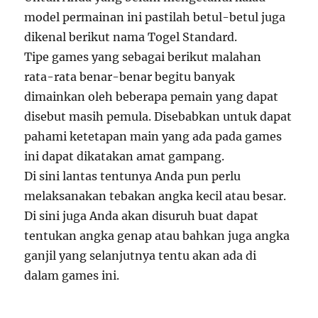
model permainan ini pastilah betul-betul juga
dikenal berikut nama Togel Standard.
Tipe games yang sebagai berikut malahan
rata-rata benar-benar begitu banyak
dimainkan oleh beberapa pemain yang dapat
disebut masih pemula. Disebabkan untuk dapat
pahami ketetapan main yang ada pada games
ini dapat dikatakan amat gampang.
Di sini lantas tentunya Anda pun perlu
melaksanakan tebakan angka kecil atau besar.
Di sini juga Anda akan disuruh buat dapat
tentukan angka genap atau bahkan juga angka
ganjil yang selanjutnya tentu akan ada di
dalam games ini.