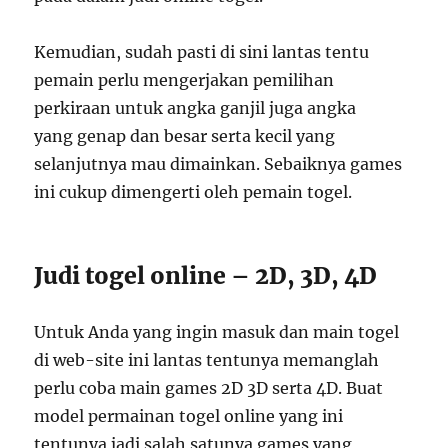
Kemudian, sudah pasti di sini lantas tentu
pemain perlu mengerjakan pemilihan
perkiraan untuk angka ganjil juga angka
yang genap dan besar serta kecil yang
selanjutnya mau dimainkan. Sebaiknya games
ini cukup dimengerti oleh pemain togel.
Judi togel online – 2D, 3D, 4D
Untuk Anda yang ingin masuk dan main togel
di web-site ini lantas tentunya memanglah
perlu coba main games 2D 3D serta 4D. Buat
model permainan togel online yang ini
tentunya jadi salah satunya games yang