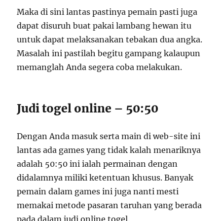
Maka di sini lantas pastinya pemain pasti juga
dapat disuruh buat pakai lambang hewan itu
untuk dapat melaksanakan tebakan dua angka.
Masalah ini pastilah begitu gampang kalaupun
memanglah Anda segera coba melakukan.
Judi togel online – 50:50
Dengan Anda masuk serta main di web-site ini
lantas ada games yang tidak kalah menariknya
adalah 50:50 ini ialah permainan dengan
didalamnya miliki ketentuan khusus. Banyak
pemain dalam games ini juga nanti mesti
memakai metode pasaran taruhan yang berada
pada dalam judi online togel.