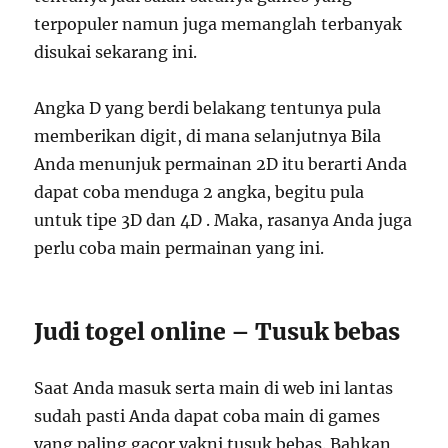
terpopuler namun juga memanglah terbanyak
disukai sekarang ini.
Angka D yang berdi belakang tentunya pula
memberikan digit, di mana selanjutnya Bila
Anda menunjuk permainan 2D itu berarti Anda
dapat coba menduga 2 angka, begitu pula
untuk tipe 3D dan 4D . Maka, rasanya Anda juga
perlu coba main permainan yang ini.
Judi togel online – Tusuk bebas
Saat Anda masuk serta main di web ini lantas
sudah pasti Anda dapat coba main di games
yang paling gacor yakni tusuk bebas. Bahkan