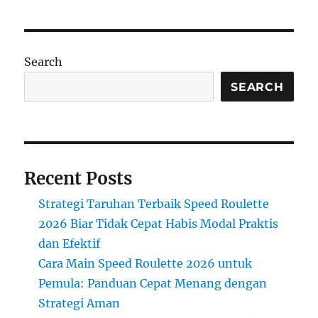
Search
SEARCH
Recent Posts
Strategi Taruhan Terbaik Speed Roulette
2026 Biar Tidak Cepat Habis Modal Praktis
dan Efektif
Cara Main Speed Roulette 2026 untuk
Pemula: Panduan Cepat Menang dengan
Strategi Aman