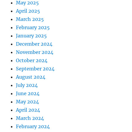
May 2025
April 2025
March 2025
February 2025
January 2025
December 2024
November 2024
October 2024
September 2024
August 2024
July 2024
June 2024
May 2024
April 2024
March 2024
February 2024