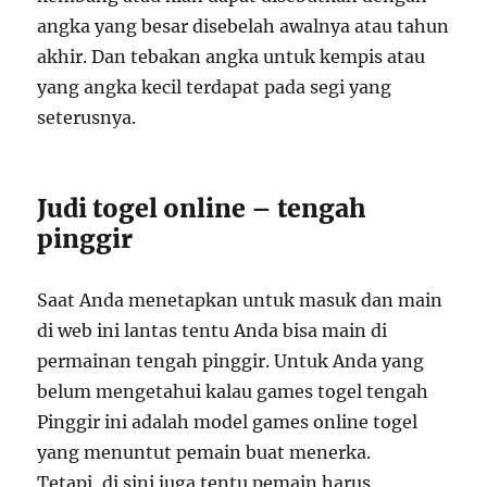
angka yang besar disebelah awalnya atau tahun
akhir. Dan tebakan angka untuk kempis atau
yang angka kecil terdapat pada segi yang
seterusnya.
Judi togel online – tengah
pinggir
Saat Anda menetapkan untuk masuk dan main
di web ini lantas tentu Anda bisa main di
permainan tengah pinggir. Untuk Anda yang
belum mengetahui kalau games togel tengah
Pinggir ini adalah model games online togel
yang menuntut pemain buat menerka.
Tetapi, di sini juga tentu pemain harus