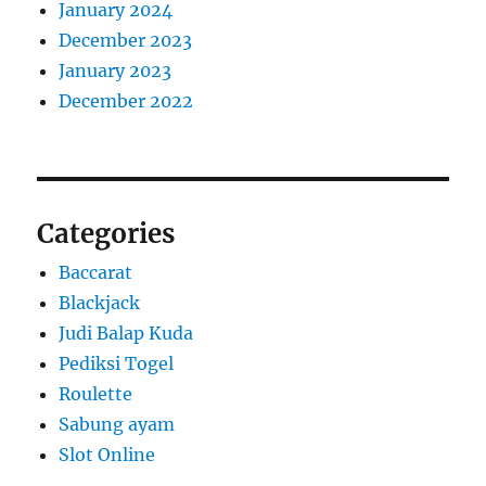
January 2024
December 2023
January 2023
December 2022
Categories
Baccarat
Blackjack
Judi Balap Kuda
Pediksi Togel
Roulette
Sabung ayam
Slot Online