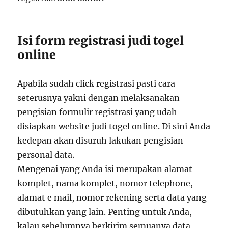
Isi form registrasi judi togel
online
Apabila sudah click registrasi pasti cara
seterusnya yakni dengan melaksanakan
pengisian formulir registrasi yang udah
disiapkan website judi togel online. Di sini Anda
kedepan akan disuruh lakukan pengisian
personal data.
Mengenai yang Anda isi merupakan alamat
komplet, nama komplet, nomor telephone,
alamat e mail, nomor rekening serta data yang
dibutuhkan yang lain. Penting untuk Anda,
kalau sebelumnya berkirim semuanya data