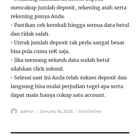
mencakup jumlah deposit, rekening arah serta
rekening punya Anda.
• Pastikan cek kembali hingga semua data betul
dan tidak salah.
• Untuk jumlah deposit tak perlu sangat besar
bisa pula cuma 10K saja.
• Jika memang seluruh data sudah betul
silahkan click submit.
• Selesai saat ini Anda telah sukses deposit dan
langsung bisa mulai perjudian togel apa serta
dapat main hanya cukup satu account.
A
P
C
admin
January 16, 2023
Slot Online
u
o
a
t
s
t
h
t
e
o
e
g
P