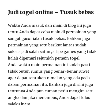
Judi togel online – Tusuk bebas
Waktu Anda masuk dan main di blog ini juga
tentu Anda dapat coba main di permainan yang
sangat gacor ialah tusuk bebas. Bahkan juga
permainan yang satu berikut lantas sudah
sukses jadi salah satunya tipe games yang tidak
kalah digemari sejumlah pemain togel.
Anda waktu main permainan ini sudah pasti
tidak butuh rumus yang benar-benar ruwet
agar dapat tentukan ramalan yang ada pada
dalam permainan itu. Bahkan juga di sini juga
tentunya Anda pun cuman perlu mengira satu
angka dan jika menembus, Anda dapat lolos
selaku juara.