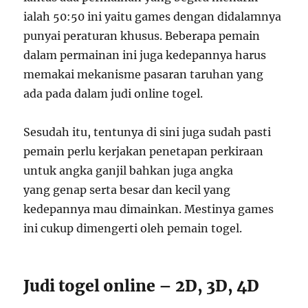
ialah 50:50 ini yaitu games dengan didalamnya
punyai peraturan khusus. Beberapa pemain
dalam permainan ini juga kedepannya harus
memakai mekanisme pasaran taruhan yang
ada pada dalam judi online togel.
Sesudah itu, tentunya di sini juga sudah pasti
pemain perlu kerjakan penetapan perkiraan
untuk angka ganjil bahkan juga angka
yang genap serta besar dan kecil yang
kedepannya mau dimainkan. Mestinya games
ini cukup dimengerti oleh pemain togel.
Judi togel online – 2D, 3D, 4D