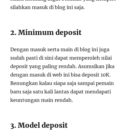
silahkan masuk di blog ini saja.
2. Minimum deposit
Dengan masuk serta main di blog ini juga
sudah pasti di sini dapat memperoleh nilai
deposit yang paling rendah. Asumsikan jika
dengan masuk di web ini bisa deposit 10K.
Renungkan kalau siapa saja sampai pemain
baru saja satu kali lantas dapat mendapati
keuntungan main rendah.
3. Model deposit