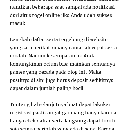
nantikan beberapa saat sampai ada notifikasi
dari situs togel online jika Anda udah sukses
masuk.
Langkah daftar serta tergabung di website
yang satu berikut rupanya amatlah cepat serta
mudah. Namun kesempatan ini Anda
kemungkinan belum bisa mainkan semuanya
games yang berada pada blog ini . Maka,
pastinya di sini juga harus deposit sedikitnya
dapat dalam jumlah paling kecil.
Tentang hal selanjutnya buat dapat lakukan
registrasi pasti sangat gampang hanya karena
hanya click daftar serta langsung dapat turuti
saja semua perintah yang ada di sana. Karena