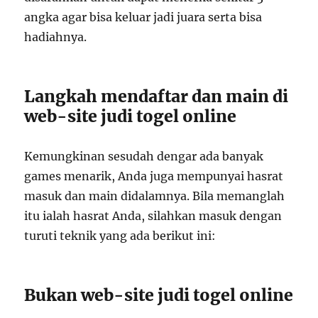
angka agar bisa keluar jadi juara serta bisa
hadiahnya.
Langkah mendaftar dan main di
web-site judi togel online
Kemungkinan sesudah dengar ada banyak
games menarik, Anda juga mempunyai hasrat
masuk dan main didalamnya. Bila memanglah
itu ialah hasrat Anda, silahkan masuk dengan
turuti teknik yang ada berikut ini:
Bukan web-site judi togel online