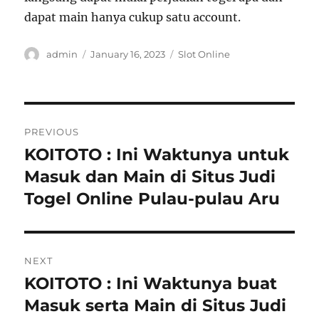
dapat main hanya cukup satu account.
A
P
C
admin
January 16, 2023
Slot Online
u
o
a
t
s
t
h
t
e
o
e
g
P
r
d
o
PREVIOUS
o
r
o
KOITOTO : Ini Waktunya untuk
P
n
i
r
Masuk dan Main di Situs Judi
e
s
s
e
Togel Online Pulau-pulau Aru
t
v
i
n
o
NEXT
a
u
KOITOTO : Ini Waktunya buat
N
s
v
e
Masuk serta Main di Situs Judi
p