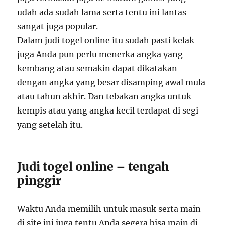
udah ada sudah lama serta tentu ini lantas
sangat juga popular.
Dalam judi togel online itu sudah pasti kelak
juga Anda pun perlu menerka angka yang
kembang atau semakin dapat dikatakan
dengan angka yang besar disamping awal mula
atau tahun akhir. Dan tebakan angka untuk
kempis atau yang angka kecil terdapat di segi
yang setelah itu.
Judi togel online – tengah
pinggir
Waktu Anda memilih untuk masuk serta main
di site ini juga tentu Anda segera bisa main di