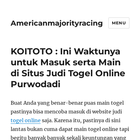
Americanmajorityracing
MENU
KOITOTO : Ini Waktunya
untuk Masuk serta Main
di Situs Judi Togel Online
Purwodadi
Buat Anda yang benar-benar puas main togel
pastinya bisa mencoba masuk di website judi
togel online
saja. Karena itu, pastinya di sini
lantas bukan cuma dapat main togel online tapi
begitu banyak banyak sekali keuntungan yang