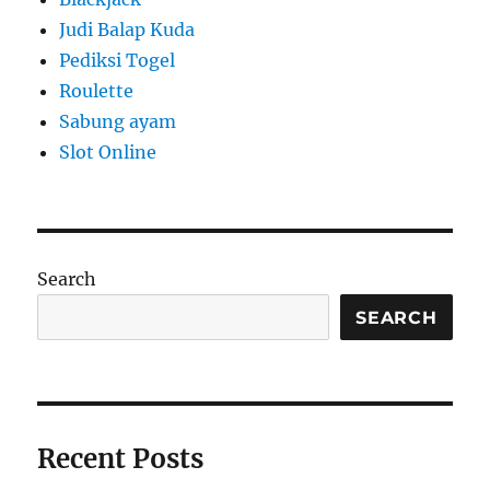
Judi Balap Kuda
Pediksi Togel
Roulette
Sabung ayam
Slot Online
Search
SEARCH
Recent Posts