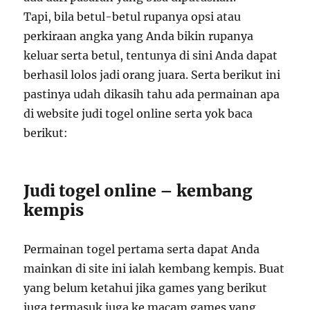
Tapi, bila betul-betul rupanya opsi atau
perkiraan angka yang Anda bikin rupanya
keluar serta betul, tentunya di sini Anda dapat
berhasil lolos jadi orang juara. Serta berikut ini
pastinya udah dikasih tahu ada permainan apa
di website judi togel online serta yok baca
berikut:
Judi togel online – kembang
kempis
Permainan togel pertama serta dapat Anda
mainkan di site ini ialah kembang kempis. Buat
yang belum ketahui jika games yang berikut
juga termasuk juga ke macam games yang