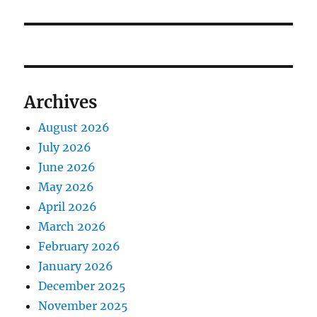
p
t
o
a
:
s
t
t
:
i
Archives
o
August 2026
n
July 2026
June 2026
May 2026
April 2026
March 2026
February 2026
January 2026
December 2025
November 2025