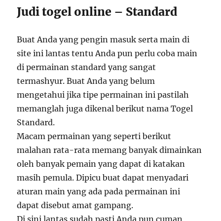
Judi togel online – Standard
Buat Anda yang pengin masuk serta main di
site ini lantas tentu Anda pun perlu coba main
di permainan standard yang sangat
termashyur. Buat Anda yang belum
mengetahui jika tipe permainan ini pastilah
memanglah juga dikenal berikut nama Togel
Standard.
Macam permainan yang seperti berikut
malahan rata-rata memang banyak dimainkan
oleh banyak pemain yang dapat di katakan
masih pemula. Dipicu buat dapat menyadari
aturan main yang ada pada permainan ini
dapat disebut amat gampang.
Di sini lantas sudah pasti Anda pun cuman