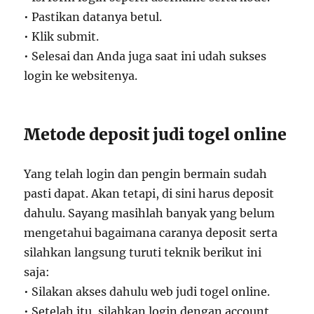
• Pastikan datanya betul.
• Klik submit.
• Selesai dan Anda juga saat ini udah sukses
login ke websitenya.
Metode deposit judi togel online
Yang telah login dan pengin bermain sudah
pasti dapat. Akan tetapi, di sini harus deposit
dahulu. Sayang masihlah banyak yang belum
mengetahui bagaimana caranya deposit serta
silahkan langsung turuti teknik berikut ini
saja:
• Silakan akses dahulu web judi togel online.
• Setelah itu, silahkan login dengan account