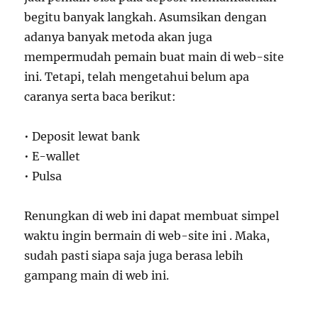
begitu banyak langkah. Asumsikan dengan
adanya banyak metoda akan juga
mempermudah pemain buat main di web-site
ini. Tetapi, telah mengetahui belum apa
caranya serta baca berikut:
• Deposit lewat bank
• E-wallet
• Pulsa
Renungkan di web ini dapat membuat simpel
waktu ingin bermain di web-site ini . Maka,
sudah pasti siapa saja juga berasa lebih
gampang main di web ini.