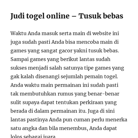
Judi togel online – Tusuk bebas
Waktu Anda masuk serta main di website ini
juga sudah pasti Anda bisa mencoba main di
games yang sangat gacor yakni tusuk bebas.
Sampai games yang berikut lantas sudah
sukses menjadi salah satunya tipe games yang
gak kalah disenangi sejumlah pemain togel.
Anda waktu main permainan ini sudah pasti
tak membutuhkan rumus yang benar-benar
sulit supaya dapat tentukan perkiraan yang
berada di dalam permainan itu. Juga di sini
lantas pastinya Anda pun cuman perlu menerka
satu angka dan bila menembus, Anda dapat
lolos sebagai juara.