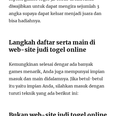
diwajibkan untuk dapat mengira sejumlah 3
angka supaya dapat keluar menjadi juara dan
bisa hadiahnya.
Langkah daftar serta main di
web-site judi togel online
Kemungkinan selesai dengar ada banyak
games menarik, Anda juga mempunyai impian
masuk dan main didalamnya. Jika betul-betul
itu yaitu impian Anda, silahkan masuk dengan
turuti teknik yang ada berikut ini:
Bukan web-site judi togel online