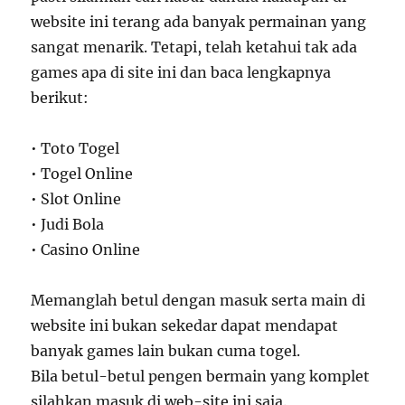
website ini terang ada banyak permainan yang
sangat menarik. Tetapi, telah ketahui tak ada
games apa di site ini dan baca lengkapnya
berikut:
• Toto Togel
• Togel Online
• Slot Online
• Judi Bola
• Casino Online
Memanglah betul dengan masuk serta main di
website ini bukan sekedar dapat mendapat
banyak games lain bukan cuma togel.
Bila betul-betul pengen bermain yang komplet
silahkan masuk di web-site ini saja.