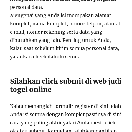
personal data.
Mengenai yang Anda isi merupakan alamat
komplet, nama komplet, nomor telpon, alamat
e mail, nomor rekening serta data yang
dibutuhkan yang lain. Penting untuk Anda,
kalau saat sebelum kirim semua personal data,
yakinkan check dahulu semua.
Silahkan click submit di web judi
togel online
Kalau memanglah formulir register di sini udah
Anda isi semua dengan komplet pastinya di sini
cara yang paling akhir yakni Anda mesti click
ok atau submit. Kemudian, silahkan nantikan