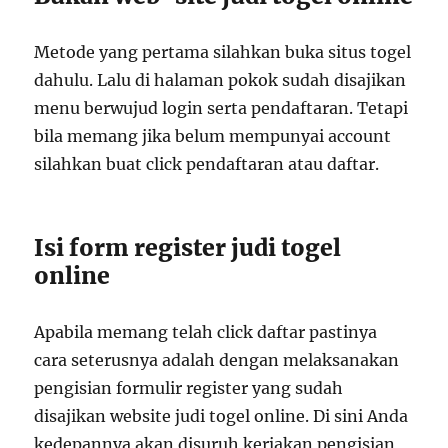
Metode yang pertama silahkan buka situs togel
dahulu. Lalu di halaman pokok sudah disajikan
menu berwujud login serta pendaftaran. Tetapi
bila memang jika belum mempunyai account
silahkan buat click pendaftaran atau daftar.
Isi form register judi togel
online
Apabila memang telah click daftar pastinya
cara seterusnya adalah dengan melaksanakan
pengisian formulir register yang sudah
disajikan website judi togel online. Di sini Anda
kedepannya akan disuruh kerjakan pengisian