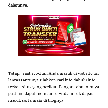
dalamnya.
Tetapi, saat sebelum Anda masuk di website ini
lantas tentunya silahkan cari info dahulu info
terkait situs yang berikut. Dengan tahu infonya
pasti ini dapat membantu Anda untuk dapat
masuk serta main di blognya.