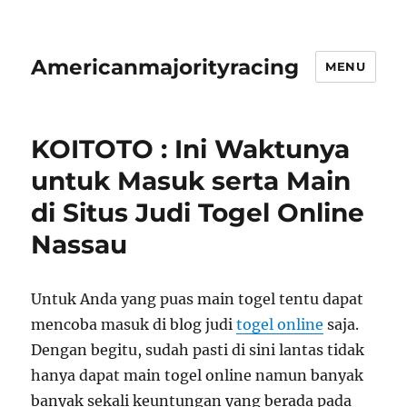
Americanmajorityracing
MENU
KOITOTO : Ini Waktunya
untuk Masuk serta Main
di Situs Judi Togel Online
Nassau
Untuk Anda yang puas main togel tentu dapat
mencoba masuk di blog judi
togel online
saja.
Dengan begitu, sudah pasti di sini lantas tidak
hanya dapat main togel online namun banyak
banyak sekali keuntungan yang berada pada