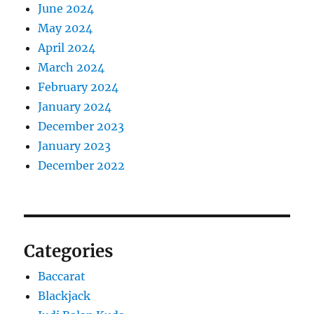
June 2024
May 2024
April 2024
March 2024
February 2024
January 2024
December 2023
January 2023
December 2022
Categories
Baccarat
Blackjack