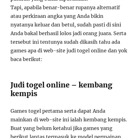
Tapi, apabila benar-benar rupanya alternatif
atau perkiraan angka yang Anda bikin
nyatanya keluar dan betul, sudah pasti di sini
Anda bakal berhasil lolos jadi orang juara. Serta
tersebut ini tentunya sudah dikasih tahu ada
games apa di web-site judi togel online dan yok
baca berikut:
Judi togel online – kembang
kempis
Games togel pertama serta dapat Anda
mainkan di web-site ini ialah kembang kempis.
Buat yang belum ketahui jika games yang
berikut lantas termasuk ke model permainan