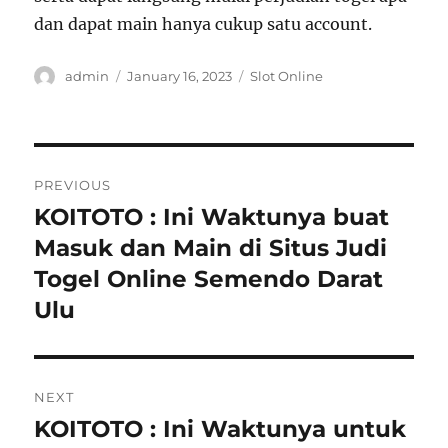
dan dapat main hanya cukup satu account.
A
P
C
admin
January 16, 2023
Slot Online
u
o
a
t
s
t
h
t
e
o
e
g
P
r
d
o
PREVIOUS
o
r
o
KOITOTO : Ini Waktunya buat
P
n
i
r
Masuk dan Main di Situs Judi
e
s
s
e
Togel Online Semendo Darat
t
v
Ulu
i
n
o
a
u
NEXT
s
v
KOITOTO : Ini Waktunya untuk
N
p