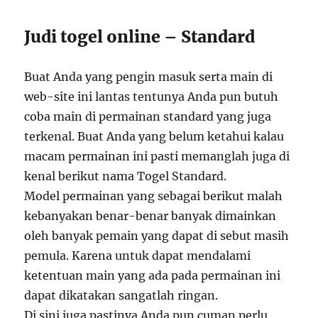
Judi togel online – Standard
Buat Anda yang pengin masuk serta main di
web-site ini lantas tentunya Anda pun butuh
coba main di permainan standard yang juga
terkenal. Buat Anda yang belum ketahui kalau
macam permainan ini pasti memanglah juga di
kenal berikut nama Togel Standard.
Model permainan yang sebagai berikut malah
kebanyakan benar-benar banyak dimainkan
oleh banyak pemain yang dapat di sebut masih
pemula. Karena untuk dapat mendalami
ketentuan main yang ada pada permainan ini
dapat dikatakan sangatlah ringan.
Di sini juga pastinya Anda pun cuman perlu