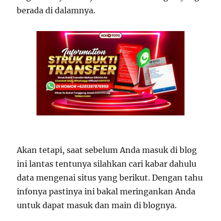
berada di dalamnya.
Akan tetapi, saat sebelum Anda masuk di blog
ini lantas tentunya silahkan cari kabar dahulu
data mengenai situs yang berikut. Dengan tahu
infonya pastinya ini bakal meringankan Anda
untuk dapat masuk dan main di blognya.