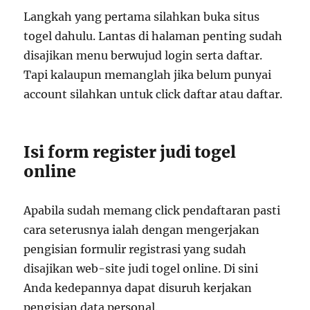
Langkah yang pertama silahkan buka situs
togel dahulu. Lantas di halaman penting sudah
disajikan menu berwujud login serta daftar.
Tapi kalaupun memanglah jika belum punyai
account silahkan untuk click daftar atau daftar.
Isi form register judi togel
online
Apabila sudah memang click pendaftaran pasti
cara seterusnya ialah dengan mengerjakan
pengisian formulir registrasi yang sudah
disajikan web-site judi togel online. Di sini
Anda kedepannya dapat disuruh kerjakan
pengisian data personal.