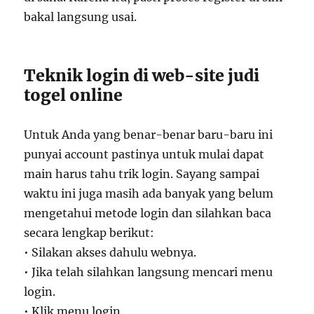
bakal langsung usai.
Teknik login di web-site judi
togel online
Untuk Anda yang benar-benar baru-baru ini
punyai account pastinya untuk mulai dapat
main harus tahu trik login. Sayang sampai
waktu ini juga masih ada banyak yang belum
mengetahui metode login dan silahkan baca
secara lengkap berikut:
• Silakan akses dahulu webnya.
• Jika telah silahkan langsung mencari menu
login.
• Klik menu login.