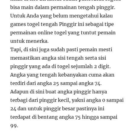
bisa main dalam permainan tengah pinggir.
Untuk Anda yang belum mengetahui kalau
games togel tengah Pinggir ini sebagai tipe
permainan online togel yang tuntut pemain
untuk menerka.
Tapi, di sini juga sudah pasti pemain mesti
memastikan angka sisi tengah serta sisi
pinggir yang ada di togel sejumlah 2 digit.
Angka yang tengah kebanyakan cuma akan
terdiri dari angka 25 sampai angka 74.
Adapun di sini buat angka pinggir hanya
terbagi dari pinggir kecil, yakni angka 0 sampai
24 dan untuk pinggir besar pastinya ini
terdapat di bentang angka 75 hingga sampai
99.