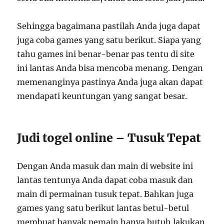
Sehingga bagaimana pastilah Anda juga dapat
juga coba games yang satu berikut. Siapa yang
tahu games ini benar-benar pas tentu di site
ini lantas Anda bisa mencoba menang. Dengan
memenanginya pastinya Anda juga akan dapat
mendapati keuntungan yang sangat besar.
Judi togel online – Tusuk Tepat
Dengan Anda masuk dan main di website ini
lantas tentunya Anda dapat coba masuk dan
main di permainan tusuk tepat. Bahkan juga
games yang satu berikut lantas betul-betul
membuat banyak pemain hanya butuh lakukan