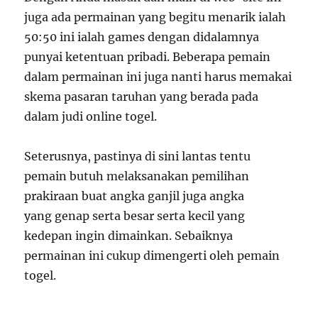
juga ada permainan yang begitu menarik ialah
50:50 ini ialah games dengan didalamnya
punyai ketentuan pribadi. Beberapa pemain
dalam permainan ini juga nanti harus memakai
skema pasaran taruhan yang berada pada
dalam judi online togel.
Seterusnya, pastinya di sini lantas tentu
pemain butuh melaksanakan pemilihan
prakiraan buat angka ganjil juga angka
yang genap serta besar serta kecil yang
kedepan ingin dimainkan. Sebaiknya
permainan ini cukup dimengerti oleh pemain
togel.