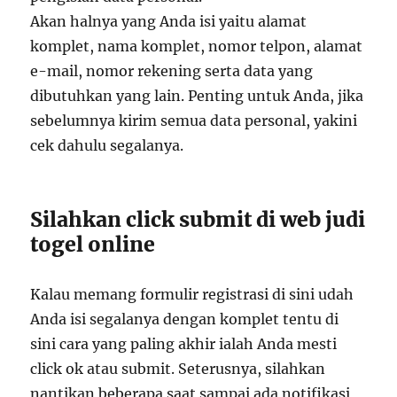
Akan halnya yang Anda isi yaitu alamat
komplet, nama komplet, nomor telpon, alamat
e-mail, nomor rekening serta data yang
dibutuhkan yang lain. Penting untuk Anda, jika
sebelumnya kirim semua data personal, yakini
cek dahulu segalanya.
Silahkan click submit di web judi
togel online
Kalau memang formulir registrasi di sini udah
Anda isi segalanya dengan komplet tentu di
sini cara yang paling akhir ialah Anda mesti
click ok atau submit. Seterusnya, silahkan
nantikan beberapa saat sampai ada notifikasi