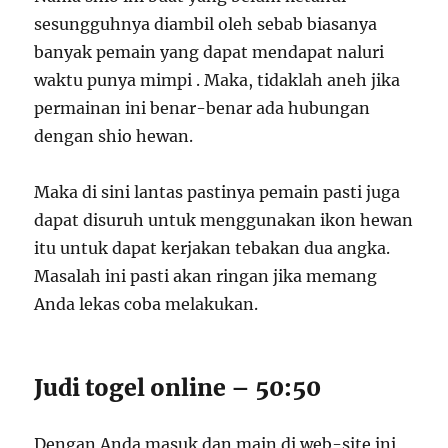
sesungguhnya diambil oleh sebab biasanya
banyak pemain yang dapat mendapat naluri
waktu punya mimpi . Maka, tidaklah aneh jika
permainan ini benar-benar ada hubungan
dengan shio hewan.
Maka di sini lantas pastinya pemain pasti juga
dapat disuruh untuk menggunakan ikon hewan
itu untuk dapat kerjakan tebakan dua angka.
Masalah ini pasti akan ringan jika memang
Anda lekas coba melakukan.
Judi togel online – 50:50
Dengan Anda masuk dan main di web-site ini