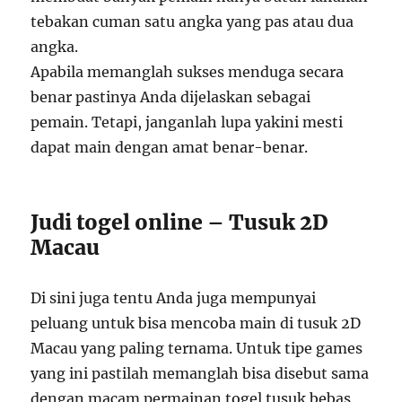
tebakan cuman satu angka yang pas atau dua
angka.
Apabila memanglah sukses menduga secara
benar pastinya Anda dijelaskan sebagai
pemain. Tetapi, janganlah lupa yakini mesti
dapat main dengan amat benar-benar.
Judi togel online – Tusuk 2D
Macau
Di sini juga tentu Anda juga mempunyai
peluang untuk bisa mencoba main di tusuk 2D
Macau yang paling ternama. Untuk tipe games
yang ini pastilah memanglah bisa disebut sama
dengan macam permainan togel tusuk bebas