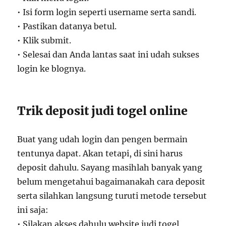
• Isi form login seperti username serta sandi.
• Pastikan datanya betul.
• Klik submit.
• Selesai dan Anda lantas saat ini udah sukses
login ke blognya.
Trik deposit judi togel online
Buat yang udah login dan pengen bermain
tentunya dapat. Akan tetapi, di sini harus
deposit dahulu. Sayang masihlah banyak yang
belum mengetahui bagaimanakah cara deposit
serta silahkan langsung turuti metode tersebut
ini saja:
• Silakan akses dahulu website judi togel