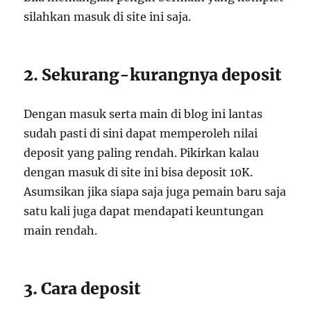
silahkan masuk di site ini saja.
2. Sekurang-kurangnya deposit
Dengan masuk serta main di blog ini lantas
sudah pasti di sini dapat memperoleh nilai
deposit yang paling rendah. Pikirkan kalau
dengan masuk di site ini bisa deposit 10K.
Asumsikan jika siapa saja juga pemain baru saja
satu kali juga dapat mendapati keuntungan
main rendah.
3. Cara deposit