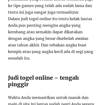
ke tipe games yang telah ada sudah lama dan
tentu ini juga sangat juga termashyur.
Dalam judi togel online itu tentu kelak lantas
Anda pun penting mengira angka yang
kembang atau semakin dapat dikatakan
dengan angka yang besar disebelah awalan
atau tahun akhir. Dan tebakan angka buat
kempis atau yang angka kecil ada di segi yang
sesudah itu.
Judi togel online – tengah
pinggir
Waktu Anda memastikan untuk masuk dan
main di site ini lantas sudah pasti Anda segera