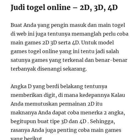
Judi togel online – 2D, 3D, 4D
Buat Anda yang pengin masuk dan main togel
di web ini juga tentunya memanglah perlu coba
main games 2D 3D serta 4D. Untuk model
games togel online yang ini tentu jadi salah
satunya games yang terkenal dan benar-benar
terbanyak disenangi sekarang.
Angka D yang berdi belakang tentunya
memberikan digit, di mana kedepannya Kalau
Anda memutuskan permainan 2D itu
maknanya Anda dapat coba menerka 2 angka,
begitupun buat tipe 3D dan 4D . Sehingga,
rasanya Anda juga penting coba main games
yang berikut.