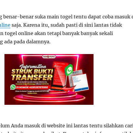
 benar-benar suka main togel tentu dapat coba masuk 
nline
saja. Karena itu, sudah pasti di sini lantas tidak
n togel online akan tetapi banyak banyak sekali
g ada pada dalamnya.
elum Anda masuk di website ini lantas tentu silahkan car