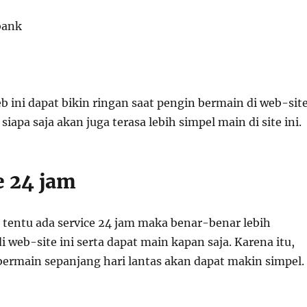
bank
 ini dapat bikin ringan saat pengin bermain di web-sit
 siapa saja akan juga terasa lebih simpel main di site ini.
e 24 jam
s tentu ada service 24 jam maka benar-benar lebih
web-site ini serta dapat main kapan saja. Karena itu,
bermain sepanjang hari lantas akan dapat makin simpel.