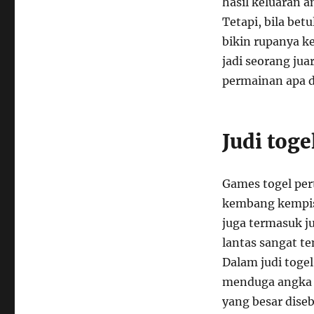
hasil keluaran 
Tetapi, bila be
bikin rupanya ke
jadi seorang jua
permainan apa di
Judi tog
Games togel per
kembang kempis.
juga termasuk ju
lantas sangat te
Dalam judi togel
menduga angka 
yang besar dise