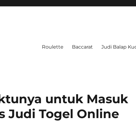
Roulette
Baccarat
Judi Balap Ku
aktunya untuk Masuk
us Judi Togel Online