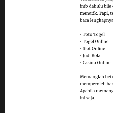
info dahulu bila
menarik. Tapi, t
baca lengkapnya
• Toto Togel
• Togel Online
• Slot Online
• Judi Bola
• Casino Online
Memanglah betul
memperoleh bany
Apabila memangl
ini saja.