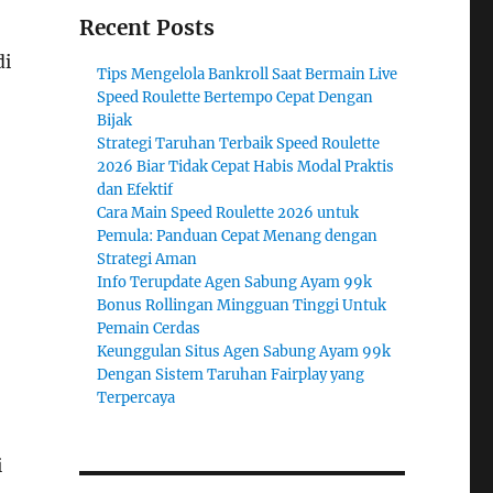
Recent Posts
di
Tips Mengelola Bankroll Saat Bermain Live
Speed Roulette Bertempo Cepat Dengan
Bijak
Strategi Taruhan Terbaik Speed Roulette
2026 Biar Tidak Cepat Habis Modal Praktis
dan Efektif
Cara Main Speed Roulette 2026 untuk
Pemula: Panduan Cepat Menang dengan
Strategi Aman
Info Terupdate Agen Sabung Ayam 99k
Bonus Rollingan Mingguan Tinggi Untuk
Pemain Cerdas
Keunggulan Situs Agen Sabung Ayam 99k
Dengan Sistem Taruhan Fairplay yang
Terpercaya
i