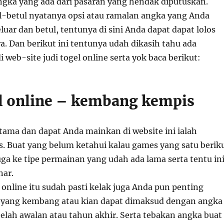
angka yang ada dari pasaran yang hendak diputuskan.
tul-betul nyatanya opsi atau ramalan angka yang Anda
luar dan betul, tentunya di sini Anda dapat dapat lolos
ra. Dan berikut ini tentunya udah dikasih tahu ada
 web-site judi togel online serta yok baca berikut:
el online – kembang kempis
tama dan dapat Anda mainkan di website ini ialah
 Buat yang belum ketahui kalau games yang satu berik
ga ke tipe permainan yang udah ada lama serta tentu in
nar.
 online itu sudah pasti kelak juga Anda pun penting
yang kembang atau kian dapat dimaksud dengan angka
belah awalan atau tahun akhir. Serta tebakan angka buat