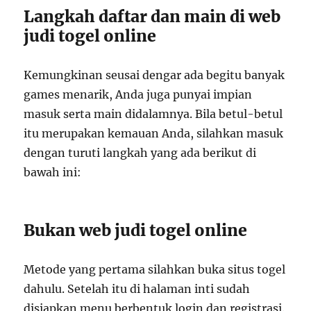
Langkah daftar dan main di web
judi togel online
Kemungkinan seusai dengar ada begitu banyak
games menarik, Anda juga punyai impian
masuk serta main didalamnya. Bila betul-betul
itu merupakan kemauan Anda, silahkan masuk
dengan turuti langkah yang ada berikut di
bawah ini:
Bukan web judi togel online
Metode yang pertama silahkan buka situs togel
dahulu. Setelah itu di halaman inti sudah
disiapkan menu berbentuk login dan registrasi.