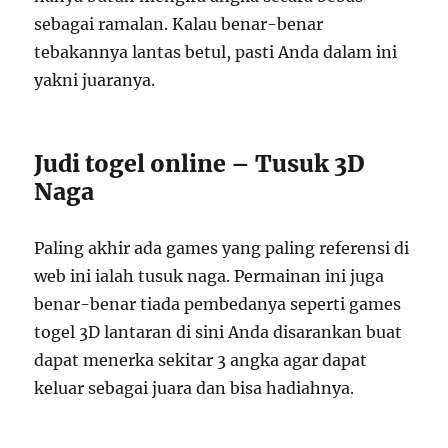
sebagai ramalan. Kalau benar-benar
tebakannya lantas betul, pasti Anda dalam ini
yakni juaranya.
Judi togel online – Tusuk 3D
Naga
Paling akhir ada games yang paling referensi di
web ini ialah tusuk naga. Permainan ini juga
benar-benar tiada pembedanya seperti games
togel 3D lantaran di sini Anda disarankan buat
dapat menerka sekitar 3 angka agar dapat
keluar sebagai juara dan bisa hadiahnya.