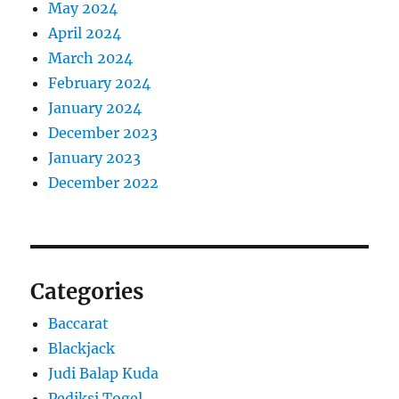
May 2024
April 2024
March 2024
February 2024
January 2024
December 2023
January 2023
December 2022
Categories
Baccarat
Blackjack
Judi Balap Kuda
Pediksi Togel