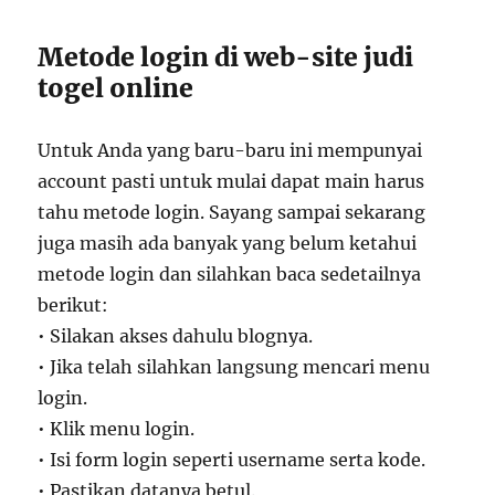
Metode login di web-site judi
togel online
Untuk Anda yang baru-baru ini mempunyai
account pasti untuk mulai dapat main harus
tahu metode login. Sayang sampai sekarang
juga masih ada banyak yang belum ketahui
metode login dan silahkan baca sedetailnya
berikut:
• Silakan akses dahulu blognya.
• Jika telah silahkan langsung mencari menu
login.
• Klik menu login.
• Isi form login seperti username serta kode.
• Pastikan datanya betul.