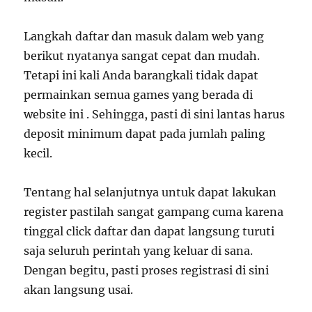
Langkah daftar dan masuk dalam web yang
berikut nyatanya sangat cepat dan mudah.
Tetapi ini kali Anda barangkali tidak dapat
permainkan semua games yang berada di
website ini . Sehingga, pasti di sini lantas harus
deposit minimum dapat pada jumlah paling
kecil.
Tentang hal selanjutnya untuk dapat lakukan
register pastilah sangat gampang cuma karena
tinggal click daftar dan dapat langsung turuti
saja seluruh perintah yang keluar di sana.
Dengan begitu, pasti proses registrasi di sini
akan langsung usai.