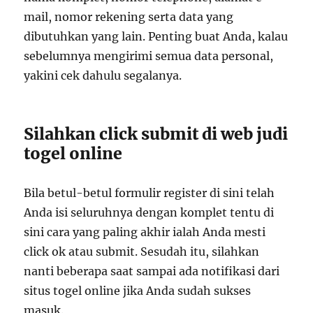
mail, nomor rekening serta data yang
dibutuhkan yang lain. Penting buat Anda, kalau
sebelumnya mengirimi semua data personal,
yakini cek dahulu segalanya.
Silahkan click submit di web judi
togel online
Bila betul-betul formulir register di sini telah
Anda isi seluruhnya dengan komplet tentu di
sini cara yang paling akhir ialah Anda mesti
click ok atau submit. Sesudah itu, silahkan
nanti beberapa saat sampai ada notifikasi dari
situs togel online jika Anda sudah sukses
masuk.