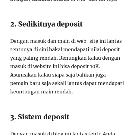
2. Sedikitnya deposit
Dengan masuk dan main di web-site ini lantas
tentunya di sini bakal mendapati nilai deposit
yang paling rendah. Renungkan kalau dengan
masuk di website ini bisa deposit 10K.
Asumsikan kalau siapa saja bahkan juga
pemain baru saja sekali lantas dapat mendapati
keuntungan main rendah.
3. Sistem deposit
Dengan masuk di blog ini lantas tentu Anda