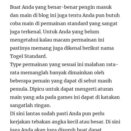
Buat Anda yang benar-benar pengin masuk
dan main di blog ini juga tentu Anda pun butuh
coba main di permainan standard yang sangat
juga terkenal. Untuk Anda yang belum
mengetahui kalau macam permainan ini
pastinya memang juga dikenal berikut nama
Togel Standard.
Type permainan yang sesuai ini malahan rata-
rata memanglah banyak dimainkan oleh
beberapa pemain yang dapat di sebut masih
pemula. Dipicu untuk dapat mengerti aturan
main yang ada pada games ini dapat di katakan
sangatlah ringan.
Di sini lantas sudah pasti Anda pun perlu
kerjakan tebakan angka kecil atau besar. Di sini
juga Anda akan juga disuruh buat dapat