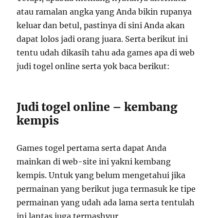
atau ramalan angka yang Anda bikin rupanya
keluar dan betul, pastinya di sini Anda akan
dapat lolos jadi orang juara. Serta berikut ini
tentu udah dikasih tahu ada games apa di web
judi togel online serta yok baca berikut:
Judi togel online – kembang
kempis
Games togel pertama serta dapat Anda
mainkan di web-site ini yakni kembang
kempis. Untuk yang belum mengetahui jika
permainan yang berikut juga termasuk ke tipe
permainan yang udah ada lama serta tentulah
ini lantas juga termashyur.