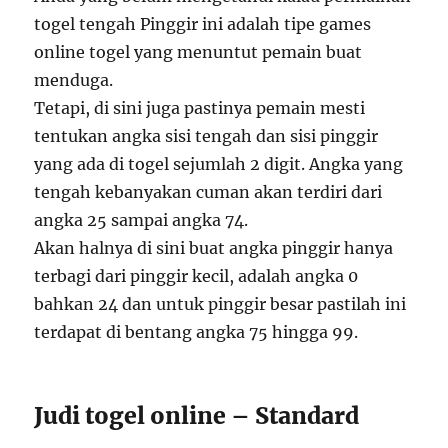
togel tengah Pinggir ini adalah tipe games
online togel yang menuntut pemain buat
menduga.
Tetapi, di sini juga pastinya pemain mesti
tentukan angka sisi tengah dan sisi pinggir
yang ada di togel sejumlah 2 digit. Angka yang
tengah kebanyakan cuman akan terdiri dari
angka 25 sampai angka 74.
Akan halnya di sini buat angka pinggir hanya
terbagi dari pinggir kecil, adalah angka 0
bahkan 24 dan untuk pinggir besar pastilah ini
terdapat di bentang angka 75 hingga 99.
Judi togel online – Standard