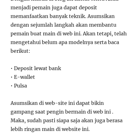
menjadi pemain juga dapat deposit
memanfaatkan banyak teknik. Asumsikan
dengan sejumlah langkah akan membantu
pemain buat main di web ini. Akan tetapi, telah
mengetahui belum apa modelnya serta baca
berikut:
• Deposit lewat bank
• E-wallet
• Pulsa
Asumsikan di web-site ini dapat bikin
gampang saat pengin bermain di web ini .
Maka, sudah pasti siapa saja akan juga berasa
lebih ringan main di website ini.