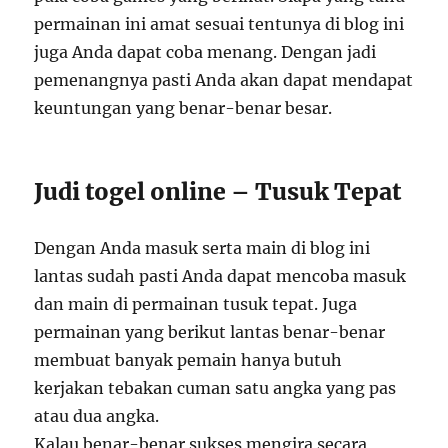
permainan ini amat sesuai tentunya di blog ini
juga Anda dapat coba menang. Dengan jadi
pemenangnya pasti Anda akan dapat mendapat
keuntungan yang benar-benar besar.
Judi togel online – Tusuk Tepat
Dengan Anda masuk serta main di blog ini
lantas sudah pasti Anda dapat mencoba masuk
dan main di permainan tusuk tepat. Juga
permainan yang berikut lantas benar-benar
membuat banyak pemain hanya butuh
kerjakan tebakan cuman satu angka yang pas
atau dua angka.
Kalau benar-benar sukses mengira secara