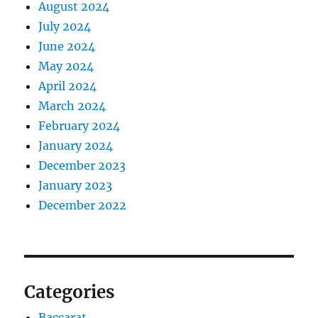
August 2024
July 2024
June 2024
May 2024
April 2024
March 2024
February 2024
January 2024
December 2023
January 2023
December 2022
Categories
Baccarat