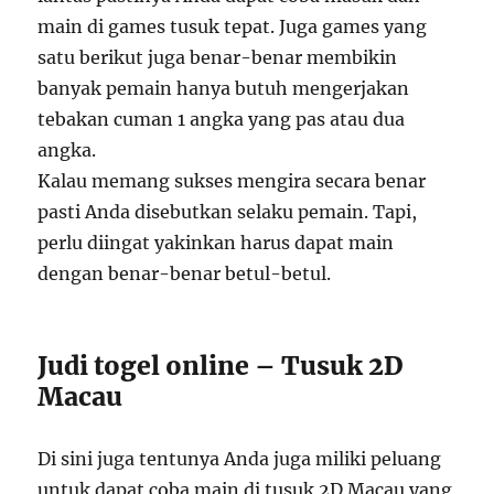
main di games tusuk tepat. Juga games yang
satu berikut juga benar-benar membikin
banyak pemain hanya butuh mengerjakan
tebakan cuman 1 angka yang pas atau dua
angka.
Kalau memang sukses mengira secara benar
pasti Anda disebutkan selaku pemain. Tapi,
perlu diingat yakinkan harus dapat main
dengan benar-benar betul-betul.
Judi togel online – Tusuk 2D
Macau
Di sini juga tentunya Anda juga miliki peluang
untuk dapat coba main di tusuk 2D Macau yang