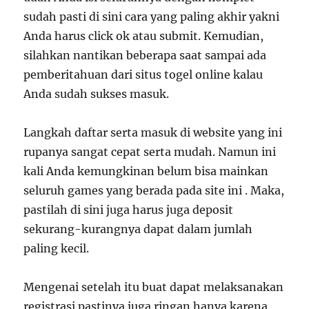
sudah pasti di sini cara yang paling akhir yakni
Anda harus click ok atau submit. Kemudian,
silahkan nantikan beberapa saat sampai ada
pemberitahuan dari situs togel online kalau
Anda sudah sukses masuk.
Langkah daftar serta masuk di website yang ini
rupanya sangat cepat serta mudah. Namun ini
kali Anda kemungkinan belum bisa mainkan
seluruh games yang berada pada site ini . Maka,
pastilah di sini juga harus juga deposit
sekurang-kurangnya dapat dalam jumlah
paling kecil.
Mengenai setelah itu buat dapat melaksanakan
registrasi pastinya juga ringan hanya karena