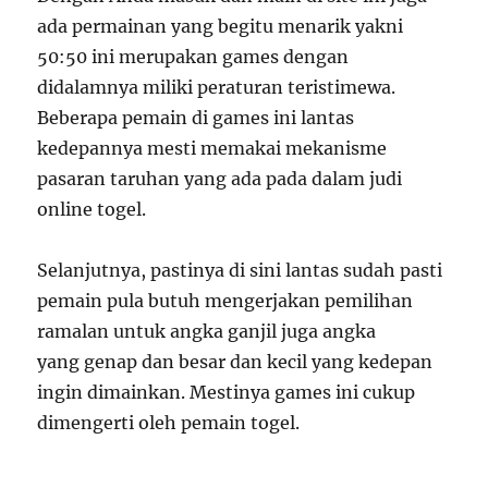
ada permainan yang begitu menarik yakni
50:50 ini merupakan games dengan
didalamnya miliki peraturan teristimewa.
Beberapa pemain di games ini lantas
kedepannya mesti memakai mekanisme
pasaran taruhan yang ada pada dalam judi
online togel.
Selanjutnya, pastinya di sini lantas sudah pasti
pemain pula butuh mengerjakan pemilihan
ramalan untuk angka ganjil juga angka
yang genap dan besar dan kecil yang kedepan
ingin dimainkan. Mestinya games ini cukup
dimengerti oleh pemain togel.