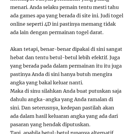
menari. Anda selaku pemain tentu mesti tahu
ada games apa yang berada di site ini. Judi togel
online seperti 4D ini pastinya memang tidak
ada lain dengan permainan togel darat.
Akan tetapi, benar-benar dipakai di sini sangat
hebat dan tentu betul-betul lebih efektif. Juga
yang berada pada dalam permainan itu itu juga
pastinya Anda di sini hanya butuh mengira
angka yang bakal keluar nanti.
Maka di sinu silahkan Anda buat putuskan saja
dahulu angka-angka yang Anda ramalan di
sini. Dan seterusnya, kedepan pastilah akan
ada dalam hasil keluaran angka yang ada dari
pasaran yang hendak diputuskan.
Tapi, apabila betul-betul rupanya alternatif