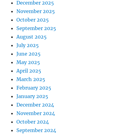
December 2025
November 2025
October 2025
September 2025
August 2025
July 2025
June 2025
May 2025
April 2025
March 2025
February 2025
January 2025
December 2024
November 2024
October 2024
September 2024