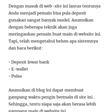
Dengan masuk di web-site ini lantas tentunya
Anda menjadi pemain bisa pula deposit
gunakan sangat banyak model. Asumsikan
dengan beberapa teknik akan juga
meringankan pemain buat main di website ini.
Tapi, telah mengetahui belum apa sistemnya
dan baca berikut:
• Deposit lewat bank
• E-wallet
• Pulsa
Asumsikan di blog ini dapat membuat
gampang waktu pengin bermain di site ini .
Sehingga, tentu siapa saja akan berasa lebih
gampang main di website ini.