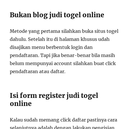
Bukan blog judi togel online
Metode yang pertama silahkan buka situs togel
dahulu. Setelah itu di halaman khusus udah
disajikan menu berbentuk login dan
pendaftaran. Tapi jika benar-benar bila masih
belum mempunyai account silahkan buat click
pendaftaran atau daftar.
Isi form register judi togel
online
Kalau sudah memang click daftar pastinya cara
selanjutnya adalah dengan lakukan pengisian