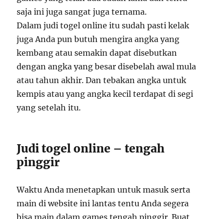
saja ini juga sangat juga ternama.
Dalam judi togel online itu sudah pasti kelak
juga Anda pun butuh mengira angka yang
kembang atau semakin dapat disebutkan
dengan angka yang besar disebelah awal mula
atau tahun akhir. Dan tebakan angka untuk
kempis atau yang angka kecil terdapat di segi
yang setelah itu.
Judi togel online – tengah
pinggir
Waktu Anda menetapkan untuk masuk serta
main di website ini lantas tentu Anda segera
bisa main dalam games tengah pinggir. Buat