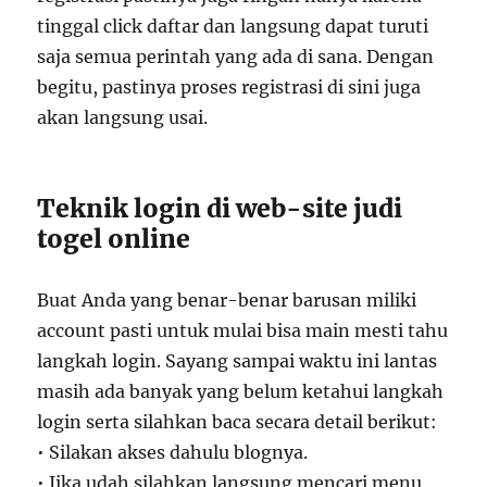
tinggal click daftar dan langsung dapat turuti
saja semua perintah yang ada di sana. Dengan
begitu, pastinya proses registrasi di sini juga
akan langsung usai.
Teknik login di web-site judi
togel online
Buat Anda yang benar-benar barusan miliki
account pasti untuk mulai bisa main mesti tahu
langkah login. Sayang sampai waktu ini lantas
masih ada banyak yang belum ketahui langkah
login serta silahkan baca secara detail berikut:
• Silakan akses dahulu blognya.
• Jika udah silahkan langsung mencari menu