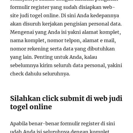
formulir register yang sudah disiapkan web-
site judi togel online. Di sini Anda kedepannya
akan disuruh kerjakan pengisian personal data.
Mengenai yang Anda isi yakni alamat komplet,
nama komplet, nomor telpon, alamat e mail,
nomor rekening serta data yang dibutuhkan
yang lain. Penting untuk Anda, kalau
sebelumnya kirim seluruh data personal, yakini
check dahulu seluruhnya.
Silahkan click submit di web judi
togel online
Apabila benar-benar formulir register di sini
udah Anda isi seluruhnya dengan komplet