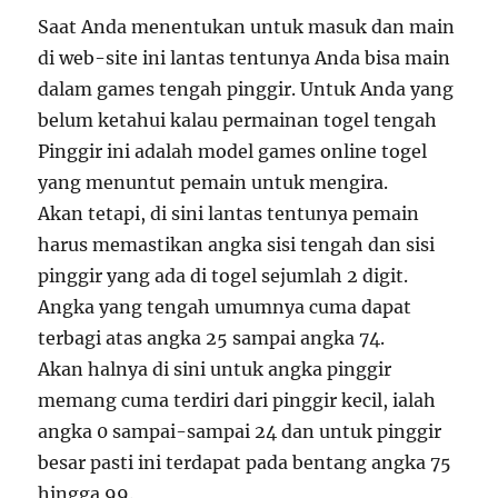
Saat Anda menentukan untuk masuk dan main
di web-site ini lantas tentunya Anda bisa main
dalam games tengah pinggir. Untuk Anda yang
belum ketahui kalau permainan togel tengah
Pinggir ini adalah model games online togel
yang menuntut pemain untuk mengira.
Akan tetapi, di sini lantas tentunya pemain
harus memastikan angka sisi tengah dan sisi
pinggir yang ada di togel sejumlah 2 digit.
Angka yang tengah umumnya cuma dapat
terbagi atas angka 25 sampai angka 74.
Akan halnya di sini untuk angka pinggir
memang cuma terdiri dari pinggir kecil, ialah
angka 0 sampai-sampai 24 dan untuk pinggir
besar pasti ini terdapat pada bentang angka 75
hingga 99.