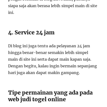
siapa saja akan berasa lebih simpel main di site
ini.
4. Service 24 jam
Di blog ini juga tentu ada pelayanan 24 jam
hingga benar-benar semakin lebih simpel
main di site ini serta dapat main kapan saja.
Dengan begitu, kalau ingin bermain sepanjang
hari juga akan dapat makin gampang.
Tipe permainan yang ada pada
web judi togel online