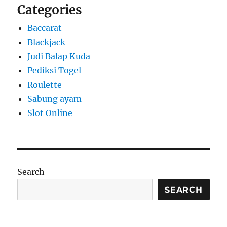
Categories
Baccarat
Blackjack
Judi Balap Kuda
Pediksi Togel
Roulette
Sabung ayam
Slot Online
Search
SEARCH