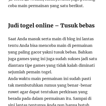
coba main permainan yang satu berikut.
Judi togel online – Tusuk bebas
Saat Anda masuk serta main di blog ini lantas
tentu Anda bisa mencoba main di permainan
yang paling gacor yakni tusuk bebas. Bahkan
juga games yang ini juga sudah sukses jadi satu
diantara tipe games yang tidak kalah diminati
sejumlah pemain togel.
Anda waktu main permainan ini sudah pasti
tak membutuhkan rumus yang benar-benar
ruwet agar dapat tentukan perkiraan yang
berada pada dalam permainan itu. Sampai di
sini lantas tentunya Anda pun hanya butuh