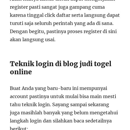
register pasti sangat juga gampang cuma
karena tinggal click daftar serta langsung dapat
turuti saja seluruh perintah yang ada di sana.
Dengan begitu, pastinya proses register di sini
akan langsung usai.
Teknik login di blog judi togel
online
Buat Anda yang baru-baru ini mempunyai
account pastinya untuk mulai bisa main mesti
tahu teknik login. Sayang sampai sekarang
juga masihlah banyak yang belum mengetahui
langkah login dan silahkan baca sedetailnya
berikut: