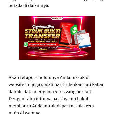
berada di dalamnya.
Akan tetapi, sebelumnya Anda masuk di
website ini juga sudah pasti silahkan cari kabar
dahulu data mengenai situs yang berikut.
Dengan tahu infonya pastinya ini bakal
membantu Anda untuk dapat masuk serta
main di webnya.