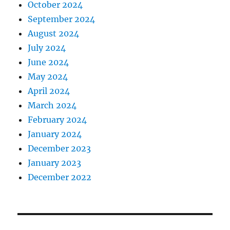
October 2024
September 2024
August 2024
July 2024
June 2024
May 2024
April 2024
March 2024
February 2024
January 2024
December 2023
January 2023
December 2022