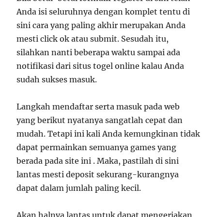
Anda isi seluruhnya dengan komplet tentu di
sini cara yang paling akhir merupakan Anda
mesti click ok atau submit. Sesudah itu,
silahkan nanti beberapa waktu sampai ada
notifikasi dari situs togel online kalau Anda
sudah sukses masuk.
Langkah mendaftar serta masuk pada web
yang berikut nyatanya sangatlah cepat dan
mudah. Tetapi ini kali Anda kemungkinan tidak
dapat permainkan semuanya games yang
berada pada site ini . Maka, pastilah di sini
lantas mesti deposit sekurang-kurangnya
dapat dalam jumlah paling kecil.
Akan halnya lantas untuk dapat mengerjakan