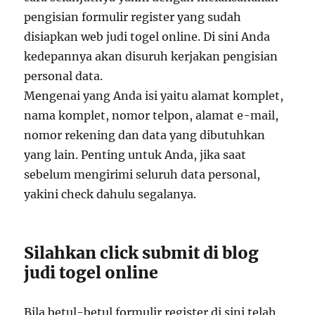
pengisian formulir register yang sudah
disiapkan web judi togel online. Di sini Anda
kedepannya akan disuruh kerjakan pengisian
personal data.
Mengenai yang Anda isi yaitu alamat komplet,
nama komplet, nomor telpon, alamat e-mail,
nomor rekening dan data yang dibutuhkan
yang lain. Penting untuk Anda, jika saat
sebelum mengirimi seluruh data personal,
yakini check dahulu segalanya.
Silahkan click submit di blog
judi togel online
Bila betul-betul formulir register di sini telah