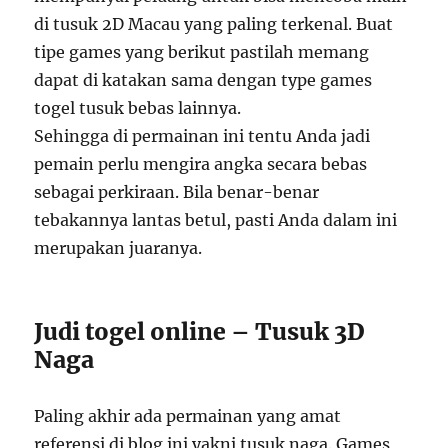
di tusuk 2D Macau yang paling terkenal. Buat
tipe games yang berikut pastilah memang
dapat di katakan sama dengan type games
togel tusuk bebas lainnya.
Sehingga di permainan ini tentu Anda jadi
pemain perlu mengira angka secara bebas
sebagai perkiraan. Bila benar-benar
tebakannya lantas betul, pasti Anda dalam ini
merupakan juaranya.
Judi togel online – Tusuk 3D
Naga
Paling akhir ada permainan yang amat
referensi di blog ini yakni tusuk naga. Games