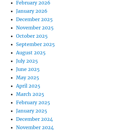
February 2026
January 2026
December 2025
November 2025
October 2025
September 2025
August 2025
July 2025
June 2025
May 2025
April 2025
March 2025
February 2025
January 2025
December 2024
November 2024