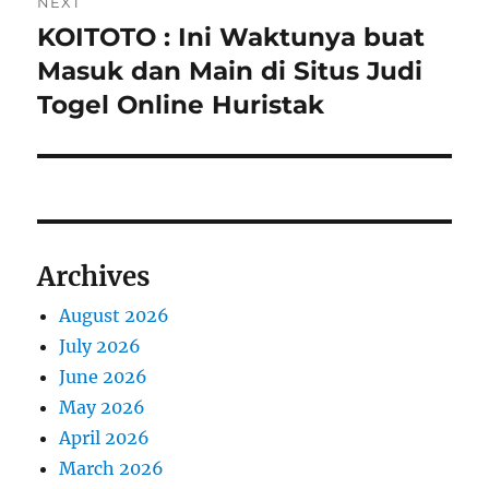
NEXT
a
u
KOITOTO : Ini Waktunya buat
N
s
v
e
Masuk dan Main di Situs Judi
p
x
i
Togel Online Huristak
o
t
s
g
p
t
o
a
:
s
t
t
Archives
:
i
August 2026
o
July 2026
n
June 2026
May 2026
April 2026
March 2026