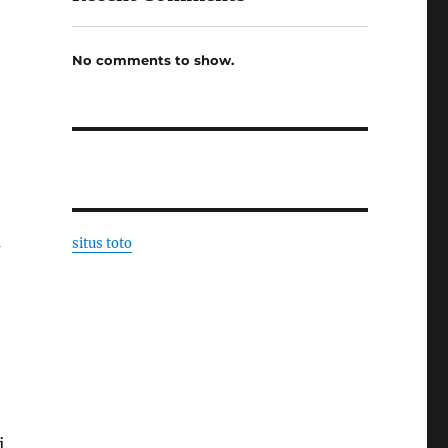
No comments to show.
m
situs toto
i