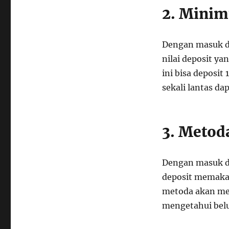
2. Minim
Dengan masuk da
nilai deposit ya
ini bisa deposit
sekali lantas d
3. Metod
Dengan masuk di 
deposit memakai
metoda akan mem
mengetahui belu