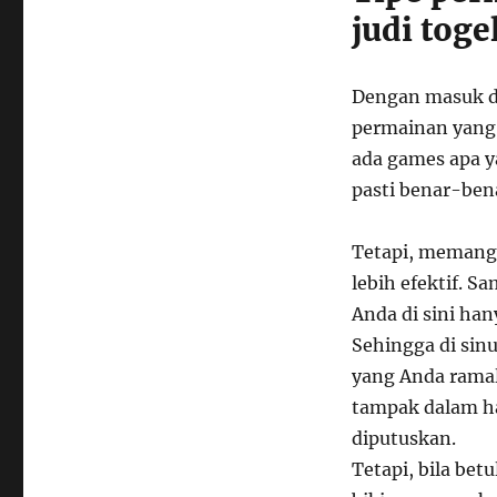
judi toge
Dengan masuk da
permainan yang 
ada games apa ya
pasti benar-bena
Tetapi, memangl
lebih efektif. S
Anda di sini ha
Sehingga di sin
yang Anda ramala
tampak dalam ha
diputuskan.
Tetapi, bila bet