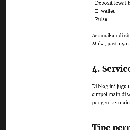
• Deposit lewat 
• E-wallet
• Pulsa
Asumsikan di sit
Maka, pastinya s
4. Servic
Di blog ini jug
simpel main di w
pengen bermain s
Tipe per