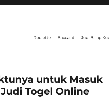
Roulette
Baccarat
Judi Balap Ku
aktunya untuk Masuk
 Judi Togel Online