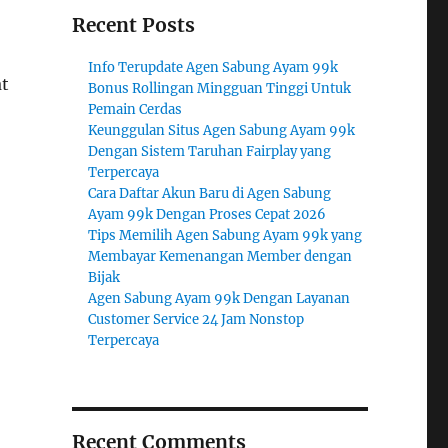
Recent Posts
Info Terupdate Agen Sabung Ayam 99k
at
Bonus Rollingan Mingguan Tinggi Untuk
Pemain Cerdas
Keunggulan Situs Agen Sabung Ayam 99k
Dengan Sistem Taruhan Fairplay yang
Terpercaya
Cara Daftar Akun Baru di Agen Sabung
Ayam 99k Dengan Proses Cepat 2026
Tips Memilih Agen Sabung Ayam 99k yang
Membayar Kemenangan Member dengan
Bijak
Agen Sabung Ayam 99k Dengan Layanan
Customer Service 24 Jam Nonstop
Terpercaya
Recent Comments