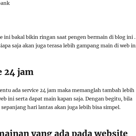
bank
e ini bakal bikin ringan saat pengen bermain di blog ini .
iapa saja akan juga terasa lebih gampang main di web ini
e 24 jam
a tentu ada service 24 jam maka memanglah tambah lebih
eb ini serta dapat main kapan saja. Dengan begitu, bila
epanjang hari lantas akan juga lebih bisa simpel.
mainan yang ada pada website