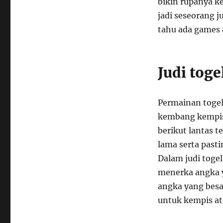
bikin rupanya ke
jadi seseorang j
tahu ada games a
Judi tog
Permainan togel
kembang kempis
berikut lantas 
lama serta pastin
Dalam judi togel
menerka angka 
angka yang besa
untuk kempis ata