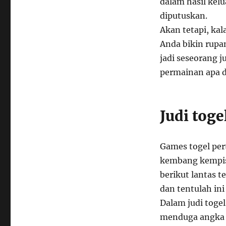
dalam hasil kel
diputuskan.
Akan tetapi, ka
Anda bikin rupan
jadi seseorang j
permainan apa di
Judi tog
Games togel per
kembang kempis.
berikut lantas 
dan tentulah ini
Dalam judi togel
menduga angka 