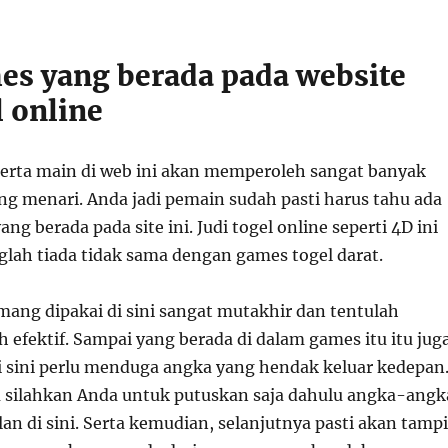
es yang berada pada website
l online
rta main di web ini akan memperoleh sangat banyak
ng menari. Anda jadi pemain sudah pasti harus tahu ada
ng berada pada site ini. Judi togel online seperti 4D ini
lah tiada tidak sama dengan games togel darat.
mang dipakai di sini sangat mutakhir dan tentulah
 efektif. Sampai yang berada di dalam games itu itu jug
i sini perlu menduga angka yang hendak keluar kedepan
u silahkan Anda untuk putuskan saja dahulu angka-angk
n di sini. Serta kemudian, selanjutnya pasti akan tampi