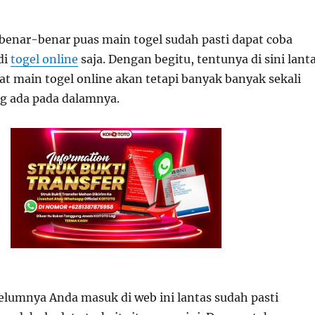
benar-benar puas main togel sudah pasti dapat coba
di
togel online
saja. Dengan begitu, tentunya di sini lant
t main togel online akan tetapi banyak banyak sekali
g ada pada dalamnya.
belumnya Anda masuk di web ini lantas sudah pasti