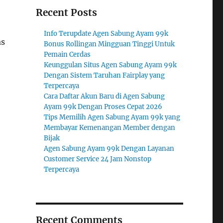
Recent Posts
Info Terupdate Agen Sabung Ayam 99k
as
Bonus Rollingan Mingguan Tinggi Untuk
Pemain Cerdas
Keunggulan Situs Agen Sabung Ayam 99k
Dengan Sistem Taruhan Fairplay yang
Terpercaya
Cara Daftar Akun Baru di Agen Sabung
Ayam 99k Dengan Proses Cepat 2026
Tips Memilih Agen Sabung Ayam 99k yang
Membayar Kemenangan Member dengan
Bijak
Agen Sabung Ayam 99k Dengan Layanan
Customer Service 24 Jam Nonstop
Terpercaya
Recent Comments