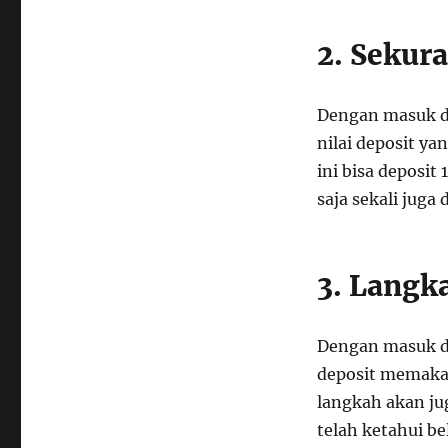
2. Sekur
Dengan masuk da
nilai deposit y
ini bisa deposit
saja sekali jug
3. Langk
Dengan masuk di
deposit memakai
langkah akan ju
telah ketahui be