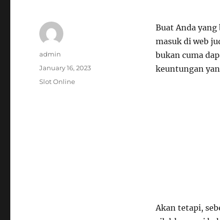
Buat Anda yang 
masuk di web ju
A
admin
bukan cuma dapa
u
P
January 16, 2023
keuntungan yan
t
o
C
Slot Online
h
s
a
o
t
t
r
e
e
d
g
o
o
n
r
i
e
s
Akan tetapi, se