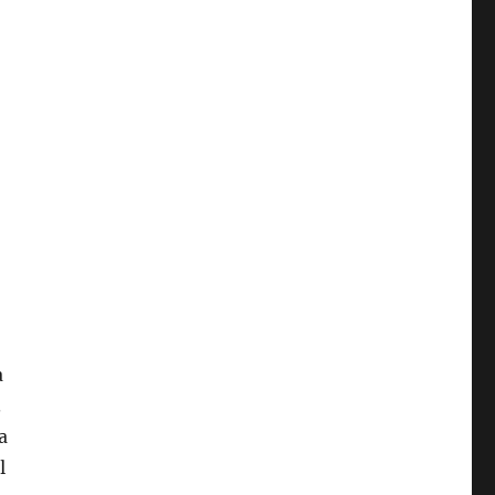
a
.
a
l