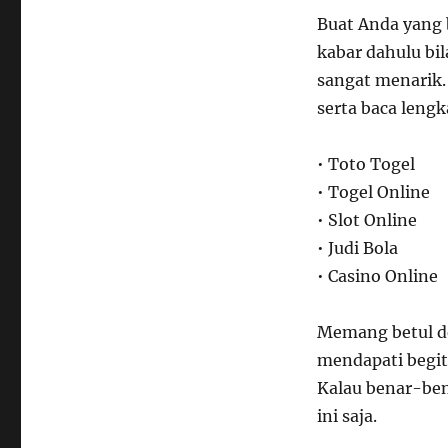
Buat Anda yang b
kabar dahulu bi
sangat menarik. 
serta baca lengk
• Toto Togel
• Togel Online
• Slot Online
• Judi Bola
• Casino Online
Memang betul de
mendapati begit
Kalau benar-ben
ini saja.