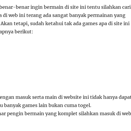
enar-benar ingin bermain di site ini tentu silahkan cari
la di web ini terang ada sangat banyak permainan yang
Akan tetapi, sudah ketahui tak ada games apa di site ini
apnya berikut:
ngan masuk serta main di website ini tidak hanya dapa
u banyak games lain bukan cuma togel.
ar pengin bermain yang komplet silahkan masuk di we