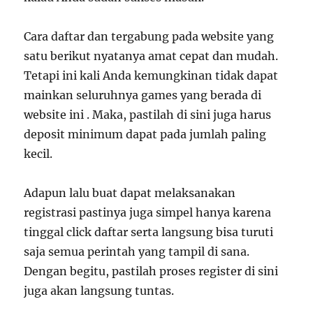
Cara daftar dan tergabung pada website yang
satu berikut nyatanya amat cepat dan mudah.
Tetapi ini kali Anda kemungkinan tidak dapat
mainkan seluruhnya games yang berada di
website ini . Maka, pastilah di sini juga harus
deposit minimum dapat pada jumlah paling
kecil.
Adapun lalu buat dapat melaksanakan
registrasi pastinya juga simpel hanya karena
tinggal click daftar serta langsung bisa turuti
saja semua perintah yang tampil di sana.
Dengan begitu, pastilah proses register di sini
juga akan langsung tuntas.