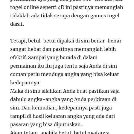
togel online seperti 4D ini pastinya memanglah
tidaklah ada tidak serupa dengan games togel
darat.
Tetapi, betul-betul dipakai di sini benar-benar
sangat hebat dan pastinya memanglah lebih
efektif. Sampai yang berada di dalam
permainan itu itu juga tentu saja Anda di sini
cuman perlu menduga angka yang bisa keluar
kedepannya.
Maka di sinu silahkan Anda buat pastikan saja
dahulu angka-angka yang Anda perkiraan di
sini. Dan kemudian, kedepannya pasti juga
tampil di hasil keluaran angka yang ada dari
pasaran yang bisa diputuskan.
Akan tetapi, apabila betul-betul nyatanya