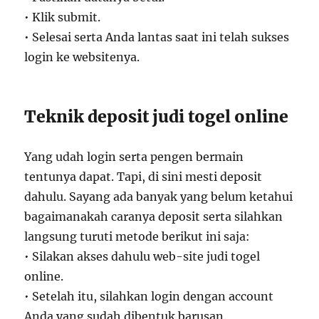
• Klik submit.
• Selesai serta Anda lantas saat ini telah sukses
login ke websitenya.
Teknik deposit judi togel online
Yang udah login serta pengen bermain
tentunya dapat. Tapi, di sini mesti deposit
dahulu. Sayang ada banyak yang belum ketahui
bagaimanakah caranya deposit serta silahkan
langsung turuti metode berikut ini saja:
• Silakan akses dahulu web-site judi togel
online.
• Setelah itu, silahkan login dengan account
Anda yang sudah dibentuk barusan.