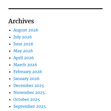
o
a
:
s
t
t
Archives
:
i
August 2026
o
July 2026
n
June 2026
May 2026
April 2026
March 2026
February 2026
January 2026
December 2025
November 2025
October 2025
September 2025