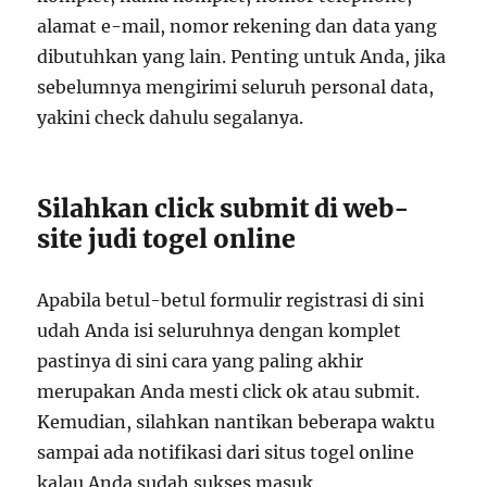
alamat e-mail, nomor rekening dan data yang
dibutuhkan yang lain. Penting untuk Anda, jika
sebelumnya mengirimi seluruh personal data,
yakini check dahulu segalanya.
Silahkan click submit di web-
site judi togel online
Apabila betul-betul formulir registrasi di sini
udah Anda isi seluruhnya dengan komplet
pastinya di sini cara yang paling akhir
merupakan Anda mesti click ok atau submit.
Kemudian, silahkan nantikan beberapa waktu
sampai ada notifikasi dari situs togel online
kalau Anda sudah sukses masuk.