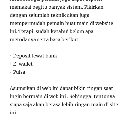
memakai begitu banyak sistem. Pikirkan
dengan sejumlah teknik akan juga
mempermudah pemain buat main di website
ini. Tetapi, sudah ketahui belum apa
metodanya serta baca berikut:
• Deposit lewat bank
• E-wallet
• Pulsa
Asumsikan di web ini dapat bikin ringan saat
ingin bermain di web ini . Sehingga, tentunya
siapa saja akan berasa lebih ringan main di site
ini.