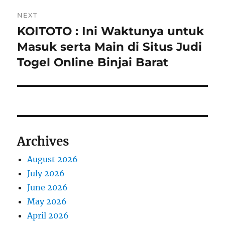
o
NEXT
a
u
KOITOTO : Ini Waktunya untuk
N
s
v
e
Masuk serta Main di Situs Judi
p
x
i
Togel Online Binjai Barat
o
t
s
g
p
t
o
a
:
s
t
t
Archives
:
i
August 2026
o
July 2026
n
June 2026
May 2026
April 2026