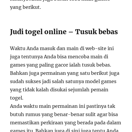
yang berikut.
Judi togel online – Tusuk bebas
Waktu Anda masuk dan main di web-site ini
juga tentunya Anda bisa mencoba main di
games yang paling gacor ialah tusuk bebas.
Bahkan juga permainan yang satu berikut juga
sudah sukses jadi salah satunya model games
yang tidak kalah disukai sejumlah pemain
togel.
Anda waktu main permainan ini pastinya tak
butuh rumus yang benar-benar sulit agar bisa
memastikan perkiraan yang berada pada dalam
games itu. Bahkan juga di sini juga tentu Anda