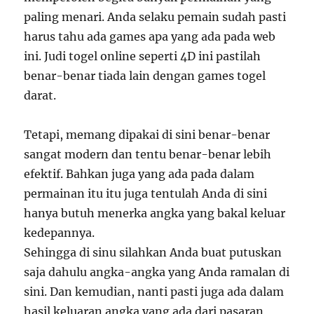
paling menari. Anda selaku pemain sudah pasti
harus tahu ada games apa yang ada pada web
ini. Judi togel online seperti 4D ini pastilah
benar-benar tiada lain dengan games togel
darat.
Tetapi, memang dipakai di sini benar-benar
sangat modern dan tentu benar-benar lebih
efektif. Bahkan juga yang ada pada dalam
permainan itu itu juga tentulah Anda di sini
hanya butuh menerka angka yang bakal keluar
kedepannya.
Sehingga di sinu silahkan Anda buat putuskan
saja dahulu angka-angka yang Anda ramalan di
sini. Dan kemudian, nanti pasti juga ada dalam
hasil keluaran angka yang ada dari pasaran