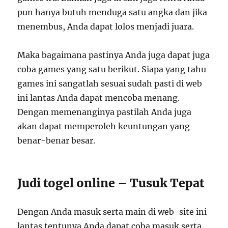
pun hanya butuh menduga satu angka dan jika
menembus, Anda dapat lolos menjadi juara.
Maka bagaimana pastinya Anda juga dapat juga
coba games yang satu berikut. Siapa yang tahu
games ini sangatlah sesuai sudah pasti di web
ini lantas Anda dapat mencoba menang.
Dengan memenanginya pastilah Anda juga
akan dapat memperoleh keuntungan yang
benar-benar besar.
Judi togel online – Tusuk Tepat
Dengan Anda masuk serta main di web-site ini
lantas tentunya Anda dapat coba masuk serta