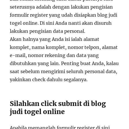
seterusnya adalah dengan lakukan pengisian
formulir register yang udah disiapkan blog judi
togel online. Di sini Anda nanti akan disuruh
lakukan pengisian data personal.
Akan halnya yang Anda isi ialah alamat
komplet, nama komplet, nomor telpon, alamat
e-mail, nomor rekening dan data yang
dibutuhkan yang lain. Penting buat Anda, kalau
saat sebelum mengirimi seluruh personal data,
yakinkan check dahulu segalanya.
Silahkan click submit di blog
judi togel online
Apabila memanglah formulir register di sini