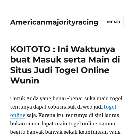
Americanmajorityracing
MENU
KOITOTO : Ini Waktunya
buat Masuk serta Main di
Situs Judi Togel Online
Wunin
Untuk Anda yang benar-benar suka main togel
tentunya dapat coba masuk di web judi
togel
online
saja. Karena itu, tentunya di sini lantas
bukan cuma dapat main togel online namun
begitu banyak banyak sekali keuntungan yang