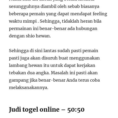
sesungguhnya diambil oleh sebab biasanya
beberapa pemain yang dapat mendapat feeling
waktu mimpi . Sehingga, tidaklah heran bila
permainan ini benar-benar ada hubungan
dengan shio hewan.
Sehingga di sini lantas sudah pasti pemain
pasti juga akan disuruh buat menggunakan
lambang hewan itu untuk dapat kerjakan
tebakan dua angka. Masalah ini pasti akan
gampang jika benar-benar Anda terus coba
melaksanakannya.
Judi togel online – 50:50