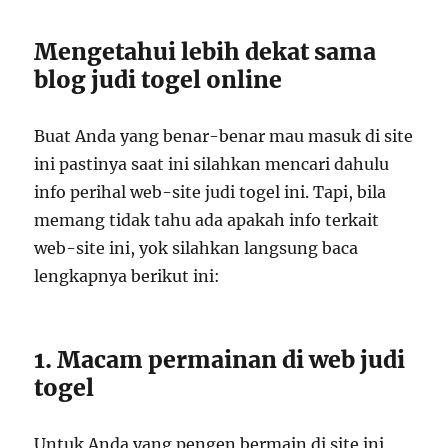
Mengetahui lebih dekat sama
blog judi togel online
Buat Anda yang benar-benar mau masuk di site
ini pastinya saat ini silahkan mencari dahulu
info perihal web-site judi togel ini. Tapi, bila
memang tidak tahu ada apakah info terkait
web-site ini, yok silahkan langsung baca
lengkapnya berikut ini:
1. Macam permainan di web judi
togel
Untuk Anda yang pengen bermain di site ini