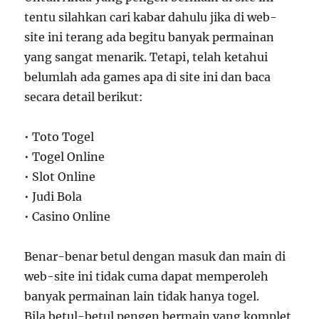
tentu silahkan cari kabar dahulu jika di web-
site ini terang ada begitu banyak permainan
yang sangat menarik. Tetapi, telah ketahui
belumlah ada games apa di site ini dan baca
secara detail berikut:
• Toto Togel
• Togel Online
• Slot Online
• Judi Bola
• Casino Online
Benar-benar betul dengan masuk dan main di
web-site ini tidak cuma dapat memperoleh
banyak permainan lain tidak hanya togel.
Bila betul-betul pengen bermain yang komplet