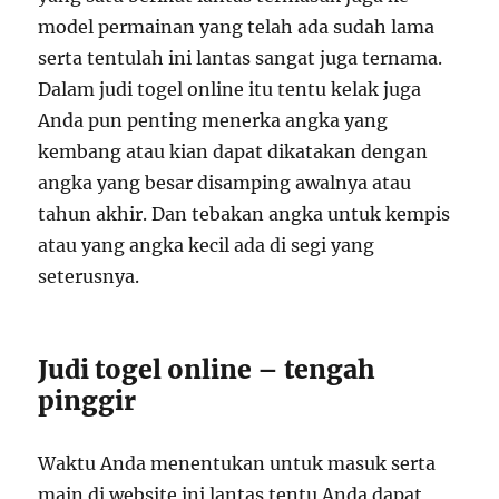
model permainan yang telah ada sudah lama
serta tentulah ini lantas sangat juga ternama.
Dalam judi togel online itu tentu kelak juga
Anda pun penting menerka angka yang
kembang atau kian dapat dikatakan dengan
angka yang besar disamping awalnya atau
tahun akhir. Dan tebakan angka untuk kempis
atau yang angka kecil ada di segi yang
seterusnya.
Judi togel online – tengah
pinggir
Waktu Anda menentukan untuk masuk serta
main di website ini lantas tentu Anda dapat