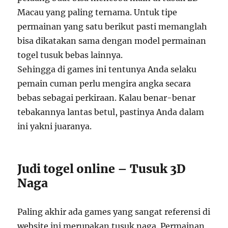
Macau yang paling ternama. Untuk tipe
permainan yang satu berikut pasti memanglah
bisa dikatakan sama dengan model permainan
togel tusuk bebas lainnya.
Sehingga di games ini tentunya Anda selaku
pemain cuman perlu mengira angka secara
bebas sebagai perkiraan. Kalau benar-benar
tebakannya lantas betul, pastinya Anda dalam
ini yakni juaranya.
Judi togel online – Tusuk 3D
Naga
Paling akhir ada games yang sangat referensi di
website ini merupakan tusuk naga. Permainan