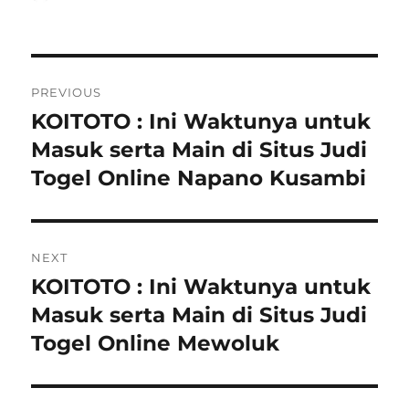
u
o
a
t
s
t
h
t
e
o
e
g
P
r
d
o
PREVIOUS
o
r
o
KOITOTO : Ini Waktunya untuk
P
n
i
r
Masuk serta Main di Situs Judi
e
s
s
e
Togel Online Napano Kusambi
t
v
i
n
o
NEXT
a
u
KOITOTO : Ini Waktunya untuk
N
s
v
e
Masuk serta Main di Situs Judi
p
x
i
Togel Online Mewoluk
o
t
s
g
p
t