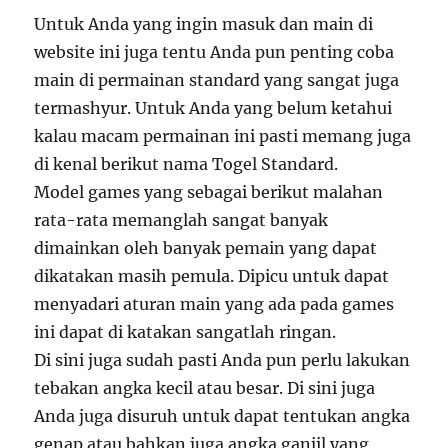
Untuk Anda yang ingin masuk dan main di
website ini juga tentu Anda pun penting coba
main di permainan standard yang sangat juga
termashyur. Untuk Anda yang belum ketahui
kalau macam permainan ini pasti memang juga
di kenal berikut nama Togel Standard.
Model games yang sebagai berikut malahan
rata-rata memanglah sangat banyak
dimainkan oleh banyak pemain yang dapat
dikatakan masih pemula. Dipicu untuk dapat
menyadari aturan main yang ada pada games
ini dapat di katakan sangatlah ringan.
Di sini juga sudah pasti Anda pun perlu lakukan
tebakan angka kecil atau besar. Di sini juga
Anda juga disuruh untuk dapat tentukan angka
genap atau bahkan juga angka ganjil yang