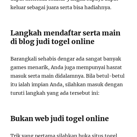
keluar sebagai juara serta bisa hadiahnya.
Langkah mendaftar serta main
di blog judi togel online
Barangkali sehabis dengar ada sangat banyak
games menarik, Anda juga mempunyai hasrat
masuk serta main didalamnya. Bila betul-betul
itu ialah impian Anda, silahkan masuk dengan
turuti langkah yang ada tersebut ini:
Bukan web judi togel online
Trik yang pertama silahkan buka situs togel