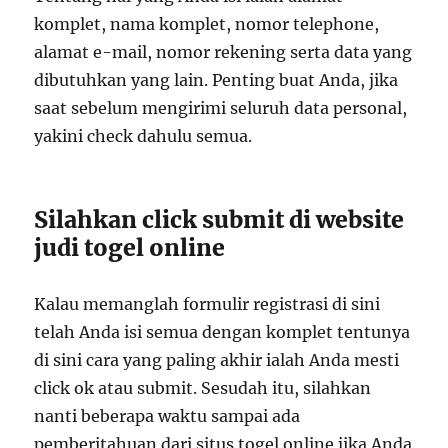
komplet, nama komplet, nomor telephone,
alamat e-mail, nomor rekening serta data yang
dibutuhkan yang lain. Penting buat Anda, jika
saat sebelum mengirimi seluruh data personal,
yakini check dahulu semua.
Silahkan click submit di website
judi togel online
Kalau memanglah formulir registrasi di sini
telah Anda isi semua dengan komplet tentunya
di sini cara yang paling akhir ialah Anda mesti
click ok atau submit. Sesudah itu, silahkan
nanti beberapa waktu sampai ada
pemberitahuan dari situs togel online jika Anda