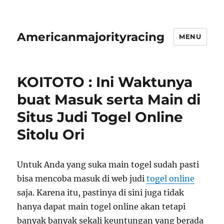
Americanmajorityracing
MENU
KOITOTO : Ini Waktunya
buat Masuk serta Main di
Situs Judi Togel Online
Sitolu Ori
Untuk Anda yang suka main togel sudah pasti
bisa mencoba masuk di web judi
togel online
saja. Karena itu, pastinya di sini juga tidak
hanya dapat main togel online akan tetapi
banyak banyak sekali keuntungan yang berada