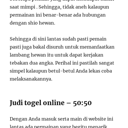
saat mimpi . Sehingga, tidak aneh kalaupun
permainan ini benar-benar ada hubungan
dengan shio hewan.
Sehingga di sini lantas sudah pasti pemain
pasti juga bakal disuruh untuk memanfaatkan
lambang hewan itu untuk dapat kerjakan
tebakan dua angka. Perihal ini pastilah sangat
simpel kalaupun betul-betul Anda lekas coba
melaksanakannya.
Judi togel online – 50:50
Dengan Anda masuk serta main di website ini
lantas ada permainan yang begitu menarik