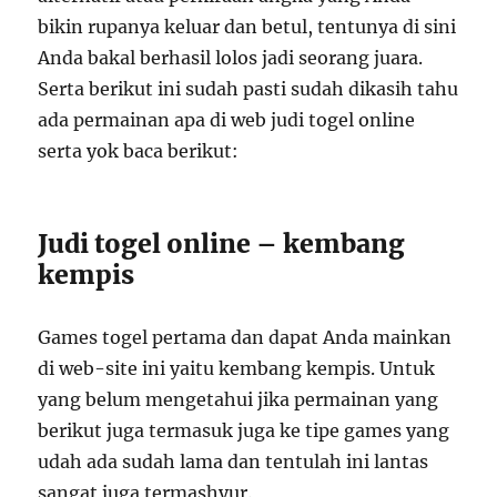
bikin rupanya keluar dan betul, tentunya di sini
Anda bakal berhasil lolos jadi seorang juara.
Serta berikut ini sudah pasti sudah dikasih tahu
ada permainan apa di web judi togel online
serta yok baca berikut:
Judi togel online – kembang
kempis
Games togel pertama dan dapat Anda mainkan
di web-site ini yaitu kembang kempis. Untuk
yang belum mengetahui jika permainan yang
berikut juga termasuk juga ke tipe games yang
udah ada sudah lama dan tentulah ini lantas
sangat juga termashyur.