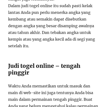
Dalam judi togel online itu sudah pasti kelak
lantas Anda pun perlu menerka angka yang
kembang atau semakin dapat disebutkan
dengan angka yang besar disamping awalnya
atau tahun akhir. Dan tebakan angka untuk
kempis atau yang angka kecil ada di segi yang
setelah itu.
Judi togel online – tengah
pinggir
Waktu Anda memastikan untuk masuk dan
main di web-site ini juga tentunya Anda bisa
main dalam permainan tengah pinggir. Buat
Anda yang belum mengetahui kalau permainan