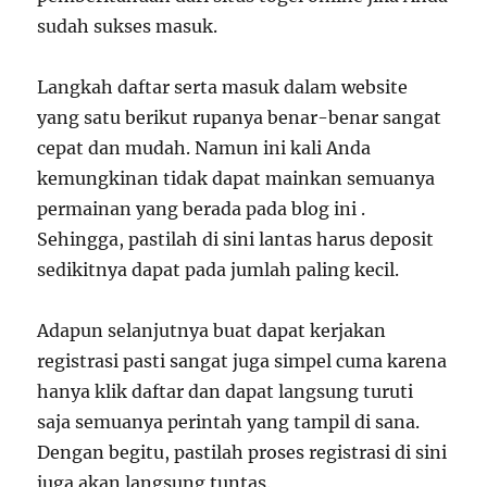
sudah sukses masuk.
Langkah daftar serta masuk dalam website
yang satu berikut rupanya benar-benar sangat
cepat dan mudah. Namun ini kali Anda
kemungkinan tidak dapat mainkan semuanya
permainan yang berada pada blog ini .
Sehingga, pastilah di sini lantas harus deposit
sedikitnya dapat pada jumlah paling kecil.
Adapun selanjutnya buat dapat kerjakan
registrasi pasti sangat juga simpel cuma karena
hanya klik daftar dan dapat langsung turuti
saja semuanya perintah yang tampil di sana.
Dengan begitu, pastilah proses registrasi di sini
juga akan langsung tuntas.