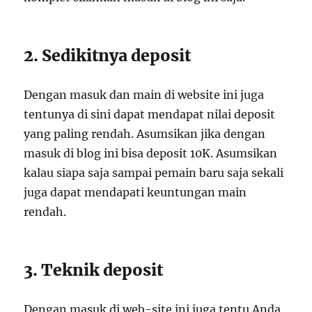
2. Sedikitnya deposit
Dengan masuk dan main di website ini juga
tentunya di sini dapat mendapat nilai deposit
yang paling rendah. Asumsikan jika dengan
masuk di blog ini bisa deposit 10K. Asumsikan
kalau siapa saja sampai pemain baru saja sekali
juga dapat mendapati keuntungan main
rendah.
3. Teknik deposit
Dengan masuk di web-site ini juga tentu Anda