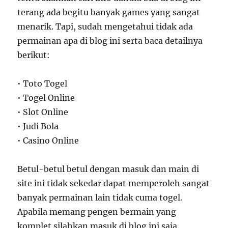
terang ada begitu banyak games yang sangat
menarik. Tapi, sudah mengetahui tidak ada
permainan apa di blog ini serta baca detailnya
berikut:
• Toto Togel
• Togel Online
• Slot Online
• Judi Bola
• Casino Online
Betul-betul betul dengan masuk dan main di
site ini tidak sekedar dapat memperoleh sangat
banyak permainan lain tidak cuma togel.
Apabila memang pengen bermain yang
komplet silahkan masuk di blog ini saja.