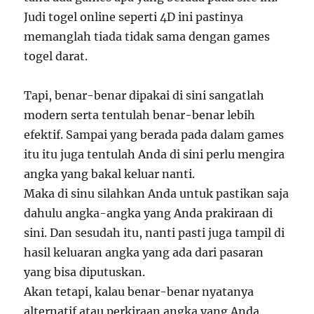
Judi togel online seperti 4D ini pastinya
memanglah tiada tidak sama dengan games
togel darat.
Tapi, benar-benar dipakai di sini sangatlah
modern serta tentulah benar-benar lebih
efektif. Sampai yang berada pada dalam games
itu itu juga tentulah Anda di sini perlu mengira
angka yang bakal keluar nanti.
Maka di sinu silahkan Anda untuk pastikan saja
dahulu angka-angka yang Anda prakiraan di
sini. Dan sesudah itu, nanti pasti juga tampil di
hasil keluaran angka yang ada dari pasaran
yang bisa diputuskan.
Akan tetapi, kalau benar-benar nyatanya
alternatif atau perkiraan angka yang Anda