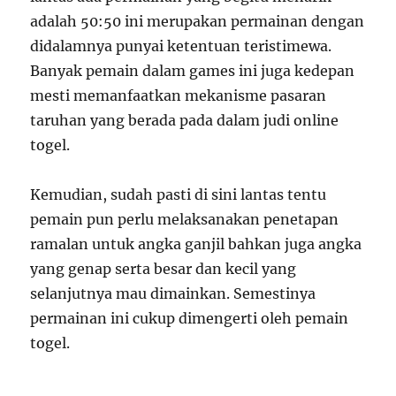
adalah 50:50 ini merupakan permainan dengan
didalamnya punyai ketentuan teristimewa.
Banyak pemain dalam games ini juga kedepan
mesti memanfaatkan mekanisme pasaran
taruhan yang berada pada dalam judi online
togel.
Kemudian, sudah pasti di sini lantas tentu
pemain pun perlu melaksanakan penetapan
ramalan untuk angka ganjil bahkan juga angka
yang genap serta besar dan kecil yang
selanjutnya mau dimainkan. Semestinya
permainan ini cukup dimengerti oleh pemain
togel.